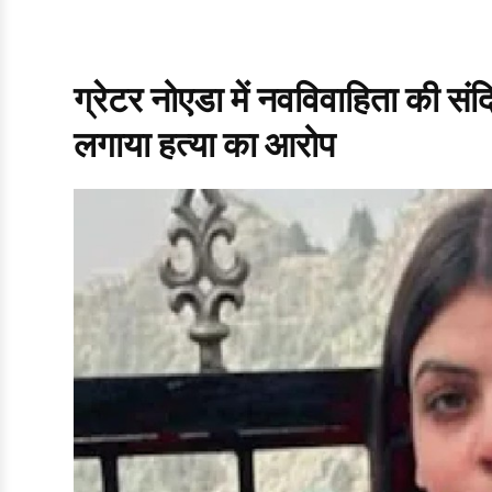
ग्रेटर नोएडा में नवविवाहिता की संदिग
लगाया हत्या का आरोप