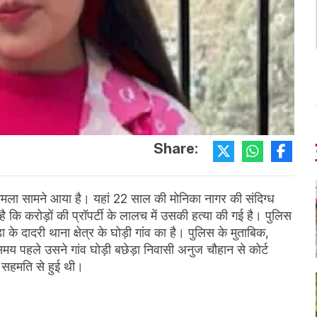
Share:
मामला सामने आया है। यहां 22 साल की मोनिका नागर की संदिग्ध
ै कि करोड़ों की प्रॉपर्टी के लालच में उसकी हत्या की गई है। पुलिस
के दादरी थाना क्षेत्र के घोड़ी गांव का है। पुलिस के मुताबिक,
य पहले उसने गांव घोड़ी बछेड़ा निवासी अनुज चौहान से कोर्ट
ी सहमति से हुई थी।