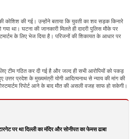
की कोशिश की गई। उन्होंने बताया कि युवती का शव सड़क किनारे
हो गया था। घटना की जानकारी मिलते ही दादरी पुलिस मौके पर
स्टमार्टम के लिए भेज दिया है। परिजनों की शिकायत के आधार पर
े लिए टीम गठित कर दी गई है और जल्द ही सभी आरोपियों को पकड़
 उत्तर प्रदेश के मुख्यमंत्री योगी आदित्यनाथ से न्याय की मांग की
ोस्टमार्टम रिपोर्ट आने के बाद मौत की असली वजह साफ हो सकेगी।
 टारगेट पर था दिल्ली का मंदिर और सोनीपत का फेमस ढाबा