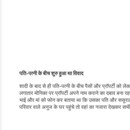
पति-पत्नी के बीच शुरु हुआ था विवाद
शादी के बाद से ही पति-पत्नी के बीच पैसों और प्रॉपर्टी को 
लगातार मोनिका पर प्रॉपर्टी अपने नाम कराने का दबाव बना रह
भाई और मां को फोन कर बताया था कि उसका पति और ससुराल 
परिवार वाले अनुज के घर पहुंचे तो वहां का नजारा देखकर सभ