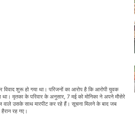
लेकर विवाद शुरू हो गया था। परिजनों का आरोप है कि आरोपी युवक
ा था। मृतका के परिवार के अनुसार, 7 मई को मोनिका ने अपने मौसेरे
वाले उसके साथ मारपीट कर रहे हैं। सूचना मिलने के बाद जब
ी हैरान रह गए।