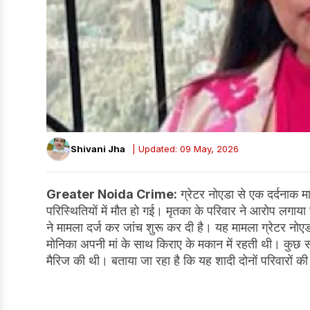
Shivani Jha
| Updated: 09 May, 2026
Greater Noida Crime:
ग्रेटर नोएडा से एक दर्दनाक 
परिस्थितियों में मौत हो गई। मृतका के परिवार ने आरोप लगाया ह
ने मामला दर्ज कर जांच शुरू कर दी है। यह मामला ग्रेटर नोएडा 
मोनिका अपनी मां के साथ किराए के मकान में रहती थी। कुछ सम
मैरिज की थी। बताया जा रहा है कि यह शादी दोनों परिवारों क