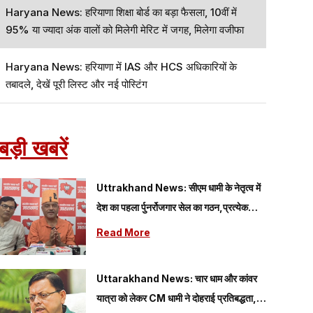
Haryana News: हरियाणा शिक्षा बोर्ड का बड़ा फैसला, 10वीं में
95% या ज्यादा अंक वालों को मिलेगी मेरिट में जगह, मिलेगा वजीफा
Haryana News: हरियाणा में IAS और HCS अधिकारियों के
तबादले, देखें पूरी लिस्ट और नई पोस्टिंग
बड़ी खबरें
Uttrakhand News: सीएम धामी के नेतृत्व में
देश का पहला र्पुनर्रोजगार सेल का गठन,प्रत्येक
अग्निवीर का रोजगार
Read More
Uttarakhand News: चार धाम और कांवर
यात्रा को लेकर CM धामी ने दोहराई प्रतिबद्धता,