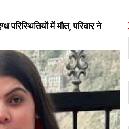
्ध परिस्थितियों में मौत, परिवार ने