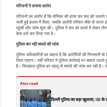
परिजनों ने लगाया आरोप
परिजनों का आरोप है कि मोनिका की हत्या कर शव को जलाने 
जली हुई हालत में मिला, जबकि आरोपी परिवार मौके से फरार 
पहुंची और जांच शुरू की। पुलिस ने शव को कब्जे में लेकर पो
केस दर्ज कर लिया गया है।
पुलिस कर रही मामले की जांच
पुलिस अधिकारियों का कहना है कि आरोपियों की गिरफ्तारी क
लिया जाएगा। वहीं परिवार ने पुलिस कार्रवाई पर सवाल उठाते हुए
है। फिलहाल पुलिस हर पहलू से मामले की जांच कर रही है। प
Also read
दिल्ली पुलिस का बड़ा खुलासा, ISI के