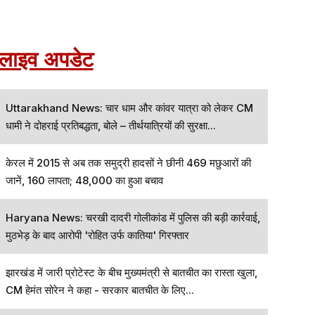
लाइव अपडेट
Uttarakhand News: चार धाम और कांवर यात्रा को लेकर CM
धामी ने दोहराई प्रतिबद्धता, बोले – तीर्थयात्रियों की सुरक्षा...
केरल में 2015 से अब तक समुद्री हादसों ने छीनी 469 मछुआरों की
जानें, 160 लापता; 48,000 का हुआ बचाव
Haryana News: चरखी दादरी गोलीकांड में पुलिस की बड़ी कार्रवाई,
मुठभेड़ के बाद आरोपी 'रोहित उर्फ कातिया' गिरफ्तार
झारखंड में जारी प्रोटेस्ट के बीच मुख्यमंत्री से बातचीत का रास्ता खुला,
CM हेमंत सोरेन ने कहा - सरकार बातचीत के लिए...