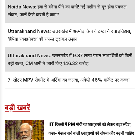
Noida News: हवा से बनेगा पीने का पानी! नई मशीन से दूर होगा पेयजल
संकट, जानें कैसे करती है काम?
Uttarakhand News: उत्तराखंड में अल्मोड़ा के रवि टम्टा ने रचा इतिहास,
‘हैपिडा स्काइनेक्स’ की सफल ट्रायल उड़ान
Uttarakhand News: उत्तराखंड में 9.87 लाख पेंशन लाभार्थियों को मिली
बड़ी राहत, CM धामी ने जारी किए ₹146.32 करोड़
7-सीटर MPV सेगमेंट में अर्टिगा का जलवा, अकेले 46% मार्केट पर कब्जा
बड़ी खबरें
IIT दिल्ली में PM मोदी का छात्राओं को लेकर बड़ा संदेश,
कहा- मेडल पाने वाली छात्राओं की संख्या और बढ़नी चाहिए