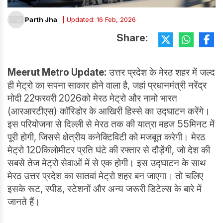
Parth Jha
| Updated: 16 Feb, 2026
Share:
Meerut Metro Update:
उत्तर प्रदेश के मेरठ शहर में जल्द
ही मेट्रो का सपना साकार होने वाला है, जहां प्रधानमंत्री नरेंद्र
मोदी 22फरवरी 2026को मेरठ मेट्रो और नामो भारत
(आरआरटीएस) कॉरिडोर के आखिरी हिस्से का उद्घाटन करेंगे।
इस परियोजना से दिल्ली से मेरठ तक की यात्रा महज 55मिनट में
पूरी होगी, जिससे क्षेत्रीय कनेक्टिविटी को मजबूत करेगी। मेरठ
मेट्रो 120किलोमीटर प्रति घंटे की रफ्तार से दौड़ेंगी, जो देश की
सबसे तेज मेट्रो सेवाओं में से एक होगी। इस उद्घाटन के साथ
मेरठ उत्तर प्रदेश का सातवां मेट्रो शहर बन जाएगा। तो चलिए
इसके रूट, स्पीड, स्टेशनों और अन्य जरूरी डिटेल्स के बारे में
जानते हैं।