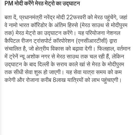
PM
मोदी करेंगे मेरठ मेट्रो का उद्घाटन
बता दें, प्रधानमंत्री नरेंद्र मोदी 22फरवरी को मेरठ पहुंचेंगे, जहां
वे नामो भारत कॉरिडोर के अंतिम हिस्से (मेरठ साउथ से मोदीपुरम
तक) मेरठ मेट्रो का उद्घाटन करेंगे। यह परियोजना नेशनल
कैपिटल रीजन ट्रांसपोर्ट कॉरपोरेशन (एनसीआरटीसी) द्वारा
संचालित है, जो क्षेत्रीय विकास को बढ़ावा देगी। फिलहाल, वर्तमान
में ट्रेनें न्यू अशोक नगर से मेरठ साउथ तक चल रही हैं, लेकिन
उद्घाटन के बाद दिल्ली के सराय काले खां से मेरठ के मोदीपुरम
तक सीधी सेवा शुरू हो जाएगी। यह सेवा यात्रा समय को कम
करेगी और रोजाना करीब 8लाख यात्रियों को लाभ पहुंचाएगी।