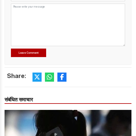
Share:
संबंधित समाचार