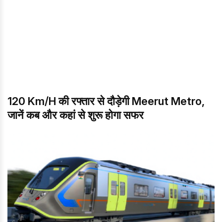
120 Km/h की रफ्तार से दौड़ेगी Meerut Metro,
जानें कब और कहां से शुरू होगा सफर