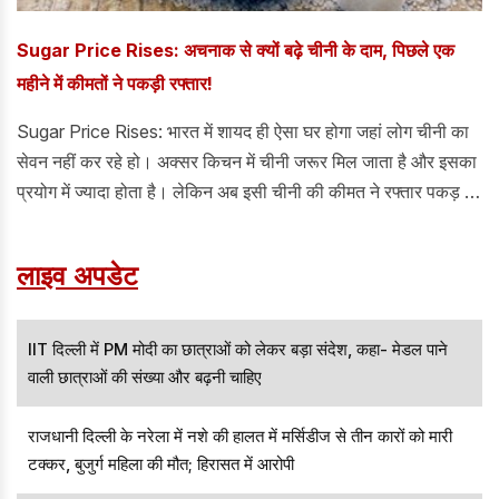
Sugar Price Rises: अचनाक से क्यों बढ़े चीनी के दाम, पिछले एक
महीने में कीमतों ने पकड़ी रफ्तार!
Sugar Price Rises: भारत में शायद ही ऐसा घर होगा जहां लोग चीनी का
सेवन नहीं कर रहे हो। अक्सर किचन में चीनी जरूर मिल जाता है और इसका
प्रयोग में ज्यादा होता है। लेकिन अब इसी चीनी की कीमत ने रफ्तार पकड़ ली
है। पिछले एक महीने में चीनी के दामों में 8 से 15 फीसदी तक की जबरदस्त
बढ़ोतरी की गई है।
लाइव अपडेट
IIT दिल्ली में PM मोदी का छात्राओं को लेकर बड़ा संदेश, कहा- मेडल पाने
वाली छात्राओं की संख्या और बढ़नी चाहिए
राजधानी दिल्ली के नरेला में नशे की हालत में मर्सिडीज से तीन कारों को मारी
टक्कर, बुजुर्ग महिला की मौत; हिरासत में आरोपी