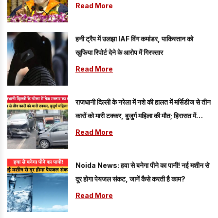
Read More
हनी ट्रैप में उलझा IAF विंग कमांडर, पाकिस्तान को
खुफिया रिपोर्ट देने के आरोप में गिरफ्तार
Read More
राजधानी दिल्ली के नरेला में नशे की हालत में मर्सिडीज से तीन
कारों को मारी टक्कर, बुजुर्ग महिला की मौत; हिरासत में
आरोपी
Read More
Noida News: हवा से बनेगा पीने का पानी! नई मशीन से
दूर होगा पेयजल संकट, जानें कैसे करती है काम?
Read More