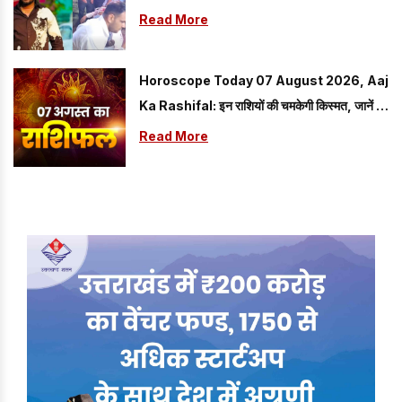
Read More
Horoscope Today 07 August 2026, Aaj
Ka Rashifal: इन राशियों की चमकेगी किस्मत, जानें मेष
से मीन तक सभी राशियों का हाल
Read More