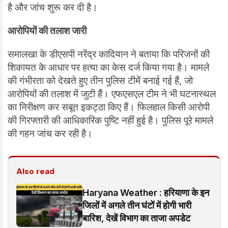
है और जांच शुरू कर दी है।
आरोपियों की तलाश जारी
समालखा के डीएसपी नरेंद्र कादियान ने बताया कि परिजनों की
शिकायत के आधार पर हत्या का केस दर्ज किया गया है। मामले
की गंभीरता को देखते हुए तीन पुलिस टीमें बनाई गई हैं, जो
आरोपियों की तलाश में जुटी हैं। एफएसएल टीम ने भी घटनास्थल
का निरीक्षण कर सबूत इकट्ठा किए हैं। फिलहाल किसी आरोपी
की गिरफ्तारी की आधिकारिक पुष्टि नहीं हुई है। पुलिस पूरे मामले
की गहन जांच कर रही है।
Also read
Haryana Weather : हरियाणा के इन
जिलों में अगले तीन घंटों में होगी भारी
बारिश, देखें विभाग का ताजा अपडेट