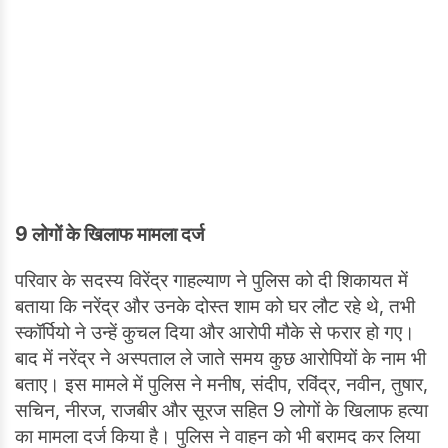
9 लोगों के खिलाफ मामला दर्ज
परिवार के सदस्य विरेंद्र गाहल्याण ने पुलिस को दी शिकायत में
बताया कि नरेंद्र और उनके दोस्त शाम को घर लौट रहे थे, तभी
स्कॉर्पियो ने उन्हें कुचल दिया और आरोपी मौके से फरार हो गए।
बाद में नरेंद्र ने अस्पताल ले जाते समय कुछ आरोपियों के नाम भी
बताए। इस मामले में पुलिस ने मनीष, संदीप, रविंद्र, नवीन, तुषार,
सचिन, नीरज, राजबीर और सूरज सहित 9 लोगों के खिलाफ हत्या
का मामला दर्ज किया है। पुलिस ने वाहन को भी बरामद कर लिया