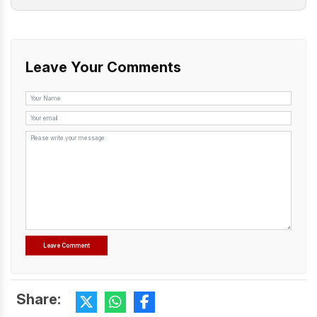
Leave Your Comments
Share: