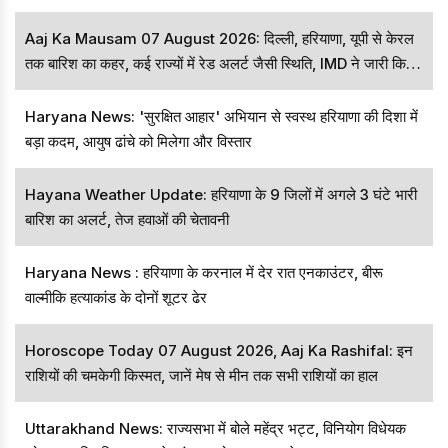
Aaj Ka Mausam 07 August 2026: दिल्ली, हरियाणा, यूपी से केरल
तक बारिश का कहर, कई राज्यों में रेड अलर्ट जैसी स्थिति, IMD ने जारी किया
बड़ा अपडेट
Haryana News: 'सुरक्षित आहार' अभियान से स्वस्थ हरियाणा की दिशा में
बड़ा कदम, आयुष ढांचे को मिलेगा और विस्तार
Hayana Weather Update: हरियाणा के 9 जिलों में अगले 3 घंटे भारी
बारिश का अलर्ट, तेज हवाओं की चेतावनी
Haryana News : हरियाणा के करनाल में देर रात एनकाउंटर, बीरू
वाल्मीकि हत्याकांड के दोनों शूटर ढेर
Horoscope Today 07 August 2026, Aaj Ka Rashifal: इन
राशियों की चमकेगी किस्मत, जानें मेष से मीन तक सभी राशियों का हाल
Uttarakhand News: राज्यसभा में बोले महेंद्र भट्ट, विनियोग विधेयक