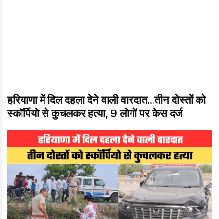
हरियाणा में दिल दहला देने वाली वारदात...तीन दोस्तों को
स्कॉर्पियो से कुचलकर हत्या, 9 लोगों पर केस दर्ज