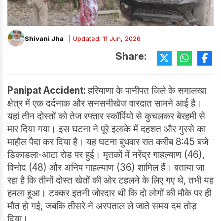
Shivani Jha
| Updated: 11 Jun, 2026
Share:
Panipat Accident:
हरियाणा के पानीपत जिले के समालखा
क्षेत्र में एक दर्दनाक और सनसनीखेज वारदात सामने आई है।
यहां तीन दोस्तों को तेज रफ्तार स्कॉर्पियो से कुचलकर बेरहमी से
मार दिया गया। इस घटना ने पूरे इलाके में दहशत और गुस्से का
माहौल पैदा कर दिया है। यह घटना बुधवार रात करीब 8:45 बजे
डिकाडला-आटा रोड पर हुई। मृतकों में नरेंद्र गाहल्याण (46),
विनोद (48) और अनिप गाहल्याण (36) शामिल हैं। बताया जा
रहा है कि तीनों दोस्त खेतों की ओर टहलने के लिए गए थे, तभी यह
हमला हुआ। टक्कर इतनी जोरदार थी कि दो लोगों की मौके पर ही
मौत हो गई, जबकि तीसरे ने अस्पताल ले जाते समय दम तोड़
दिया।