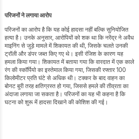
परिजनों ने लगाया आरोप
परिजनों का आरोप है कि यह कोई हादसा नहीं बल्कि सुनियोजित
हत्या है। उनके अनुसार, आरोपियों को शक था कि नरेंद्र ने अवैध
माइनिंग से जुड़े मामले में शिकायत की थी, जिसके चलते उनकी
ट्रॉली और डंपर जब्त किए गए थे। इसी रंजिश के कारण यह
हमला किया गया। शिकायत में बताया गया कि वारदात में एक काले
रंग की स्कॉर्पियो का इस्तेमाल किया गया, जिसकी रफ्तार 100
किलोमीटर प्रति घंटे से अधिक थी। टक्कर के बाद वाहन का
बोनट बुरी तरह क्षतिग्रस्त हो गया, जिससे हमले की तीव्रता का
अंदाजा लगाया जा सकता है। परिजनों का यह भी कहना है कि
घटना को शुरू में हादसा दिखाने की कोशिश की गई।