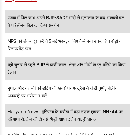
पंजाब में फिर साथ आएंगे BJP-SAD? मोदी से मुलाकात के बाद अकाली दल
ने परिसीमन बिल का किया समर्थन
NPS को लेकर दूर करें ये 5 बड़े भ्रम, जानिए कैसे बना सकता है करोड़ों का
रिटायरमेंट फंड
यूपी चुनाव से पहले BJP ने कसी कमर, क्षेत्र और मोर्चों के प्रभारियों का किया
ऐलान
मृणाल और यशस्वी की डेटिंग की खबरों पर एक्ट्रेस ने तोड़ी चुप्पी, बोलीं-
अफवाहों पर भरोसा न करें
Haryana News: हरियाणा के घरौंडा में बड़ा सड़क हादसा, NH-44 पर
हरियाणा रोडवेज की दो बसें भिड़ीं; आधा दर्जन यात्री घायल