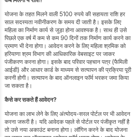
कब मिलेगी ये राशि?
योजना के तहत मिलने वाली 5100 रुपये की सहायता राशि हर
साल सदस्यता नवीनीकरण के समय दी जाती है। इसके लिए
महिला का निर्माण कार्य से जुड़ा होना आवश्यक है। साथ ही उसे
पिछले एक वर्ष में कम से कम 90 दिनों तक निर्माण कार्य करने का
प्रमाण भी देना होगा। आवेदन करने के लिए महिला श्रमिक को
हरियाणा श्रम विभाग की आधिकारिक वेबसाइट पर जाकर
पंजीकरण करना होगा। इसके बाद परिवार पहचान पत्र (फैमिली
आईडी) और आधार कार्ड के माध्यम से सत्यापन की प्रक्रिया पूरी
करनी होगी। सत्यापन के बाद ऑनलाइन फॉर्म भरकर जमा किया
जा सकता है।
कैसे कर सकते हैं आवेदन?
योजना का लाभ लेने के लिए अंत्योदय-सरल पोर्टल पर भी आवेदन
करना जरूरी है। यदि आवेदक पहले से पोर्टल पर पंजीकृत नहीं है
तो उसे नया अकाउंट बनाना होगा। लॉगिन करने के बाद योजना