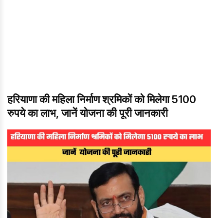
हरियाणा की महिला निर्माण श्रमिकों को मिलेगा 5100
रुपये का लाभ, जानें योजना की पूरी जानकारी