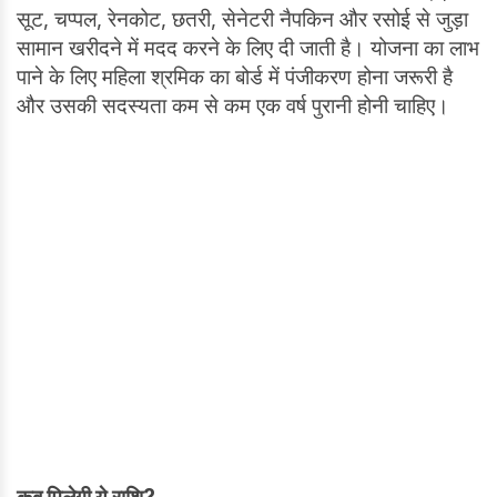
सूट, चप्पल, रेनकोट, छतरी, सेनेटरी नैपकिन और रसोई से जुड़ा
सामान खरीदने में मदद करने के लिए दी जाती है। योजना का लाभ
पाने के लिए महिला श्रमिक का बोर्ड में पंजीकरण होना जरूरी है
और उसकी सदस्यता कम से कम एक वर्ष पुरानी होनी चाहिए।