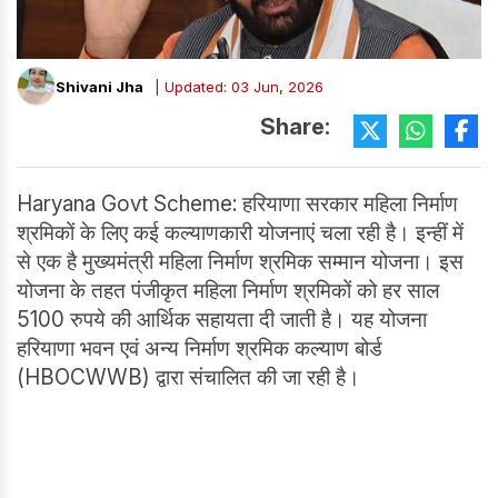
Shivani Jha
| Updated: 03 Jun, 2026
Share:
Haryana Govt Scheme: हरियाणा सरकार महिला निर्माण
श्रमिकों के लिए कई कल्याणकारी योजनाएं चला रही है। इन्हीं में
से एक है मुख्यमंत्री महिला निर्माण श्रमिक सम्मान योजना। इस
योजना के तहत पंजीकृत महिला निर्माण श्रमिकों को हर साल
5100 रुपये की आर्थिक सहायता दी जाती है। यह योजना
हरियाणा भवन एवं अन्य निर्माण श्रमिक कल्याण बोर्ड
(HBOCWWB) द्वारा संचालित की जा रही है।