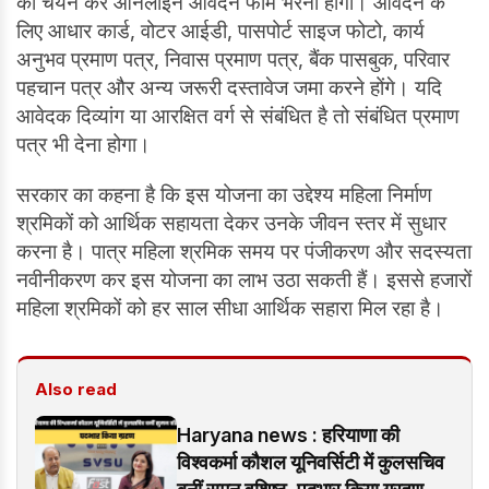
का चयन कर ऑनलाइन आवेदन फॉर्म भरना होगा। आवेदन के
लिए आधार कार्ड, वोटर आईडी, पासपोर्ट साइज फोटो, कार्य
अनुभव प्रमाण पत्र, निवास प्रमाण पत्र, बैंक पासबुक, परिवार
पहचान पत्र और अन्य जरूरी दस्तावेज जमा करने होंगे। यदि
आवेदक दिव्यांग या आरक्षित वर्ग से संबंधित है तो संबंधित प्रमाण
पत्र भी देना होगा।
सरकार का कहना है कि इस योजना का उद्देश्य महिला निर्माण
श्रमिकों को आर्थिक सहायता देकर उनके जीवन स्तर में सुधार
करना है। पात्र महिला श्रमिक समय पर पंजीकरण और सदस्यता
नवीनीकरण कर इस योजना का लाभ उठा सकती हैं। इससे हजारों
महिला श्रमिकों को हर साल सीधा आर्थिक सहारा मिल रहा है।
Also read
Haryana news : हरियाणा की
विश्वकर्मा कौशल यूनिवर्सिटी में कुलसचिव