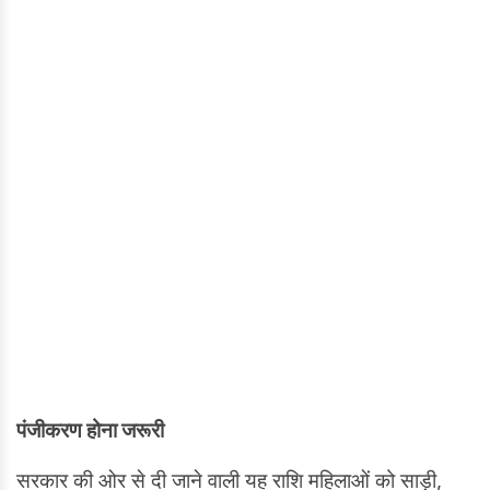
पंजीकरण होना जरूरी
सरकार की ओर से दी जाने वाली यह राशि महिलाओं को साड़ी,