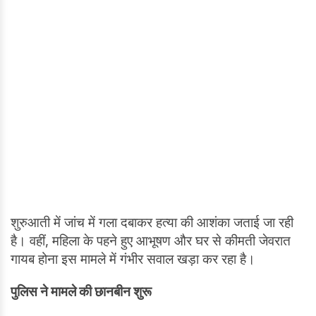
शुरुआती में जांच में गला दबाकर हत्या की आशंका जताई जा रही
है। वहीं, महिला के पहने हुए आभूषण और घर से कीमती जेवरात
गायब होना इस मामले में गंभीर सवाल खड़ा कर रहा है।
पुलिस ने मामले की छानबीन शुरू