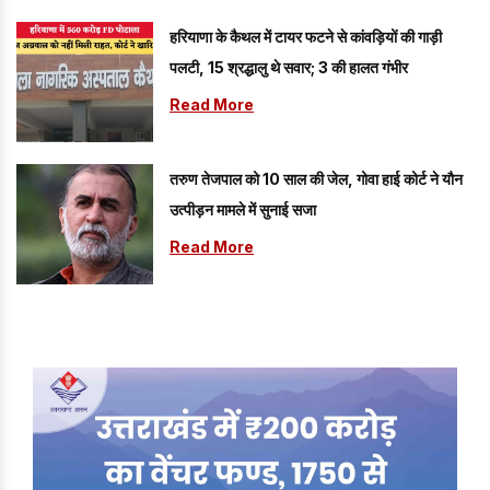
हरियाणा के कैथल में टायर फटने से कांवड़ियों की गाड़ी
पलटी, 15 श्रद्धालु थे सवार; 3 की हालत गंभीर
Read More
तरुण तेजपाल को 10 साल की जेल, गोवा हाई कोर्ट ने यौन
उत्पीड़न मामले में सुनाई सजा
Read More