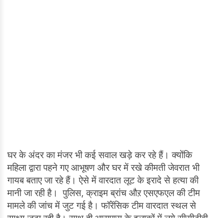
घर के अंदर का मंजर भी कई सवाल खड़े कर रहे हैं। क्योंकि
महिला द्वारा पहने गए आभूषण और घर में रखे कीमती जेवरात भी
गायब बताए जा रहे हैं। ऐसे में वारदात लूट के इरादे से हत्या की
मानी जा रही है। पुलिस, क्राइम ब्रांच औऱ एसएफएल की टीम
मामले की जांच में जुट गई है। फॉरेंसिक टीम वारदात स्थल से