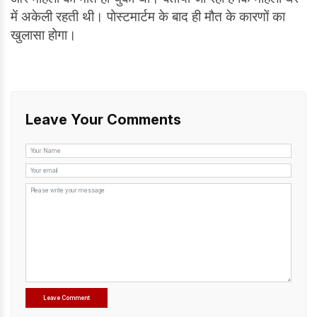
में अकेली रहती थी। पोस्टमार्टम के बाद ही मौत के कारणों का
खुलासा होगा।
Leave Your Comments