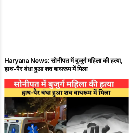
Haryana News: सोनीपत में बुजुर्ग महिला की हत्या,
हाथ-पैर बंधा हुआ शव बाथरूम में मिला