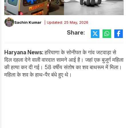
Sachin Kumar
| Updated: 25 May, 2026
Share:
Haryana News:
हरियाणा के सोनीपत के गांव जटवाड़ा से
दिल दहला देने वाली वारदात सामने आई है। जहां एक बुजुर्ग महिला
की हत्या कर दी गई। 58 वर्षीय संतोष का शव बाथरूम में मिला।
महिला के शव के हाथ-पैर बंधे हुए थे।