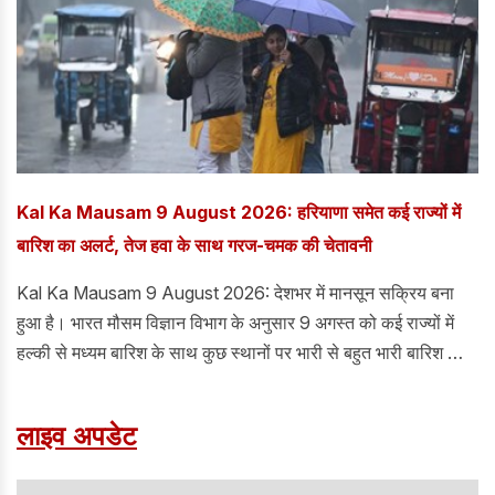
Kal Ka Mausam 9 August 2026: हरियाणा समेत कई राज्यों में
बारिश का अलर्ट, तेज हवा के साथ गरज-चमक की चेतावनी
Kal Ka Mausam 9 August 2026: देशभर में मानसून सक्रिय बना
हुआ है। भारत मौसम विज्ञान विभाग के अनुसार 9 अगस्त को कई राज्यों में
हल्की से मध्यम बारिश के साथ कुछ स्थानों पर भारी से बहुत भारी बारिश का
दौर देखने को मिल सकता है। पूर्वोत्तर, मध्य भारत, दक्षिण भारत और हिमालयी
राज्यों में बारिश की गतिविधियां प्रमुख रहेंगी।
लाइव अपडेट