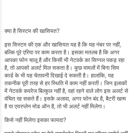
क्या है सिस्टम की खासियत?
इस सिस्टम की एक और खासियत यह है कि यह नंबर पर नहीं,
बल्कि पूरे एरिया पर काम करता है। इसका मतलब है कि अगर
आपका फोन चालू है और किसी भी नेटवर्क का सिग्नल पकड़ रहा
है, तो आपको अलर्ट मिल सकता है। कुछ मामलों में बिना सिम
कार्ड के भी यह चेतावनी दिखाई दे सकती है। हालांकि, यह
तकनीक पूरी तरह से हर स्थिति में काम नहीं करती। जिन इलाकों
में नेटवर्क कवरेज बिल्कुल नहीं है, वहां रहने वाले लोग इस अलर्ट से
वंचित रह सकते हैं। इसके अलावा, अगर फोन बंद है, बैटरी खत्म
है या एयरप्लेन मोड ऑन है, तो भी अलर्ट नहीं मिलेगा।
किसे नहीं मिलेगा इसका फायदा?