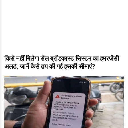
किसे नहीं मिलेगा सेल ब्रॉडकास्ट सिस्टम का इमरजेंसी
अलर्ट, जानें कैसे तय की गई इसकी सीमाएं?