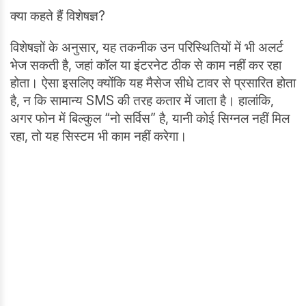
क्या कहते हैं विशेषज्ञ?
विशेषज्ञों के अनुसार, यह तकनीक उन परिस्थितियों में भी अलर्ट
भेज सकती है, जहां कॉल या इंटरनेट ठीक से काम नहीं कर रहा
होता। ऐसा इसलिए क्योंकि यह मैसेज सीधे टावर से प्रसारित होता
है, न कि सामान्य SMS की तरह कतार में जाता है। हालांकि,
अगर फोन में बिल्कुल “नो सर्विस” है, यानी कोई सिग्नल नहीं मिल
रहा, तो यह सिस्टम भी काम नहीं करेगा।