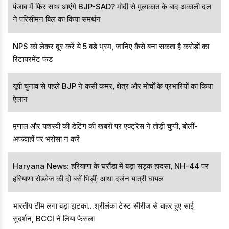
पंजाब में फिर साथ आएंगे BJP-SAD? मोदी से मुलाकात के बाद अकाली दल
ने परिसीमन बिल का किया समर्थन
NPS को लेकर दूर करें ये 5 बड़े भ्रम, जानिए कैसे बना सकता है करोड़ों का
रिटायरमेंट फंड
यूपी चुनाव से पहले BJP ने कसी कमर, क्षेत्र और मोर्चों के प्रभारियों का किया
ऐलान
मृणाल और यशस्वी की डेटिंग की खबरों पर एक्ट्रेस ने तोड़ी चुप्पी, बोलीं-
अफवाहों पर भरोसा न करें
Haryana News: हरियाणा के घरौंडा में बड़ा सड़क हादसा, NH-44 पर
हरियाणा रोडवेज की दो बसें भिड़ीं; आधा दर्जन यात्री घायल
भारतीय टीम लगा बड़ा झटका...श्रीलंका टेस्ट सीरीज से बाहर हुए साई
सुदर्शन, BCCI ने लिया फैसला