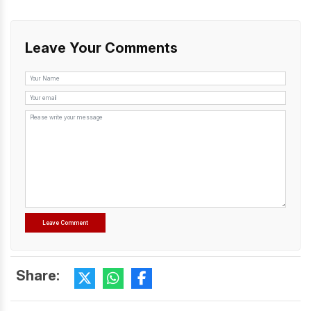
Leave Your Comments
Share: