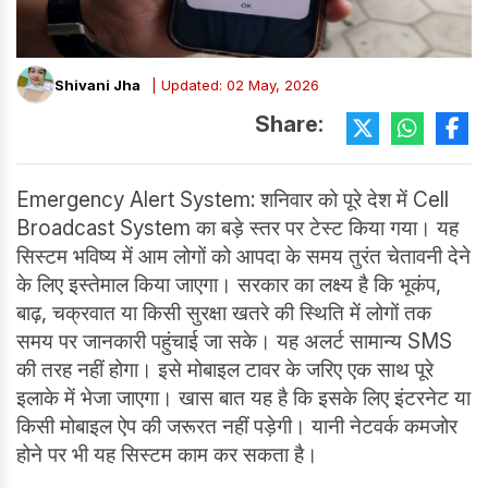
Shivani Jha
| Updated: 02 May, 2026
Share:
Emergency Alert System: शनिवार को पूरे देश में Cell
Broadcast System का बड़े स्तर पर टेस्ट किया गया। यह
सिस्टम भविष्य में आम लोगों को आपदा के समय तुरंत चेतावनी देने
के लिए इस्तेमाल किया जाएगा। सरकार का लक्ष्य है कि भूकंप,
बाढ़, चक्रवात या किसी सुरक्षा खतरे की स्थिति में लोगों तक
समय पर जानकारी पहुंचाई जा सके। यह अलर्ट सामान्य SMS
की तरह नहीं होगा। इसे मोबाइल टावर के जरिए एक साथ पूरे
इलाके में भेजा जाएगा। खास बात यह है कि इसके लिए इंटरनेट या
किसी मोबाइल ऐप की जरूरत नहीं पड़ेगी। यानी नेटवर्क कमजोर
होने पर भी यह सिस्टम काम कर सकता है।