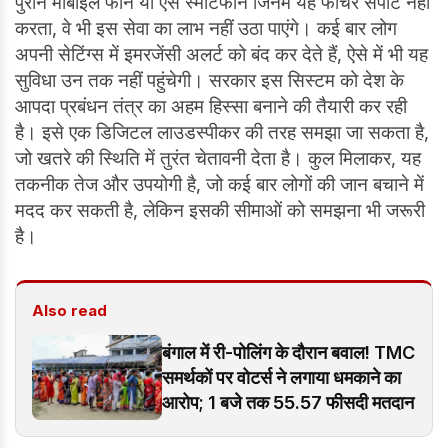
पुराने मोबाइल फोन या ऐसे स्मार्टफोन जिनमें यह फीचर सपोर्ट नहीं
करता, वे भी इस सेवा का लाभ नहीं उठा पाएंगे। कई बार लोग
अपनी सेटिंग्स में इमरजेंसी अलर्ट को बंद कर देते हैं, ऐसे में भी यह
सुविधा उन तक नहीं पहुंचेगी। सरकार इस सिस्टम को देश के
आपदा प्रबंधन तंत्र का अहम हिस्सा बनाने की तैयारी कर रही
है। इसे एक डिजिटल लाउडस्पीकर की तरह समझा जा सकता है,
जो खतरे की स्थिति में तुरंत चेतावनी देता है। कुल मिलाकर, यह
तकनीक तेज और उपयोगी है, जो कई बार लोगों की जान बचाने में
मदद कर सकती है, लेकिन इसकी सीमाओं को समझना भी जरूरी
है।
Also read
बंगाल में री-पोलिंग के दौरान बवाल! TMC
समर्थकों पर वोटर्स ने लगाया धमकाने का
आरोप; 1 बजे तक 55.57 फीसदी मतदान