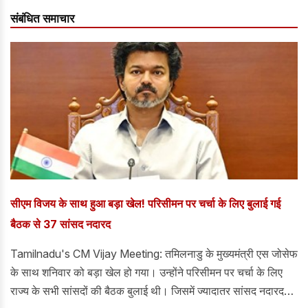
संबंधित समाचार
सीएम विजय के साथ हुआ बड़ा खेल! परिसीमन पर चर्चा के लिए बुलाई गई
बैठक से 37 सांसद नदारद
Tamilnadu's CM Vijay Meeting: तमिलनाडु के मुख्यमंत्री एस जोसेफ
के साथ शनिवार को बड़ा खेल हो गया। उन्होंने परिसीमन पर चर्चा के लिए
राज्य के सभी सांसदों की बैठक बुलाई थी। जिसमें ज्यादातर सांसद नदारद