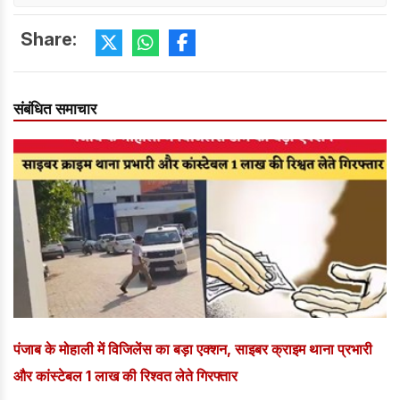
Share:
संबंधित समाचार
पंजाब के मोहाली में विजिलेंस का बड़ा एक्शन, साइबर क्राइम थाना प्रभारी
और कांस्टेबल 1 लाख की रिश्वत लेते गिरफ्तार