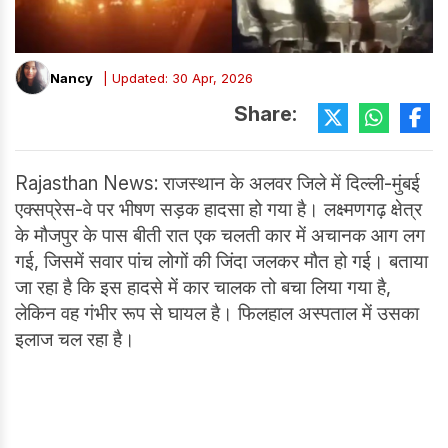
Nancy
| Updated: 30 Apr, 2026
Share:
Rajasthan News: राजस्थान के अलवर जिले में दिल्ली-मुंबई
एक्सप्रेस-वे पर भीषण सड़क हादसा हो गया है। लक्ष्मणगढ़ क्षेत्र
के मौजपुर के पास बीती रात एक चलती कार में अचानक आग लग
गई, जिसमें सवार पांच लोगों की जिंदा जलकर मौत हो गई। बताया
जा रहा है कि इस हादसे में कार चालक तो बचा लिया गया है,
लेकिन वह गंभीर रूप से घायल है। फिलहाल अस्पताल में उसका
इलाज चल रहा है।