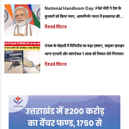
National Handloom Day: PM मोदी ने देश के
बुनकरों को किया नमन, आत्मनिर्भर भारत में हथकरघा की
भूमिका बताई अहम
Read More
पंजाब के मोहाली में विजिलेंस का बड़ा एक्शन, साइबर क्राइम
थाना प्रभारी और कांस्टेबल 1 लाख की रिश्वत लेते गिरफ्तार
Read More