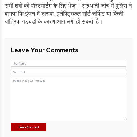
सभी शवों को पोस्टमार्टम के लिए भेजा। शुरुआती जांच में पुलिस ने
बताया कि इंजन में खराबी, इलेक्ट्रिकल शॉर्ट सर्किट या किसी
यांत्रिक गड़बड़ी के कारण आग लगी हो सकती है।
Leave Your Comments