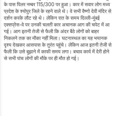
के पास पिलर नम्बर 115/300 पर हुआ। कार में सवार लोग मध्य
प्रदेश के श्योपुर जिले के रहने वाले थे। वे सभी वैष्णो देवी मंदिर से
दर्शन करके लौट रहे थे। लेकिन रात के समय दिल्ली-मुंबई
एक्सप्रेस-वे पर उनकी चलती कार अचानक आग की चपेट में आ
गई। आग इतनी तेजी से फैली कि अंदर बैठे लोगों को बाहर
निकलने तक का मौका नहीं मिला। घटनास्थल का यह भयानक
दृश्य देखकर आसपास के तुरंत पहुंचे। लेकिन आज इतनी तेजी से
फैली कि उसे बुझाने में काफी समय लगा। बचाव कार्य में देरी होने
से सभी पांच लोगों की मौके पर ही मौत हो गई।