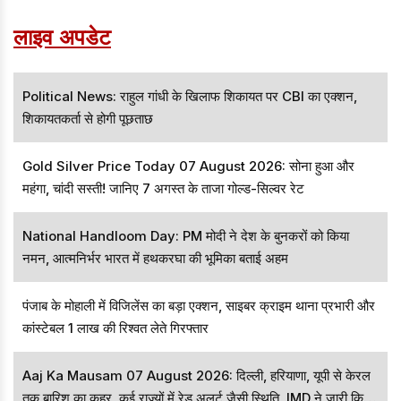
लाइव अपडेट
Political News: राहुल गांधी के खिलाफ शिकायत पर CBI का एक्शन,
शिकायतकर्ता से होगी पूछताछ
Gold Silver Price Today 07 August 2026: सोना हुआ और
महंगा, चांदी सस्ती! जानिए 7 अगस्त के ताजा गोल्ड-सिल्वर रेट
National Handloom Day: PM मोदी ने देश के बुनकरों को किया
नमन, आत्मनिर्भर भारत में हथकरघा की भूमिका बताई अहम
पंजाब के मोहाली में विजिलेंस का बड़ा एक्शन, साइबर क्राइम थाना प्रभारी और
कांस्टेबल 1 लाख की रिश्वत लेते गिरफ्तार
Aaj Ka Mausam 07 August 2026: दिल्ली, हरियाणा, यूपी से केरल
तक बारिश का कहर, कई राज्यों में रेड अलर्ट जैसी स्थिति, IMD ने जारी किया