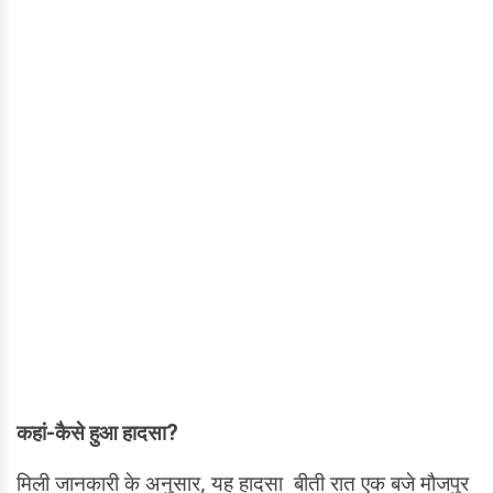
कहां-कैसे हुआ हादसा?
मिली जानकारी के अनुसार, यह हादसा बीती रात एक बजे मौजपुर