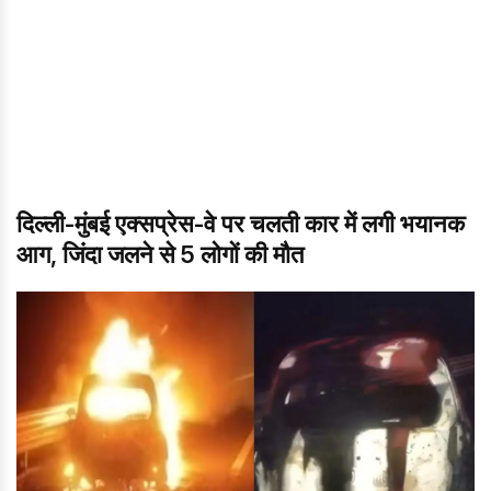
दिल्ली-मुंबई एक्सप्रेस-वे पर चलती कार में लगी भयानक
आग, जिंदा जलने से 5 लोगों की मौत