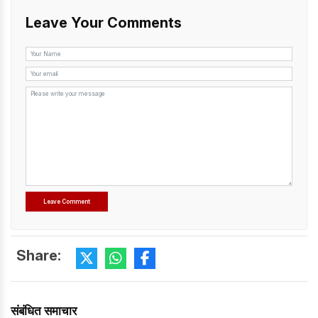
Leave Your Comments
Share:
संबंधित समाचार