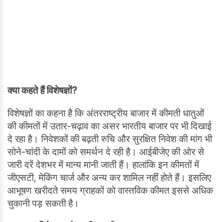
क्या कहते हैं विशेषज्ञों?
विशेषज्ञों का कहना है कि अंतरराष्ट्रीय बाजार में कीमती धातुओं
की कीमतों में उतार-चढ़ाव का असर भारतीय बाजार पर भी दिखाई
दे रहा है। निवेशकों की बढ़ती रुचि और सुरक्षित निवेश की मांग भी
सोने-चांदी के दामों को समर्थन दे रही है। आईबीजेए की ओर से
जारी दरें देशभर में मान्य मानी जाती हैं। हालांकि इन कीमतों में
जीएसटी, मेकिंग चार्ज और अन्य कर शामिल नहीं होते हैं। इसलिए
आभूषण खरीदते समय ग्राहकों को वास्तविक कीमत इससे अधिक
चुकानी पड़ सकती है।