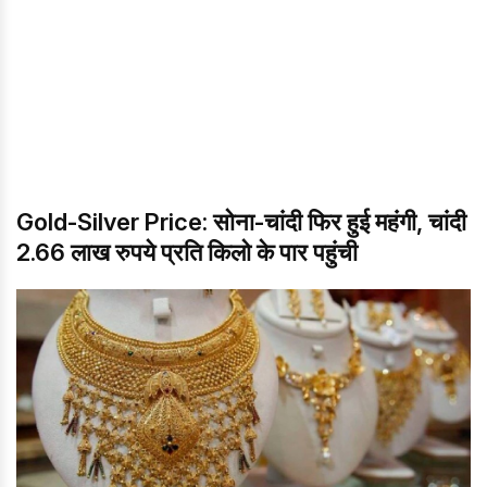
Gold-Silver Price: सोना-चांदी फिर हुई महंगी, चांदी
2.66 लाख रुपये प्रति किलो के पार पहुंची