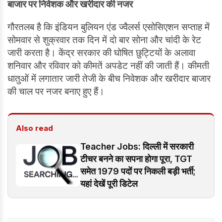
बाजार पर निवेशक और खरीदार की नजर
गौरतलब है कि इंडियन बुलियन एंड ज्वैलर्स एसोसिएशन सप्ताह में
सोमवार से शुक्रवार तक दिन में दो बार सोना और चांदी के रेट
जारी करता है। केंद्र सरकार की घोषित छुट्टियों के अलावा
शनिवार और रविवार को कीमतें अपडेट नहीं की जाती हैं। कीमती
धातुओं में लगातार जारी तेजी के बीच निवेशक और खरीदार बाजार
की चाल पर नजर बनाए हुए हैं।
Also read
Teacher Jobs: दिल्ली में सरकारी
टीचर बनने का सपना होगा पूरा, TGT
समेत 1979 पदों पर निकली बड़ी भर्ती;
यहां देखें पूरी डिटेल