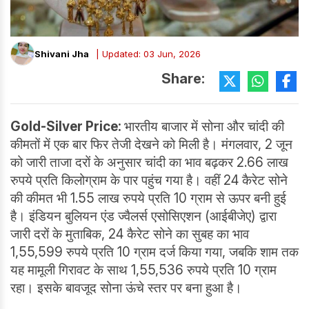
Shivani Jha
| Updated: 03 Jun, 2026
Share:
Gold-Silver Price:
भारतीय बाजार में सोना और चांदी की
कीमतों में एक बार फिर तेजी देखने को मिली है। मंगलवार, 2 जून
को जारी ताजा दरों के अनुसार चांदी का भाव बढ़कर 2.66 लाख
रुपये प्रति किलोग्राम के पार पहुंच गया है। वहीं 24 कैरेट सोने
की कीमत भी 1.55 लाख रुपये प्रति 10 ग्राम से ऊपर बनी हुई
है। इंडियन बुलियन एंड ज्वैलर्स एसोसिएशन (आईबीजेए) द्वारा
जारी दरों के मुताबिक, 24 कैरेट सोने का सुबह का भाव
1,55,599 रुपये प्रति 10 ग्राम दर्ज किया गया, जबकि शाम तक
यह मामूली गिरावट के साथ 1,55,536 रुपये प्रति 10 ग्राम
रहा। इसके बावजूद सोना ऊंचे स्तर पर बना हुआ है।