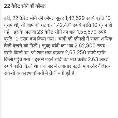
22 कैरेट सोने की कीमत
वहीं, 22 कैरेट सोने की कीमत सुबह 1,42,529 रुपये प्रति 10
ग्राम थी, जो शाम को घटकर 1,42,471 रुपये प्रति 10 ग्राम हो
गई। इसके अलावा 23 कैरेट सोने का भाव 1,55,670 रुपये
प्रति 10 ग्राम दर्ज किया गया। चांदी की कीमतों में सबसे अधिक
तेजी देखने को मिली। सुबह चांदी का भाव 2,62,900 रुपये
प्रति किलो था, जो शाम तक बढ़कर 2,63,250 रुपये प्रति
किलो पहुंच गया। इससे पहले चांदी का भाव करीब 2.63 लाख
रुपये प्रति किलो था। बाजार में लगातार बढ़ती मांग और वैश्विक
संकेतों के कारण कीमतों में तेजी बनी हुई है।