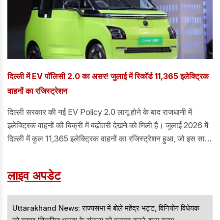
दिल्ली में EV पॉलिसी 2.0 का असर! जुलाई में रिकॉर्ड 11,365 इलेक्ट्रिक
वाहनों का रजिस्ट्रेशन
दिल्ली सरकार की नई EV Policy 2.0 लागू होने के बाद राजधानी में
इलेक्ट्रिक वाहनों की बिक्री में बढ़ोतरी देखने को मिली है। जुलाई 2026 में
दिल्ली में कुल 11,365 इलेक्ट्रिक वाहनों का रजिस्ट्रेशन हुआ, जो इस साल
का सबसे बड़ा मासिक आंकड़ा है।
लाइव अपडेट
Uttarakhand News: राज्यसभा में बोले महेंद्र भट्ट, विनियोग विधेयक