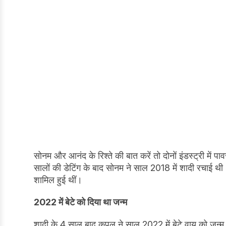
सोनम और आनंद के रिश्ते की बात करें तो दोनों इंडस्ट्री में
सालों की डेटिंग के बाद सोनम ने साल 2018 में शादी रचाई थ
शामिल हुई थीं।
2022 में बेटे को दिया था जन्म
शादी के 4 साल बाद कपल ने साल 2022 में बेटे वायु को जन्म