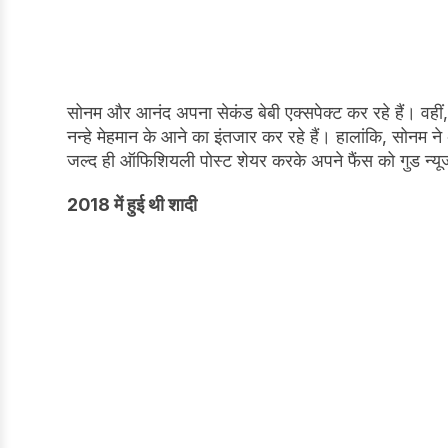
सोनम और आनंद अपना सेकंड बेबी एक्सपेक्ट कर रहे हैं। वहीं
नन्हे मेहमान के आने का इंतजार कर रहे हैं। हालांकि, सोनम न
जल्द ही ऑफिशियली पोस्ट शेयर करके अपने फैंस को गुड न्यूज
2018 में हुई थी शादी