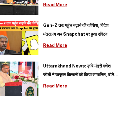
जारी, जल्द होगी सुनवाई पूरी
Read More
Gen-Z तक पहुंच बढ़ाने की कोशिश, विदेश
मंत्रालय अब Snapchat पर हुआ एक्टिव
Read More
Uttarakhand News: कृषि मंत्री गणेश
जोशी ने उत्कृष्ट किसानों को किया सम्मानित, बोले-
आधुनिक खेती से आत्मनिर्भर बन रहे हैं किसान
Read More