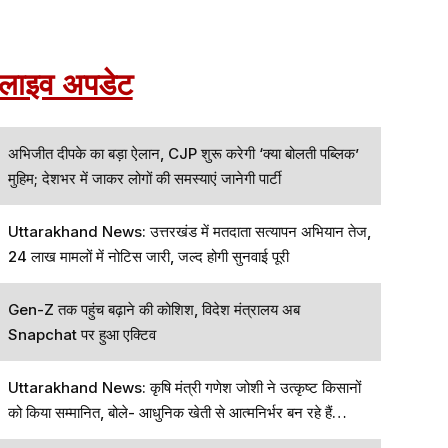
लाइव अपडेट
अभिजीत दीपके का बड़ा ऐलान, CJP शुरू करेगी ‘क्या बोलती पब्लिक’
मुहिम; देशभर में जाकर लोगों की समस्याएं जानेगी पार्टी
Uttarakhand News: उत्तरखंड में मतदाता सत्यापन अभियान तेज,
24 लाख मामलों में नोटिस जारी, जल्द होगी सुनवाई पूरी
Gen-Z तक पहुंच बढ़ाने की कोशिश, विदेश मंत्रालय अब
Snapchat पर हुआ एक्टिव
Uttarakhand News: कृषि मंत्री गणेश जोशी ने उत्कृष्ट किसानों
को किया सम्मानित, बोले- आधुनिक खेती से आत्मनिर्भर बन रहे हैं
किसान