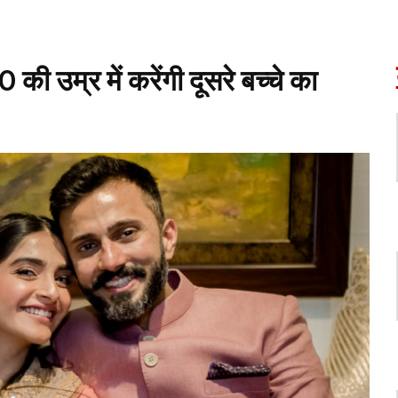
 की उम्र में करेंगी दूसरे बच्चे का