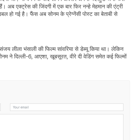
। अब एक्ट्रेस की जिंदगी में एक बार फिर नन्हे मेहमान की एंट्री
बल हो गई है। फैंस अब सोनम के प्रेग्नेंसी पोस्ट का बेताबी से
ें संजय लीला भंसाली की फिल्म सांवरिया से डेब्यू किया था। लेकिन
 ने दिल्ली-6, आएशा, खूबसूरत, वीरे दी वेडिंग समेत कई फिल्मों