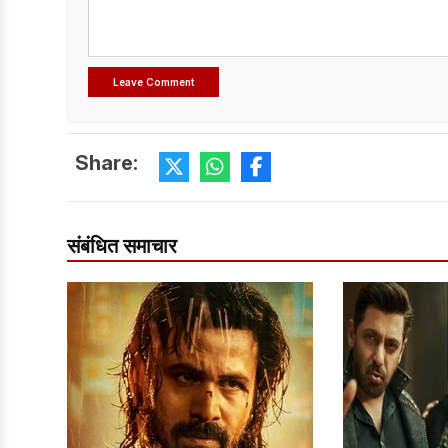
Share:
संबंधित समाचार