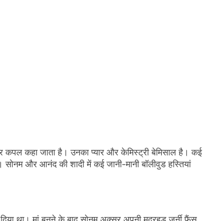
 पावर कपल कहा जाता है। उनका प्यार और केमिस्ट्री बेमिसाल है। कई
ी। सोनम और आनंद की शादी में कई जानी-मानी बॉलीवुड हस्तियां
 दिया था। मां बनने के बाद सोनम अक्सर अपनी मदरहुड जर्नी फैंस