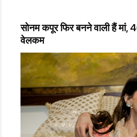
सोनम कपूर फिर बनने वाली हैं मां, 40
वेलकम