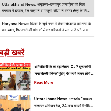
Uttarakhand News: अमृतसर–टनकपुर एक्सप्रेस को मिला
बनबसा में ठहराव, रेल मंत्री ने दी मंजूरी, सीएम ने बताया क्षेत्र के लिए
बड़ी सौगात
Haryana News: हिसार के सूर्य नगर में डेयरी संचालक की हत्या के
बाद बवाल, गिरफ्तारी की मांग को लेकर परिजनों ने लगाया 3 घंटे जाम
बड़ी खबरें
अभिजीत दीपके का बड़ा ऐलान, CJP शुरू करेगी
‘क्या बोलती पब्लिक’ मुहिम; देशभर में जाकर लोगों की
समस्याएं जानेगी पार्टी
Read More
Uttarakhand News: उत्तरखंड में मतदाता
सत्यापन अभियान तेज, 24 लाख मामलों में नोटिस