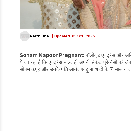
Parth Jha
| Updated: 01 Oct, 2025
Sonam Kapoor Pregnant:
बॉलीवुड एक्ट्रेस और अन
ये जा रहा है कि एक्ट्रेस जल्द ही अपनी सेकंड प्रेग्नेंसी 
सोनम कपूर और उनके पति आनंद आहूजा शादी के 7 साल बाद दूसर