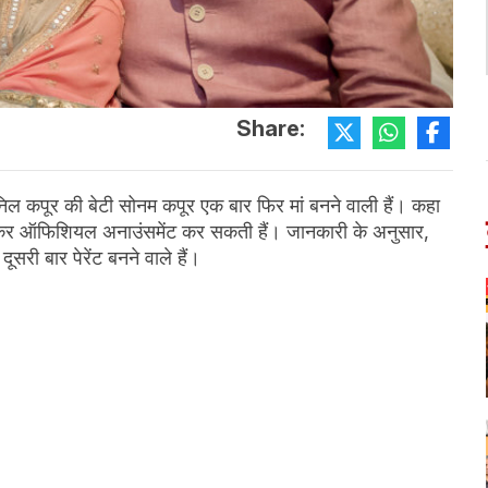
Share:
िल कपूर की बेटी सोनम कपूर एक बार फिर मां बनने वाली हैं। कहा
को लेकर ऑफिशियल अनाउंसमेंट कर सकती हैं। जानकारी के अनुसार,
ी बार पेरेंट बनने वाले हैं।