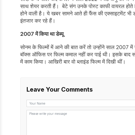
साथ शेयर करती हैं। बेटे संग उनके पोस्ट काफी वायरल होते हैं
होने वाली है। ये खबर सामने आते ही फैंस की एक्साइटमेंट भी ड
इंतजार कर रहे हैं।
2007 में किया था डेब्यू
सोनम के फिल्मों में आने की बात करें तो उन्होंने साल 2007 म
बॉक्स ऑफिस पर फिल्म कमाल नहीं कर पाई थी। इसके बाद सोनम
में काम किया। आखिरी बार वो ब्लाइंड फिल्म में दिखी थीं।
Leave Your Comments