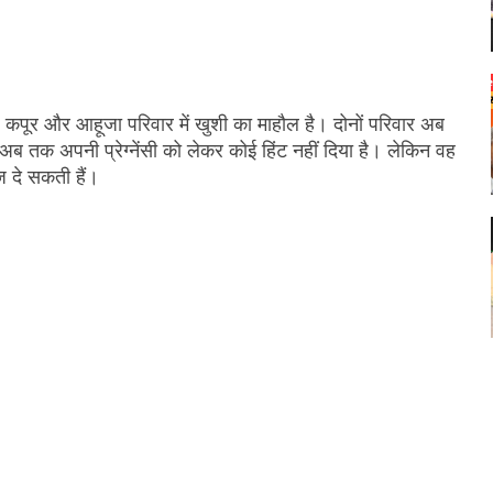
, कपूर और आहूजा परिवार में खुशी का माहौल है। दोनों परिवार अब
े अब तक अपनी प्रेग्नेंसी को लेकर कोई हिंट नहीं दिया है। लेकिन वह
 दे सकती हैं।