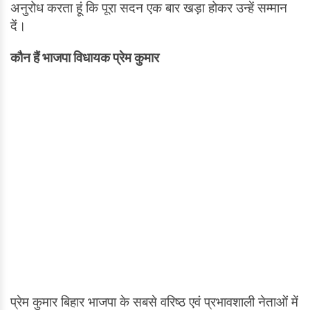
अनुरोध करता हूं कि पूरा सदन एक बार खड़ा होकर उन्हें सम्मान
दें।
कौन हैं भाजपा विधायक प्रेम कुमार
प्रेम कुमार बिहार भाजपा के सबसे वरिष्ठ एवं प्रभावशाली नेताओं में