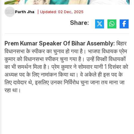
Parth Jha
| Updated: 02 Dec, 2025
Share:
Prem Kumar Speaker Of Bihar Assembly:
बिहार
विधानसभा के स्पीकर का चुनाव हो गया है। भाजपा विधायक प्रेम
कुमार को विधानसभा स्पीकर चुना गया है। उन्हें विपक्षी विधायकों
का भी समर्थन मिला है। प्रेम कुमार ने सोमवार यानी 1 दिसंबर को
अध्यक्ष पद के लिए नामांकन किया था। वे अकेले ही इस पद के
लिए दावेदार थे, इसलिए उनका निर्विरोध चुना जाना तय माना जा
रहा था।