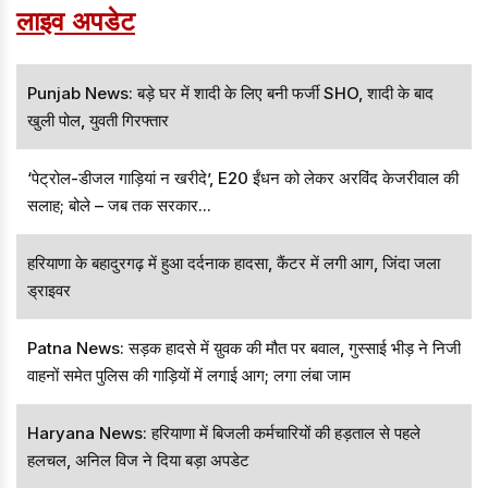
लाइव अपडेट
Punjab News: बड़े घर में शादी के लिए बनी फर्जी SHO, शादी के बाद
खुली पोल, युवती गिरफ्तार
‘पेट्रोल-डीजल गाड़ियां न खरीदे’, E20 ईंधन को लेकर अरविंद केजरीवाल की
सलाह; बोले – जब तक सरकार...
हरियाणा के बहादुरगढ़ में हुआ दर्दनाक हादसा, कैंटर में लगी आग, जिंदा जला
ड्राइवर
Patna News: सड़क हादसे में य़ुवक की मौत पर बवाल, गुस्साई भीड़ ने निजी
वाहनों समेत पुलिस की गाड़ियों में लगाई आग; लगा लंबा जाम
Haryana News: हरियाणा में बिजली कर्मचारियों की हड़ताल से पहले
हलचल, अनिल विज ने दिया बड़ा अपडेट