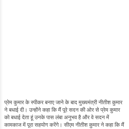
प्रेम कुमार के स्पीकर बनाए जाने के बाद मुख्यमंत्री नीतीश कुमार
ने बधाई दी। उन्होंने कहा कि मैं पूरे सदन की ओर से प्रेम कुमार
को बधाई देता हूं उनके पास लंबा अनुभव है और वे सदन में
कामकाज में पूरा सहयोग करेंगे। सीएम नीतीश कुमार ने कहा कि मैं