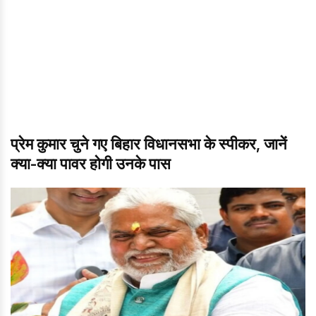
प्रेम कुमार चुने गए बिहार विधानसभा के स्पीकर, जानें
क्या-क्या पावर होगी उनके पास