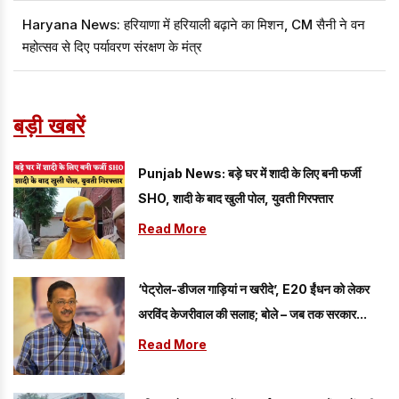
Haryana News: हरियाणा में हरियाली बढ़ाने का मिशन, CM सैनी ने वन
महोत्सव से दिए पर्यावरण संरक्षण के मंत्र
बड़ी खबरें
Punjab News: बड़े घर में शादी के लिए बनी फर्जी
SHO, शादी के बाद खुली पोल, युवती गिरफ्तार
Read More
‘पेट्रोल-डीजल गाड़ियां न खरीदे’, E20 ईंधन को लेकर
अरविंद केजरीवाल की सलाह; बोले – जब तक सरकार...
Read More