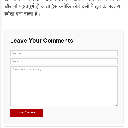
और भी महत्वपूर्ण हो जाता हैस क्योंकि छोटे दलों में टूट का खतरा
हमेशा बना रहता है।
Leave Your Comments