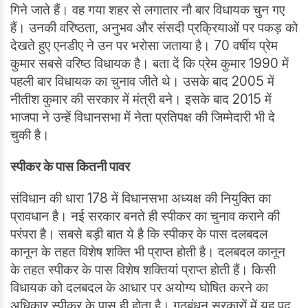
गिने जाते हैं। वह गया शहर से लगातार नौ बार विधायक चुन गए
हैं। उनकी वरिष्ठता, अनुभव और संसदी प्रक्रियाओं पर पकड़ को
देखते हुए एनडीए ने उन पर भरोसा जताया है। 70 वर्षीय प्रेम
कुमार सबसे वरिष्ठ विधायक है। बता दें कि प्रेम कुमार 1990 में
पहली बार विधायक का चुनाव जीते थे। उसके बाद 2005 में
नीतीश कुमार की सरकार में मंत्री बने। इसके बाद 2015 में
भाजपा ने उन्हें विधानसभा में नेता प्रतिपक्ष की जिम्मेदारी भी दे
चुकी है।
स्पीकर के पास कितनी पावर
संविधान की धारा 178 में विधानसभा अध्यक्ष की नियुक्ति का
प्रावधान है। नई सरकार बनते ही स्पीकर का चुनाव कराने की
परंपरा है। सबसे बड़ी बात ये है कि स्पीकर के पास दलबदल
कानून के तहत विशेष शक्ति भी प्राप्त होती है। दलबदल कानून
के तहत स्पीकर के पास विशेष शक्तियां प्राप्त होती हैं। किसी
विधायक को दलबदल के आधार पर अयोग्य घोषित करने का
अधिकार स्पीकर के पास ही होता है। गठबंधन सरकारों में यह पद