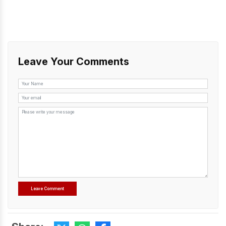
Leave Your Comments