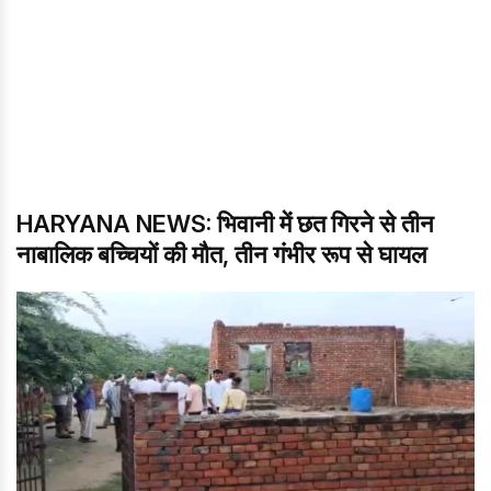
HARYANA NEWS: भिवानी में छत गिरने से तीन
नाबालिक बच्चियों की मौत, तीन गंभीर रूप से घायल