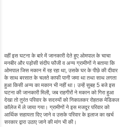
वहीं इस घटना के बारे में जानकारी देते हुए ओमपाल के चाचा
मनबीर और पड़ोसी संदीप फौजी व अन्य ग्रामीणों ने बताया कि
ओमपाल जिस मकान में रह रहा था, उसके घर के पीछे की दीवार
के साथ बरसात के चलते काफी पानी जमा था तथा साथ लगता
हुआ किसी अन्य का मकान भी नहीं था। उन्हें सुबह 5 बजे इस
घटना की जानकारी मिली, जब राहगीरों ने मकान को गिरा हुआ
देखा तो तुरंत परिवार के सदस्यों को निकालकर रोहतक मेडिकल
कॉलेज में ले जाया गया। ग्रामीणों ने इस मजदूर परिवार को
आर्थिक सहायता दिए जाने व उसके परिवार के इलाज का खर्च
सरकार द्वारा उठाए जाने की मांग भी की।