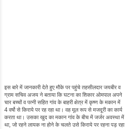
इस बारे में जानकारी देते हुए मौके पर पहुंचे तहसीलदार जयबीर व
ग्राम सचिव अजय ने बताया कि घटना का शिकार ओमपाल अपने
चार बच्चों व पत्नी सहित गांव के बाहरी क्षेत्र में कृष्ण के मकान में
4 वर्षो से किराये पर रह रहा था। वह मूल रूप से मजदूरी का कार्य
करता था। उसका खुद का मकान गांव के बीच में जर्जर अवस्था में
था, जो रहने लायक ना होने के चलते उसे किराये पर रहना पड़ रहा