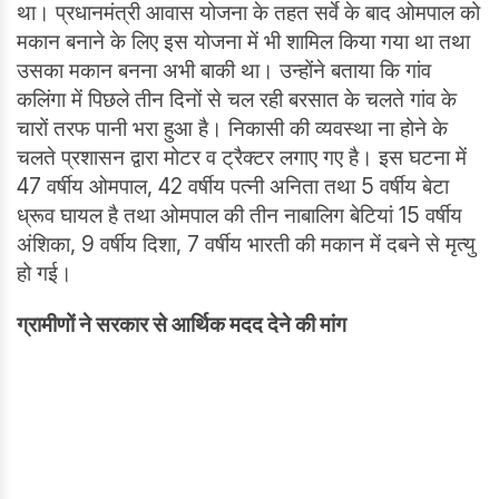
था। प्रधानमंत्री आवास योजना के तहत सर्वे के बाद ओमपाल को
मकान बनाने के लिए इस योजना में भी शामिल किया गया था तथा
उसका मकान बनना अभी बाकी था। उन्होंने बताया कि गांव
कलिंगा में पिछले तीन दिनों से चल रही बरसात के चलते गांव के
चारों तरफ पानी भरा हुआ है। निकासी की व्यवस्था ना होने के
चलते प्रशासन द्वारा मोटर व ट्रैक्टर लगाए गए है। इस घटना में
47 वर्षीय ओमपाल, 42 वर्षीय पत्नी अनिता तथा 5 वर्षीय बेटा
ध्रूव घायल है तथा ओमपाल की तीन नाबालिग बेटियां 15 वर्षीय
अंशिका, 9 वर्षीय दिशा, 7 वर्षीय भारती की मकान में दबने से मृत्यु
हो गई।
ग्रामीणों ने सरकार से आर्थिक मदद देने की मांग