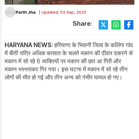
Parth Jha
| Updated: 03 Sep, 2025
Share:
HARYANA NEWS
:
हरियाणा के भिवानी जिला के कलिंगा गांव
में बीती रात्रि अधिक बरसात के चलते मकान की दीवार दकरने से
मकान में सो रहे 6 व्यक्तियों पर मकान की छत आ गिरी और
मकान भरभराकर गिर गया। इस घटना में मकान में सो रहे तीन
लोगों की मौत हो गई और तीन अन्य को गंभीर घायल हो गए।