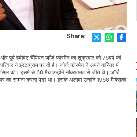
Share:
और पूर्व हैवीवेट चैंपियन जॉर्ज फोरमैन का शुक्रवार को 76वर्ष की
िवार ने इंस्टाग्राम पर दी है। जॉर्ज फोरमैन ने अपने करियर में
त हासिल की। इसमें से 68 मैच उन्होंने नॉकआउट से जीते थे। जॉर्ज
 हार का सामना करना पड़ा था। इसके अलावा उन्होंने 1968 मैक्सिको