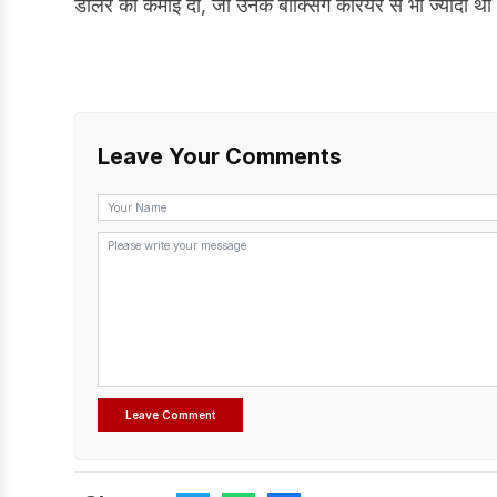
डॉलर की कमाई दी, जो उनके बॉक्सिंग करियर से भी ज्यादा 
Leave Your Comments