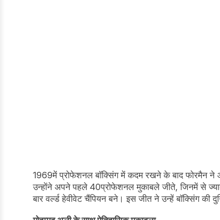
1969में प्रोफेशनल बॉक्सिंग में कदम रखने के बाद फोरमैन
उन्होंने अपने पहले 40प्रोफेशनल मुकाबले जीते, जिनमें से
बार वर्ल्ड हेवीवेट चैंपियन बने। इस जीत ने उन्हें बॉक्सिंग की द