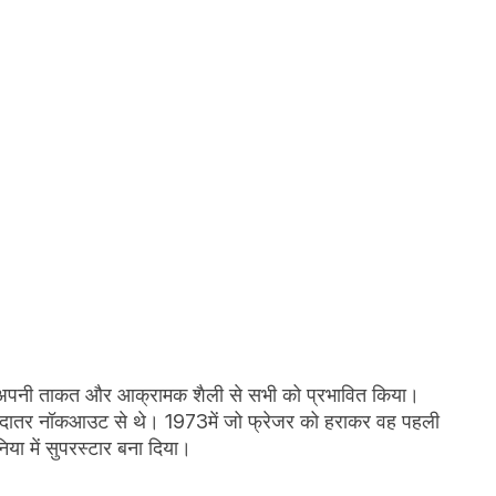
 ने अपनी ताकत और आक्रामक शैली से सभी को प्रभावित किया।
 ज्यादातर नॉकआउट से थे। 1973में जो फ्रेजर को हराकर वह पहली
ुनिया में सुपरस्टार बना दिया।