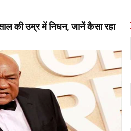
ाल की उम्र में निधन, जानें कैसा रहा