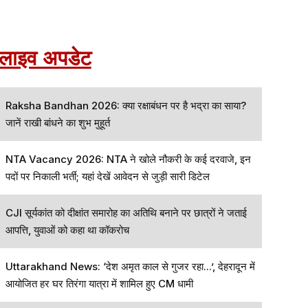
लाइव अपडेट
Raksha Bandhan 2026: क्या रक्षाबंधन पर है भद्रा का साया?
जानें राखी बांधने का शुभ मुहूर्त
NTA Vacancy 2026: NTA ने खोले नौकरी के कई दरवाजे, इन
पदों पर निकाली भर्ती; यहां देखें आवेदन से जुड़ी सारी डिटेल
CJI सूर्यकांत को दीक्षांत समारोह का अतिथि बनाने पर छात्रों ने जताई
आपत्ति, युवाओं को कहा था कॉकरोच
Uttarakhand News: ‘देश अमृत काल से गुजर रहा...’, देहरादून में
आयोजित हर घर तिरंगा यात्रा में शामिल हुए CM धामी