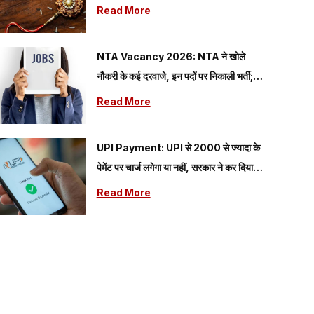
Read More
NTA Vacancy 2026: NTA ने खोले
नौकरी के कई दरवाजे, इन पदों पर निकाली भर्ती;
यहां देखें आवेदन से जुड़ी सारी डिटेल
Read More
UPI Payment: UPI से 2000 से ज्यादा के
पेमेंट पर चार्ज लगेगा या नहीं, सरकार ने कर दिया
क्लियर
Read More