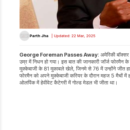
Parth Jha
| Updated: 22 Mar, 2025
George Foreman Passes Away
: अमेरिकी बॉक्सर 
उम्र में निधन हो गया। इस बात की जानकारी जॉर्ज फोरमैन के पर
मुक्केबाजी के 81 मुकाबले खेले, जिनमे से 76 में उन्होंने जी
फोरमैन को अपने मुक्केबाजी करियर के दौरान महज 5 मैचों में
ओलपिंक में हेवीवेट कैटेगरी में गोल्ड मेडल भी जीता था।