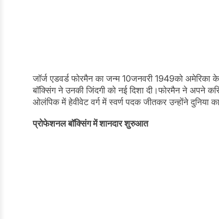
जॉर्ज एडवर्ड फोरमैन का जन्म 10जनवरी 1949को अमेरिका के 
बॉक्सिंग ने उनकी जिंदगी को नई दिशा दी।फोरमैन ने अपने कर
ओलंपिक में हेवीवेट वर्ग में स्वर्ण पदक जीतकर उन्होंने दुनि
प्रोफेशनल बॉक्सिंग में शानदार शुरुआत