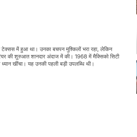
टेक्सस में हुआ था। उनका बचपन मुश्किलों भरा रहा, लेकिन
ियर की शुरुआत शानदार अंदाज में की। 1968 में मैक्सिको सिटी
या का ध्यान खींचा। यह उनकी पहली बड़ी उपलब्धि थी।