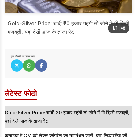
Gold-Silver Price: चांदी ₹20 हजार महंगी तो सोने में भी दिखी
1/1
|
मजबूती, यहां देखें आज के ताजा रेट
इस गैलरी को शेयर करें:
लेटेस्ट फोटो
Gold-Silver Price: चांदी ₹20 हजार महंगी तो सोने में भी दिखी मजबूती,
यहां देखें आज के ताजा रेट
कर्नाटक में CM को लेकर कांग्रेस का महामंथन जारी, क्या सिद्धारमैया की