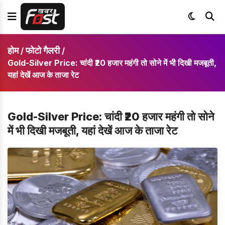
होम
फोटो गैलरी
/
/
Gold-Silver Price: चांदी ₹20 हजार महंगी तो सोने में भी दिखी मजबूती,
यहां देखें आज के ताजा रेट
Gold-Silver Price: चांदी ₹20 हजार महंगी तो सोने
में भी दिखी मजबूती, यहां देखें आज के ताजा रेट