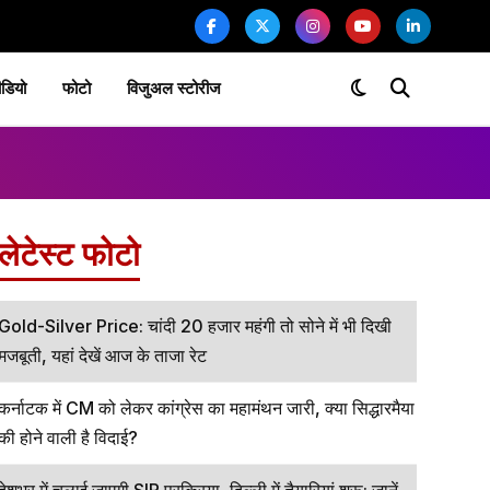
ीडियो
फोटो
विजुअल स्टोरीज
लेटेस्ट फोटो
Gold-Silver Price: चांदी ₹20 हजार महंगी तो सोने में भी दिखी
मजबूती, यहां देखें आज के ताजा रेट
कर्नाटक में CM को लेकर कांग्रेस का महामंथन जारी, क्या सिद्धारमैया
की होने वाली है विदाई?