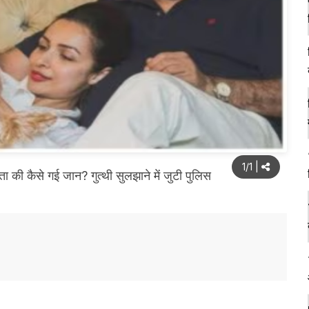
1/1
|
 कैसे गई जान? गुत्थी सुलझाने में जुटी पुलिस