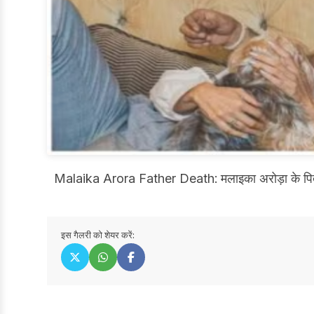
Malaika Arora Father Death: मलाइका अरोड़ा के पिता की
इस गैलरी को शेयर करें: