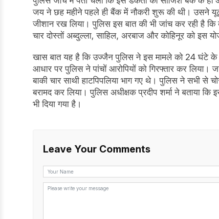
पुलिस जांच में पता चला कि इस डकैती की साजिश बैंक के ही
जय ने छह महीने पहले ही बैंक में नौकरी शुरू की थी। उसन
जीशान रख लिया। पुलिस इस बात की भी जांच कर रही है कि क
चार दोस्तों अब्दुल्ला, साहिल, अरबाज और कोहिनूर को इस य
खास बात यह है कि उज्जैन पुलिस ने इस मामले को 24 घंटे
आधार पर पुलिस ने पांचों आरोपियों को गिरफ्तार कर लिया। 
बाकी चार साथी हाटपिपलिया भाग गए थे। पुलिस ने सभी से 
बरामद कर लिया। पुलिस अधीक्षक प्रदीप शर्मा ने बताया क
भी दिया गया है।
Leave Your Comments