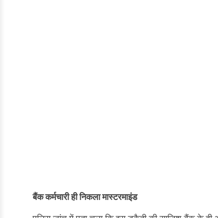
बैंक कर्मचारी ही निकला मास्टरमाइंड