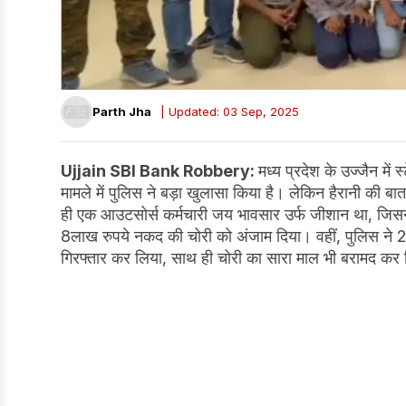
Parth Jha
| Updated: 03 Sep, 2025
Ujjain SBI Bank Robbery:
मध्य प्रदेश के उज्जैन में
मामले में पुलिस ने बड़ा खुलासा किया है। लेकिन हैरानी की ब
ही एक आउटसोर्स कर्मचारी जय भावसार उर्फ जीशान था, जिसन
8लाख रुपये नकद की चोरी को अंजाम दिया। वहीं, पुलिस ने 
गिरफ्तार कर लिया, साथ ही चोरी का सारा माल भी बरामद क