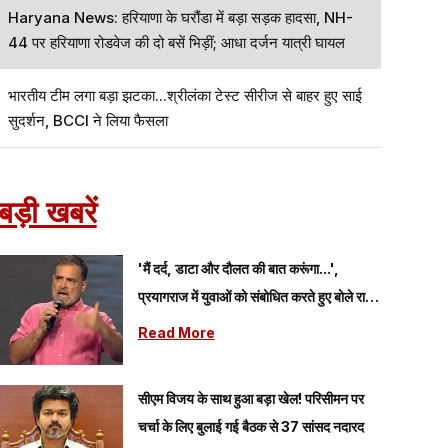
Haryana News: हरियाणा के घरौंडा में बड़ा सड़क हादसा, NH-
44 पर हरियाणा रोडवेज की दो बसें भिड़ीं; आधा दर्जन यात्री घायल
भारतीय टीम लगा बड़ा झटका...श्रीलंका टेस्ट सीरीज से बाहर हुए साई
सुदर्शन, BCCI ने लिया फैसला
बड़ी खबरें
'मैं दर्द, डाटा और दौलत की बात करूंगा...',
प्रयागराज में युवाओं को संबोधित करते हुए बोले राहुल
गांधी
Read More
सीएम विजय के साथ हुआ बड़ा खेल! परिसीमन पर
चर्चा के लिए बुलाई गई बैठक से 37 सांसद नदारद