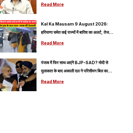
Read More
Kal Ka Mausam 9 August 2026:
हरियाणा समेत कई राज्यों में बारिश का अलर्ट, तेज
हवा के साथ गरज-चमक की चेतावनी
Read More
पंजाब में फिर साथ आएंगे BJP-SAD? मोदी से
मुलाकात के बाद अकाली दल ने परिसीमन बिल का
किया समर्थन
Read More