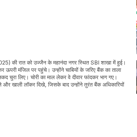
) की रात को उज्जैन के महानंदा नगर स्थित SBI शाखा में हुई।
 ऊपरी मंजिल पर पहुंचे। उन्होंने चाबियों के जरिए बैंक का ताला
कद चुरा लिए। चोरी का माल लेकर वे दीवार फांदकर भाग गए।
ाले और खाली लॉकर दिखे, जिसके बाद उन्होंने तुरंत बैंक अधिकारियों