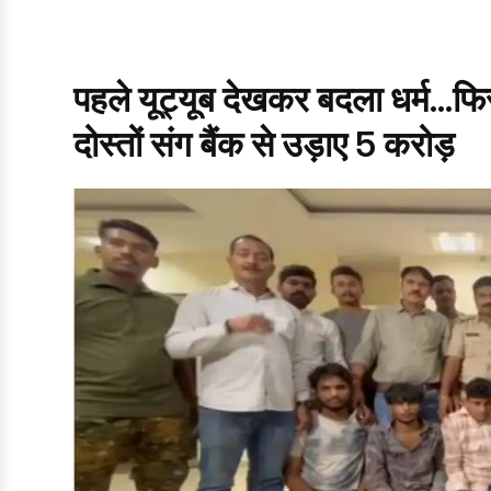
पहले यूट्यूब देखकर बदला धर्म...फ
दोस्तों संग बैंक से उड़ाए 5 करोड़