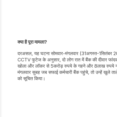
क्या है पूरा मामला?
दरअसल, यह घटना सोमवार-मंगलवार (31अगस्त-1सितंबर 2025
CCTV फुटेज के अनुसार, दो लोग रात में बैंक की दीवार फांदकर
खोला और लॉकर से 5करोड़ रुपये के गहने और 8लाख रुपये न
मंगलवार सुबह जब सफाई कर्मचारी बैंक पहुंचे, तो उन्हें खुले त
को सूचित किया।