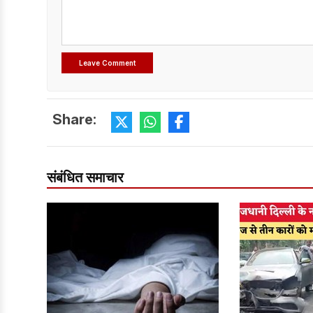
Share:
संबंधित समाचार