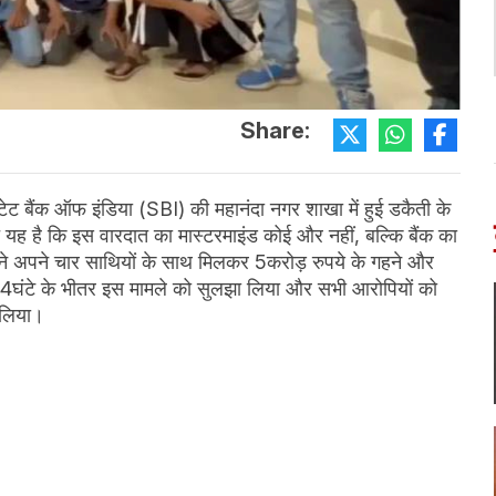
Share:
 स्टेट बैंक ऑफ इंडिया (SBI) की महानंदा नगर शाखा में हुई डकैती के
ात यह है कि इस वारदात का मास्टरमाइंड कोई और नहीं, बल्कि बैंक का
े अपने चार साथियों के साथ मिलकर 5करोड़ रुपये के गहने और
24घंटे के भीतर इस मामले को सुलझा लिया और सभी आरोपियों को
र लिया।