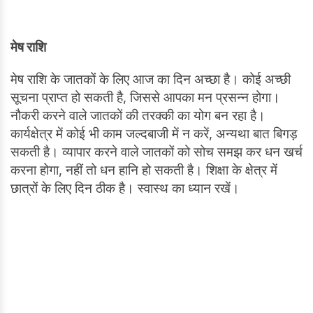
मेष राशि
मेष राशि के जातकों के लिए आज का दिन अच्छा है। कोई अच्छी
सूचना प्राप्त हो सकती है, जिससे आपका मन प्रसन्न होगा।
नौकरी करने वाले जातकों की तरक्की का योग बन रहा है।
कार्यक्षेत्र में कोई भी काम जल्दबाजी में न करें, अन्यथा बात बिगड़
सकती है। व्यापार करने वाले जातकों को सोच समझ कर धन खर्च
करना होगा, नहीं तो धन हानि हो सकती है। शिक्षा के क्षेत्र में
छात्रों के लिए दिन ठीक है। स्वास्थ का ध्यान रखें।