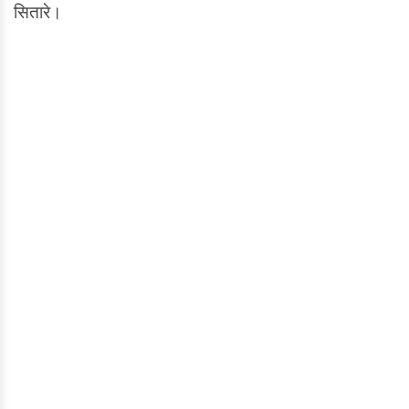
सितारे।