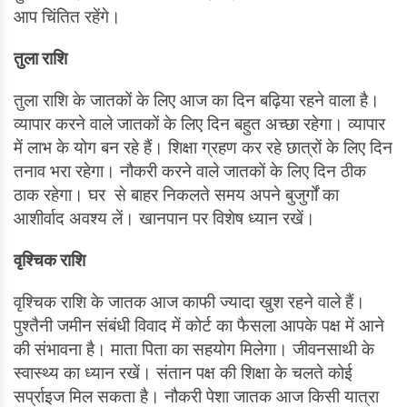
आप चिंतित रहेंगे।
तुला राशि
तुला राशि के जातकों के लिए आज का दिन बढ़िया रहने वाला है।
व्यापार करने वाले जातकों के लिए दिन बहुत अच्छा रहेगा। व्यापार
में लाभ के योग बन रहे हैं। शिक्षा ग्रहण कर रहे छात्रों के लिए दिन
तनाव भरा रहेगा। नौकरी करने वाले जातकों के लिए दिन ठीक
ठाक रहेगा। घर से बाहर निकलते समय अपने बुजुर्गों का
आशीर्वाद अवश्य लें। खानपान पर विशेष ध्यान रखें।
वृश्चिक राशि
वृश्चिक राशि के जातक आज काफी ज्यादा खुश रहने वाले हैं।
पुश्तैनी जमीन संबंधी विवाद में कोर्ट का फैसला आपके पक्ष में आने
की संभावना है। माता पिता का सहयोग मिलेगा। जीवनसाथी के
स्वास्थ्य का ध्यान रखें। संतान पक्ष की शिक्षा के चलते कोई
सर्प्राइज मिल सकता है। नौकरी पेशा जातक आज किसी यात्रा