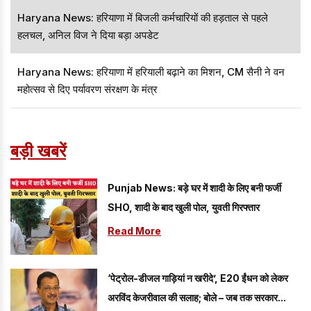
Haryana News: हरियाणा में बिजली कर्मचारियों की हड़ताल से पहले
हलचल, अनिल विज ने दिया बड़ा अपडेट
Haryana News: हरियाणा में हरियाली बढ़ाने का मिशन, CM सैनी ने वन
महोत्सव से दिए पर्यावरण संरक्षण के मंत्र
बड़ी खबरें
Punjab News: बड़े घर में शादी के लिए बनी फर्जी
SHO, शादी के बाद खुली पोल, युवती गिरफ्तार
Read More
‘पेट्रोल-डीजल गाड़ियां न खरीदे’, E20 ईंधन को लेकर
अरविंद केजरीवाल की सलाह; बोले – जब तक सरकार...