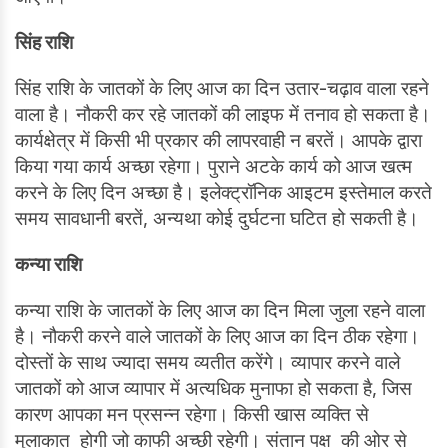
सिंह राशि
सिंह राशि के जातकों के लिए आज का दिन उतार-चढ़ाव वाला रहने
वाला है। नौकरी कर रहे जातकों की लाइफ में तनाव हो सकता है।
कार्यक्षेत्र में किसी भी प्रकार की लापरवाही न बरतें। आपके द्वारा
किया गया कार्य अच्छा रहेगा। पुराने अटके कार्य को आज खत्म
करने के लिए दिन अच्छा है। इलेक्ट्रॉनिक आइटम इस्तेमाल करते
समय सावधानी बरतें, अन्यथा कोई दुर्घटना घटित हो सकती है।
कन्या राशि
कन्या राशि के जातकों के लिए आज का दिन मिला जुला रहने वाला
है। नौकरी करने वाले जातकों के लिए आज का दिन ठीक रहेगा।
दोस्तों के साथ ज्यादा समय व्यतीत करेंगे। व्यापार करने वाले
जातकों को आज व्यापार में अत्यधिक मुनाफा हो सकता है, जिस
कारण आपका मन प्रसन्न रहेगा। किसी खास व्यक्ति से
मुलाकात होगी जो काफी अच्छी रहेगी। संतान पक्ष की ओर से