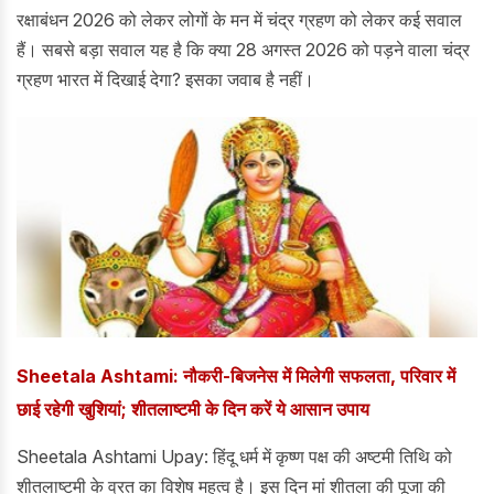
रक्षाबंधन 2026 को लेकर लोगों के मन में चंद्र ग्रहण को लेकर कई सवाल
हैं। सबसे बड़ा सवाल यह है कि क्या 28 अगस्त 2026 को पड़ने वाला चंद्र
ग्रहण भारत में दिखाई देगा? इसका जवाब है नहीं।
Sheetala Ashtami: नौकरी-बिजनेस में मिलेगी सफलता, परिवार में
छाई रहेगी खुशियां; शीतलाष्टमी के दिन करें ये आसान उपाय
Sheetala Ashtami Upay: हिंदू धर्म में कृष्ण पक्ष की अष्टमी तिथि को
शीतलाष्टमी के व्रत का विशेष महत्व है। इस दिन मां शीतला की पूजा की