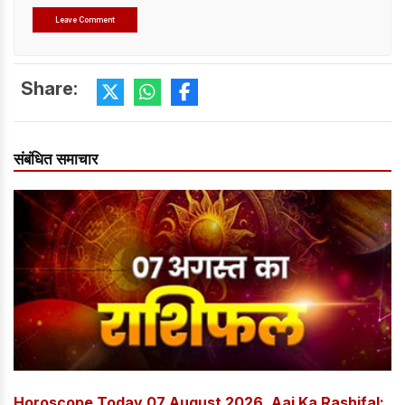
Share:
संबंधित समाचार
Horoscope Today 07 August 2026, Aaj Ka Rashifal: