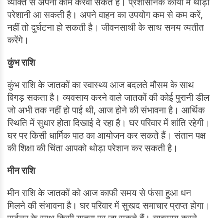
व्यक्ति से अपना काम करवा सकते हैं। प्रशासनिक कार्यों में थोड़ी
परेशानी आ सकती है। अपने वाहन का उपयोग कम से कम करें,
नहीं तो दुर्घटना हो सकती है। जीवनसाथी के साथ समय व्यतीत
करेंगे।
कुंभ राशि
कुंभ राशि के जातकों का स्वास्थ्य आज बदलते मौसम के साथ
बिगड़ सकता है। व्यवसाय करने वाले जातकों की कोई पुरानी डील
जो अभी तक नहीं हो पाई थी, आज होने की संभावना है। आर्थिक
स्थिति में सुधार होता दिखाई दे रहा है। घर परिवार में शांति रहेगी।
घर पर किसी धार्मिक पाठ का आयोजन कर सकते हैं। संतान पक्ष
की शिक्षा की चिंता आपको थोड़ा परेशान कर सकती है।
मीन राशि
मीन राशि के जातकों को आज काफी समय से फंसा हुआ धन
मिलने की संभावना है। घर परिवार में सुखद समाचार प्राप्त होगा।