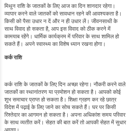
मिथुन राशि के जातकों के लिए आज का दिन शानदार रहेगा।
व्यापार करने वाले जातकों को सावधान रहने की आवश्यकता है।
किसी को पैसा उधार न दें और न ही उधार लें। जीवनसाथी के
साथ विवाद हो सकता है, आप इस विवाद को ठीक करने में
कामयाब रहेंगे। धार्मिक कार्यक्रम में परिवार के साथ शामिल हो
सकते हैं। अपने स्वास्थ्य का विशेष ध्यान रखना होगा।
कर्क राशि
कर्क राशि के जातकों के लिए दिन अच्छा रहेगा। नौकरी करने वाले
जातकों का स्थानांतरण या प्रमोशन हो सकता है। आपको कोई
शुभ समाचार प्राप्त हो सकता है। शिक्षा ग्रहण कर रहे छात्र
विदेश में पढ़ाई के लिए जाने का सोच सकते हैं। घर पर किसी
रिश्तेदार का आगमन हो सकता है। अपना अधिकांश समय परिवार
के साथ व्यतीत करें। सेहत की बात करें तो आपकी सेहत में सुधार
आएगा।