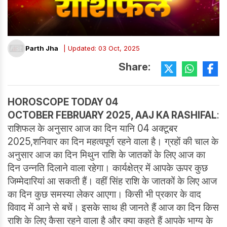
Parth Jha
| Updated: 03 Oct, 2025
Share:
HOROSCOPE TODAY
04
OCTOBER FEBRUARY 2025, AAJ KA RASHIFAL
:
राशिफल के अनुसार आज का दिन यानि 04 अक्टूबर
2025,शनिवार का दिन महत्वपूर्ण रहने वाला है। ग्रहों की चाल के
अनुसार आज का दिन मिथुन राशि के जातकों के लिए आज का
दिन उन्नति दिलाने वाला रहेगा। कार्यक्षेत्र में आपके ऊपर कुछ
जिम्मेदारियां आ सकती हैं। वहीं सिंह राशि के जातकों के लिए आज
का दिन कुछ समस्या लेकर आएगा। किसी भी प्रकार के वाद
विवाद में आने से बचें। इसके साथ ही जानते हैं आज का दिन किस
राशि के लिए कैसा रहने वाला है और क्या कहते हैं आपके भाग्य के