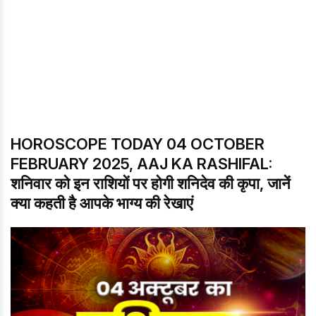
HOROSCOPE TODAY 04 OCTOBER
FEBRUARY 2025, AAJ KA RASHIFAL:
शनिवार को इन राशियों पर होगी शनिदेव की कृपा, जानें
क्या कहती है आपके भाग्य की रेखाएं