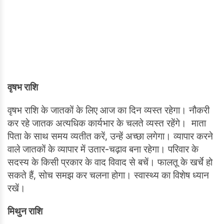
वृषभ राशि
वृषभ राशि के जातकों के लिए आज का दिन व्यस्त रहेगा। नौकरी
कर रहे जातक अत्यधिक कार्यभार के चलते व्यस्त रहेंगे। माता
पिता के साथ समय व्यतीत करें, उन्हें अच्छा लगेगा। व्यापार करने
वाले जातकों के व्यापार में उतार-चढ़ाव बना रहेगा। परिवार के
सदस्य के किसी प्रकार के वाद विवाद से बचें। फालतू के खर्चे हो
सकते हैं, सोच समझ कर चलना होगा। स्वास्थ्य का विशेष ध्यान
रखें।
मिथुन राशि