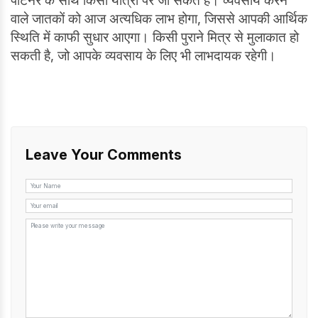
पार्टनर के साथ किसी यात्रा पर जा सकते हैं। व्यवसाय करने
वाले जातकों को आज अत्यधिक लाभ होगा, जिससे आपकी आर्थिक
स्थिति में काफी सुधार आएगा। किसी पुराने मित्र से मुलाकात हो
सकती है, जो आपके व्यवसाय के लिए भी लाभदायक रहेगी।
Leave Your Comments