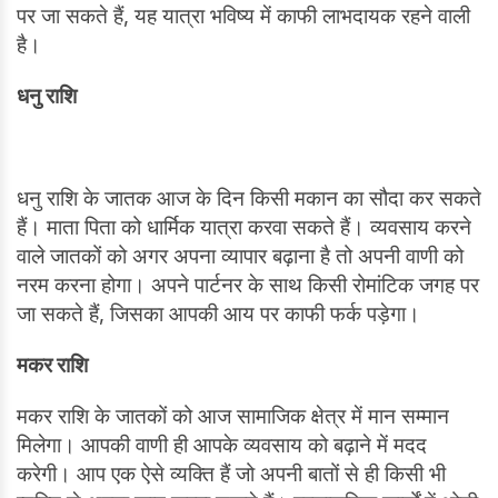
पर जा सकते हैं, यह यात्रा भविष्य में काफी लाभदायक रहने वाली
है।
धनु राशि
धनु राशि के जातक आज के दिन किसी मकान का सौदा कर सकते
हैं। माता पिता को धार्मिक यात्रा करवा सकते हैं। व्यवसाय करने
वाले जातकों को अगर अपना व्यापार बढ़ाना है तो अपनी वाणी को
नरम करना होगा। अपने पार्टनर के साथ किसी रोमांटिक जगह पर
जा सकते हैं, जिसका आपकी आय पर काफी फर्क पड़ेगा।
मकर राशि
मकर राशि के जातकों को आज सामाजिक क्षेत्र में मान सम्मान
मिलेगा। आपकी वाणी ही आपके व्यवसाय को बढ़ाने में मदद
करेगी। आप एक ऐसे व्यक्ति हैं जो अपनी बातों से ही किसी भी