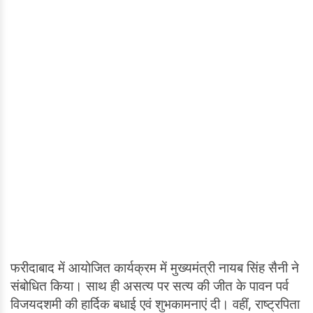
फरीदाबाद में आयोजित कार्यक्रम में मुख्यमंत्री नायब सिंह सैनी ने
संबोधित किया। साथ ही असत्य पर सत्य की जीत के पावन पर्व
विजयदशमी की हार्दिक बधाई एवं शुभकामनाएं दी। वहीं, राष्ट्रपिता