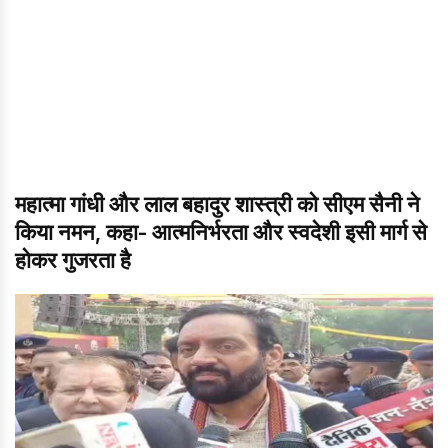
महात्मा गांधी और लाल बहादुर शास्त्री को सीएम सैनी ने
किया नमन, कहा- आत्मनिर्भरता और स्वदेशी इसी मार्ग से
होकर गुजरता है