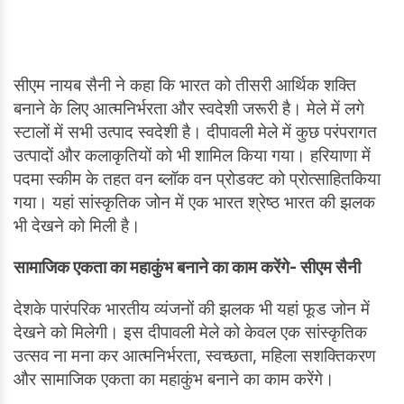
सीएम नायब सैनी ने कहा कि भारत को तीसरी आर्थिक शक्ति
बनाने के लिए आत्मनिर्भरता और स्वदेशी जरूरी है। मेले में लगे
स्टालों में सभी उत्पाद स्वदेशी है। दीपावली मेले में कुछ परंपरागत
उत्पादों और कलाकृतियों को भी शामिल किया गया। हरियाणा में
पदमा स्कीम के तहत वन ब्लॉक वन प्रोडक्ट को प्रोत्साहितकिया
गया। यहां सांस्कृतिक जोन में एक भारत श्रेष्ठ भारत की झलक
भी देखने को मिली है।
सामाजिक एकता का महाकुंभ बनाने का काम करेंगे- सीएम सैनी
देशके पारंपरिक भारतीय व्यंजनों की झलक भी यहां फूड जोन में
देखने को मिलेगी। इस दीपावली मेले को केवल एक सांस्कृतिक
उत्सव ना मना कर आत्मनिर्भरता, स्वच्छता, महिला सशक्तिकरण
और सामाजिक एकता का महाकुंभ बनाने का काम करेंगे।