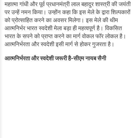
महात्मा गांधी और पूर्व प्रधानमंत्री लाल बहादुर शास्त्री की जयंती
पर उन्हें नमन किया। उन्होंन कहा कि इस मेले के द्वारा शिल्पकारों
को प्रोत्साहित करने का अवसर मिलेगा। इस मेले की थीम
आत्मनिर्भर भारत स्वदेशी मेला बड़ा ही महत्वपूर्ण है। विकसित
भारत के सपने को प्राप्त करने का मार्ग वोकल फॉर लोकल है।
आत्मनिर्भरता और स्वदेशी इसी मार्ग से होकर गुजरता है।
आत्मनिर्भरता और स्वदेशी जरूरी है
-
सीएम नायब सैनी