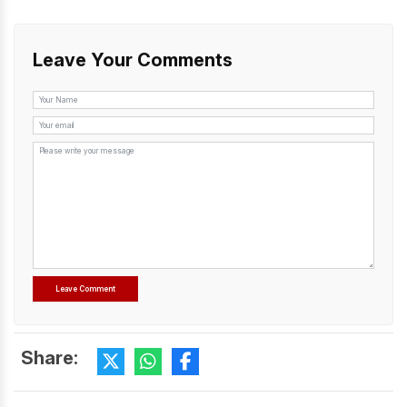
Leave Your Comments
Share: