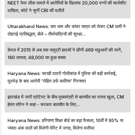
NEET पेपर लीक मामले में आरोपियों के खिलाफ 20,000 पन्नों की चार्जशीट
दाखिल, कोर्ट ने सुनीं CBI की दलीलें
Uttarakhand News: चार धाम और कांवर यात्रा को लेकर CM धामी ने
दोहराई प्रतिबद्धता, बोले – तीर्थयात्रियों की सुरक्षा...
केरल में 2015 से अब तक समुद्री हादसों ने छीनी 469 मछुआरों की जानें,
160 लापता; 48,000 का हुआ बचाव
Haryana News: चरखी दादरी गोलीकांड में पुलिस की बड़ी कार्रवाई,
मुठभेड़ के बाद आरोपी 'रोहित उर्फ कातिया' गिरफ्तार
झारखंड में जारी प्रोटेस्ट के बीच मुख्यमंत्री से बातचीत का रास्ता खुला, CM
हेमंत सोरेन ने कहा - सरकार बातचीत के लिए...
Haryana News: हरियाणा शिक्षा बोर्ड का बड़ा फैसला, 10वीं में 95% या
ज्यादा अंक वालों को मिलेगी मेरिट में जगह, मिलेगा वजीफा