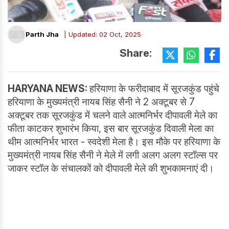
Parth Jha
| Updated: 02 Oct, 2025
Share:
HARYANA NEWS:
हरियाणा के फरीदाबाद में सूरजकुंड पहुंचे
हरियाणा के मुख्यमंत्री नायब सिंह सैनी ने 2 अक्टूबर से 7
अक्टूबर तक सूरजकुंड में चलने वाले आत्मनिर्भर दीपावली मेले का
फीता काटकर शुभारंभ किया, इस बार सूरजकुंड दिवाली मेला का
थीम आत्मनिर्भर भारत - स्वदेशी मेला है। इस मौके पर हरियाणा के
मुख्यमंत्री नायब सिंह सैनी ने मेले में लगी अलग अलग स्टॉल्स पर
जाकर स्टॉल के संचालकों को दीपावली मेले की शुभकामनाएं दी।