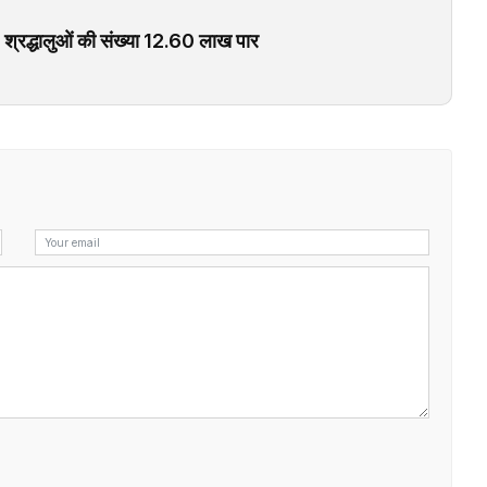
, श्रद्धालुओं की संख्या 12.60 लाख पार