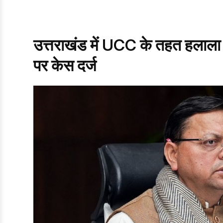
उत्तराखंड में UCC के तहत हलाला
पर केस दर्ज