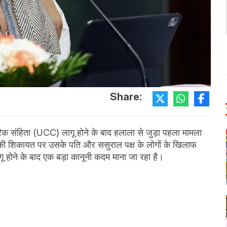
Share:
रिक संहिता (UCC) लागू होने के बाद हलाला से जुड़ा पहला मामला
िला की शिकायत पर उसके पति और ससुराल पक्ष के लोगों के खिलाफ
गू होने के बाद एक बड़ा कानूनी कदम माना जा रहा है।