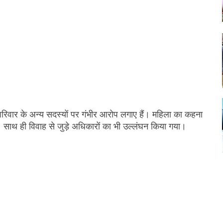
रिवार के अन्य सदस्यों पर गंभीर आरोप लगाए हैं। महिला का कहना
साथ ही विवाह से जुड़े अधिकारों का भी उल्लंघन किया गया।