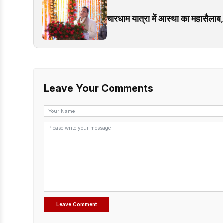
चारधाम यात्रा में आस्था का महासैलाब
Leave Your Comments