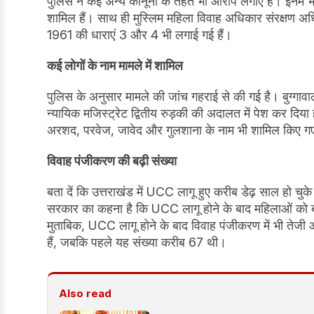
पुलिस ने कई अन्य कानूनों के तहत भी आरोप लगाए हैं। इनम
शामिल हैं। साथ ही मुस्लिम महिला विवाह अधिकार संरक्षण
1961 की धाराएं 3 और 4 भी लगाई गई हैं।
कई लोगों के नाम मामले में शामिल
पुलिस के अनुसार मामले की जांच गहराई से की गई है। बुग्गाव
न्यायिक मजिस्ट्रेट द्वितीय रुड़की की अदालत में पेश कर दिय
अरशद, परवेज, जावेद और गुलशाना के नाम भी शामिल किए गए
विवाह पंजीकरण की बढ़ी संख्या
बता दें कि उत्तराखंड में UCC लागू हुए करीब डेढ़ साल हो चु
सरकार का कहना है कि UCC लागू होने के बाद महिलाओं को ब
मुताबिक, UCC लागू होने के बाद विवाह पंजीकरण में भी तेज
हैं, जबकि पहले यह संख्या करीब 67 थी।
Also read