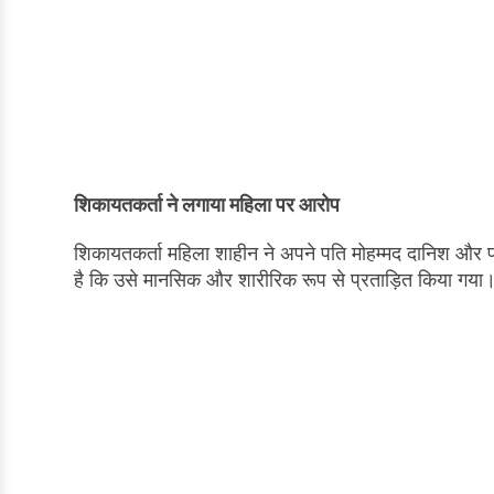
शिकायतकर्ता ने लगाया महिला पर आरोप
शिकायतकर्ता महिला शाहीन ने अपने पति मोहम्मद दानिश और प
है कि उसे मानसिक और शारीरिक रूप से प्रताड़ित किया गया। 