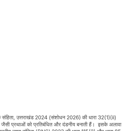
क संहिता, उत्तराखंड 2024 (संशोधन 2026) की धारा 32(1)(ii)
ा जैसी प्रथाओं को प्रतिबंधित और दंडनीय बनाती हैं। इसके अलावा