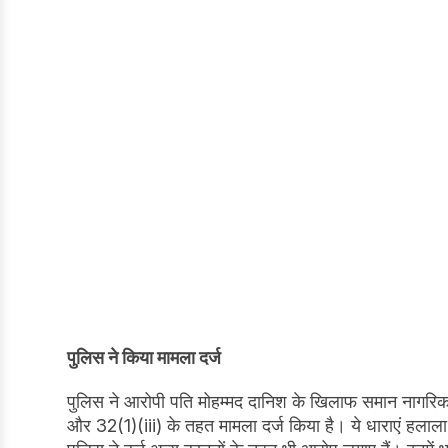
पुलिस ने किया मामला दर्ज
पुलिस ने आरोपी पति मोहम्मद दानिश के खिलाफ समान नागरि
और 32(1)(iii) के तहत मामला दर्ज किया है। ये धाराएं हलाल