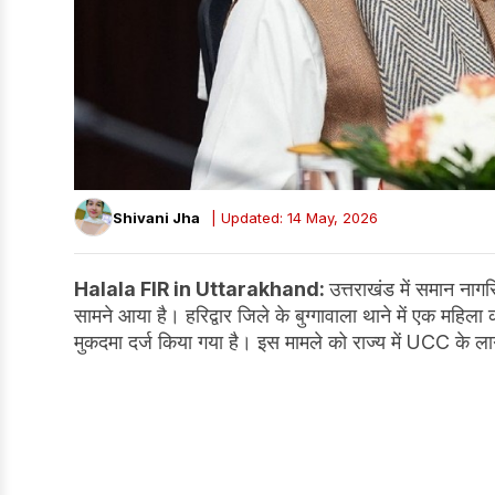
Shivani Jha
| Updated: 14 May, 2026
Halala FIR in Uttarakhand:
उत्तराखंड में समान नाग
सामने आया है। हरिद्वार जिले के बुग्गावाला थाने में एक मह
मुकदमा दर्ज किया गया है। इस मामले को राज्य में UCC के ला