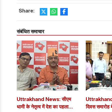
Share:
संबंधित समाचार
Uttrakhand News: सीएम
Uttrakhan
धामी के नेतृत्व में देश का पहला
दिवस समारोह म