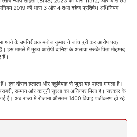
ें भारतीय न्याय संहिता (BNS) 2023 की धारा 115(2) और धारा 85
 अधिनियम 2019 की धारा 3 और 4 तथा दहेज प्रतिषेध अधिनियम
ाला थाने के उपनिरीक्षक मनोज कुमार ने जांच पूरी कर आरोप पत्र
ा है। इस मामले में मुख्य आरोपी दानिश के अलावा उसके पिता मोहम्मद
 हैं।
के हैं। इस दौरान हलाला और बहुविवाह से जुड़ा यह पहला मामला है।
राबरी, सम्मान और कानूनी सुरक्षा का अधिकार मिला है। सरकार के
ी आई है। अब राज्य में रोजाना औसतन 1400 विवाह पंजीकरण हो रहे