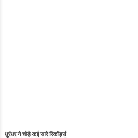
धुरंधर ने चोड़े कई सारे रिकॉर्ड्स