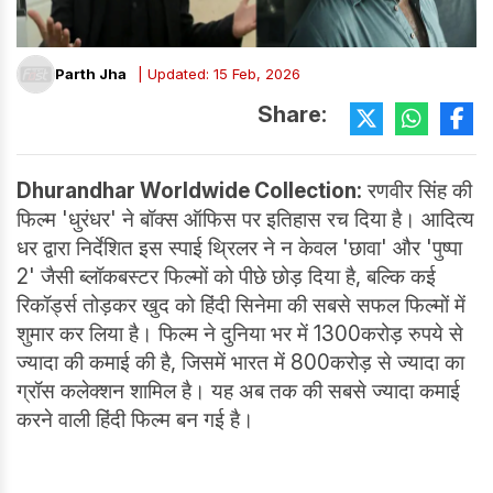
Parth Jha
| Updated: 15 Feb, 2026
Share:
Dhurandhar Worldwide Collection:
रणवीर सिंह की
फिल्म 'धुरंधर' ने बॉक्स ऑफिस पर इतिहास रच दिया है। आदित्य
धर द्वारा निर्देशित इस स्पाई थ्रिलर ने न केवल 'छावा' और 'पुष्पा
2' जैसी ब्लॉकबस्टर फिल्मों को पीछे छोड़ दिया है, बल्कि कई
रिकॉर्ड्स तोड़कर खुद को हिंदी सिनेमा की सबसे सफल फिल्मों में
शुमार कर लिया है। फिल्म ने दुनिया भर में 1300करोड़ रुपये से
ज्यादा की कमाई की है, जिसमें भारत में 800करोड़ से ज्यादा का
ग्रॉस कलेक्शन शामिल है। यह अब तक की सबसे ज्यादा कमाई
करने वाली हिंदी फिल्म बन गई है।