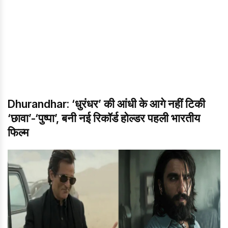
Dhurandhar: ‘धुरंधर’ की आंधी के आगे नहीं टिकी
‘छावा’-‘पुष्पा’, बनी नई रिकॉर्ड होल्डर पहली भारतीय
फिल्म