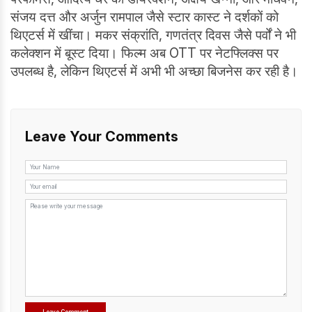
संजय दत्त और अर्जुन रामपाल जैसे स्टार कास्ट ने दर्शकों को
थिएटर्स में खींचा। मकर संक्रांति, गणतंत्र दिवस जैसे पर्वों ने भी
कलेक्शन में बूस्ट दिया। फिल्म अब OTT पर नेटफ्लिक्स पर
उपलब्ध है, लेकिन थिएटर्स में अभी भी अच्छा बिजनेस कर रही है।
Leave Your Comments