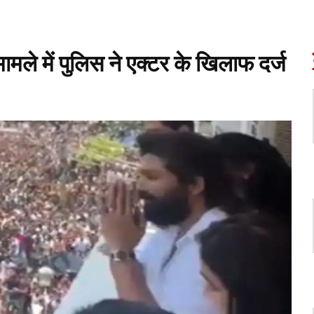
मामले में पुलिस ने एक्टर के खिलाफ दर्ज