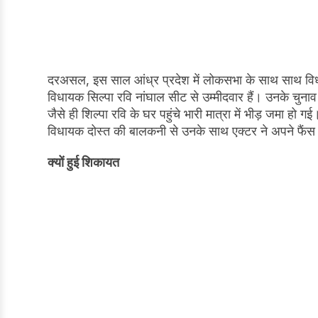
दरअसल, इस साल आंध्र प्रदेश में लोकसभा के साथ साथ विध
विधायक सिल्पा रवि नांघाल सीट से उम्मीदवार हैं। उनके चुनाव 
जैसे ही शिल्पा रवि के घर पहुंचे भारी मात्रा में भीड़ जमा हो
विधायक दोस्त की बालकनी से उनके साथ एक्टर ने अपने फैं
क्यों हुई शिकायत