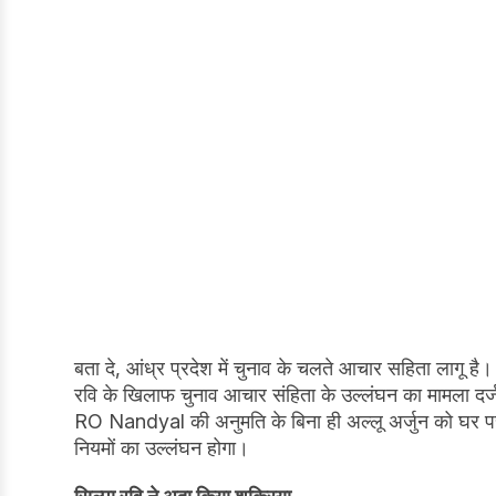
बता दे, आंध्र प्रदेश में चुनाव के चलते आचार सहिता लागू है
रवि के खिलाफ चुनाव आचार संहिता के उल्लंघन का मामला दर्ज 
RO Nandyal की अनुमति के बिना ही अल्लू अर्जुन को घर पर
नियमों का उल्लंघन होगा।