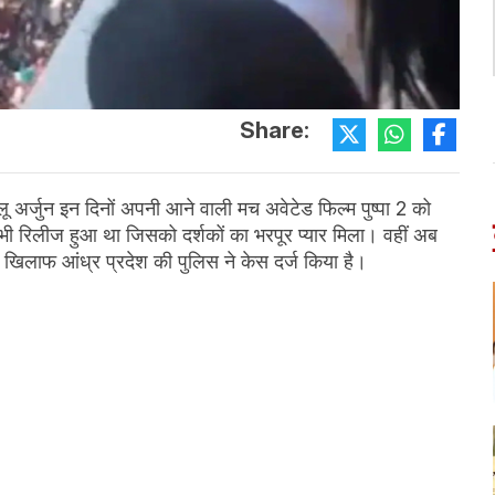
Share:
लू अर्जुन इन दिनों अपनी आने वाली मच अवेटेड फिल्म पुष्पा 2 को
ाना भी रिलीज हुआ था जिसको दर्शकों का भरपूर प्यार मिला। वहीं अब
े खिलाफ आंध्र प्रदेश की पुलिस ने केस दर्ज किया है।