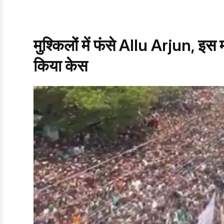
मुश्किलों में फंसे Allu Arjun, इस 
किया केस