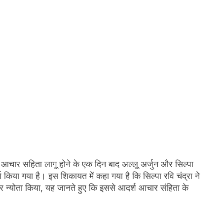
। आचार सहिता लागू होने के एक दिन बाद अल्लू अर्जुन और सिल्पा
किया गया है। इस शिकायत में कहा गया है कि सिल्पा रवि चंद्रा ने
 न्योता किया, यह जानते हुए कि इससे आदर्श आचार संहिता के