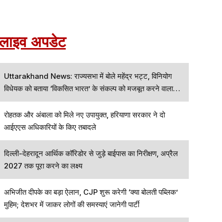
लाइव अपडेट
Uttarakhand News: राज्यसभा में बोले महेंद्र भट्ट, विनियोग
विधेयक को बताया ‘विकसित भारत’ के संकल्प को मजबूत करने वाला
कदम
रोहतक और अंबाला को मिले नए उपायुक्त, हरियाणा सरकार ने दो
आईएएस अधिकारियों के किए तबादले
दिल्ली-देहरादून आर्थिक कॉरिडोर से जुड़े बाईपास का निरीक्षण, अप्रैल
2027 तक पूरा करने का लक्ष्य
अभिजीत दीपके का बड़ा ऐलान, CJP शुरू करेगी ‘क्या बोलती पब्लिक’
मुहिम; देशभर में जाकर लोगों की समस्याएं जानेगी पार्टी