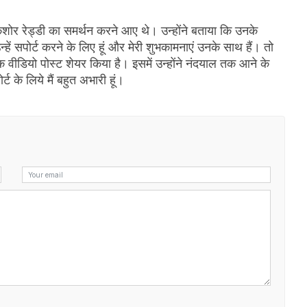
 किशोर रेड्डी का समर्थन करने आए थे। उन्होंने बताया कि उनके
न्हें सपोर्ट करने के लिए हूं और मेरी शुभकामनाएं उनके साथ हैं। तो
क वीडियो पोस्ट शेयर किया है। इसमें उन्होंने नंदयाल तक आने के
के लिये मैं बहुत अभारी हूं।