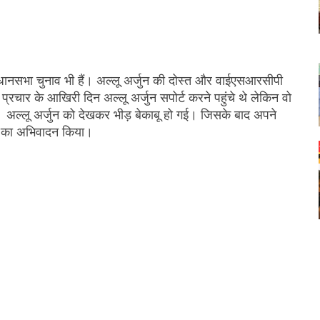
ानसभा चुनाव भी हैं। अल्लू अर्जुन की दोस्त और वाईएसआरसीपी
प्रचार के आखिरी दिन अल्लू अर्जुन सपोर्ट करने पहुंचे थे लेकिन वो
 गई। अल्लू अर्जुन को देखकर भीड़ बेकाबू हो गई। जिसके बाद अपने
स का अभिवादन किया।