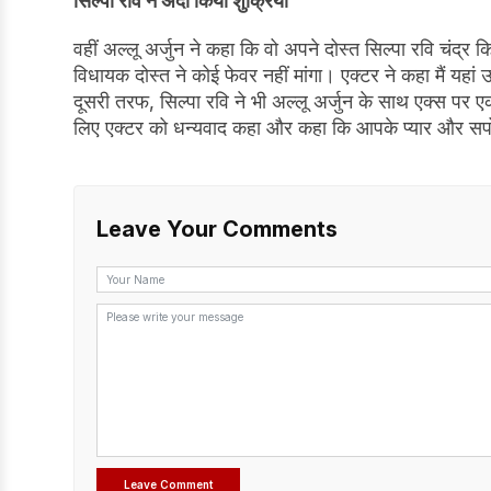
सिल्पा रवि ने अदा किया शुक्रिया
वहीं अल्लू अर्जुन ने कहा कि वो अपने दोस्त सिल्पा रवि चंद्र
विधायक दोस्त ने कोई फेवर नहीं मांगा। एक्टर ने कहा मैं यहां उ
दूसरी तरफ, सिल्पा रवि ने भी अल्लू अर्जुन के साथ एक्स पर ए
लिए एक्टर को धन्यवाद कहा और कहा कि आपके प्यार और सपोर्ट 
Leave Your Comments