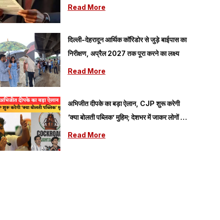
Read More
दिल्ली-देहरादून आर्थिक कॉरिडोर से जुड़े बाईपास का
निरीक्षण, अप्रैल 2027 तक पूरा करने का लक्ष्य
Read More
अभिजीत दीपके का बड़ा ऐलान, CJP शुरू करेगी
‘क्या बोलती पब्लिक’ मुहिम; देशभर में जाकर लोगों की
समस्याएं जानेगी पार्टी
Read More