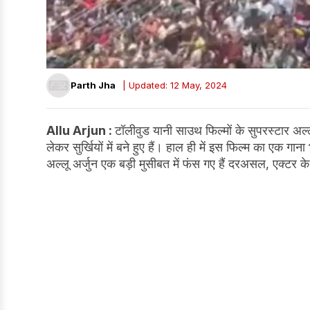
Parth Jha
| Updated: 12 May, 2024
Allu Arjun :
टॉलीवुड यानी साउथ फिल्मों के सुपरस्टार अल्
लेकर सुर्खियों में बने हुए हैं। हाल ही में इस फिल्म का एक ग
अल्लू अर्जुन एक बड़ी मुसीबत में फंस गए हैं दरअसल, एक्टर क