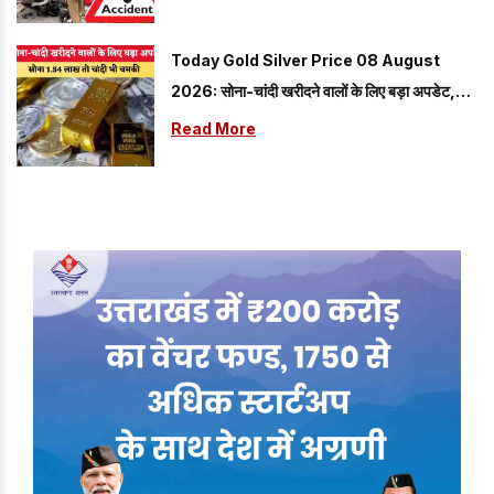
Today Gold Silver Price 08 August
2026: सोना-चांदी खरीदने वालों के लिए बड़ा अपडेट,
Gold ₹1.54 लाख तो चांदी भी चमकी
Read More