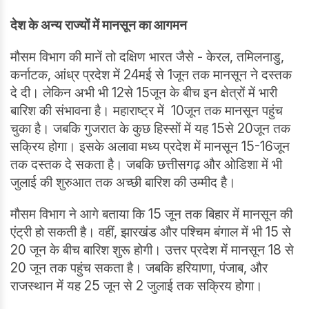
देश के अन्य राज्यों में मानसून का आगमन
मौसम विभाग की मानें तो दक्षिण भारत जैसे - केरल, तमिलनाडु,
कर्नाटक, आंध्र प्रदेश में 24मई से 1जून तक मानसून ने दस्तक
दे दी। लेकिन अभी भी 12से 15जून के बीच इन क्षेत्रों में भारी
बारिश की संभावना है। महाराष्ट्र में 10जून तक मानसून पहुंच
चुका है। जबकि गुजरात के कुछ हिस्सों में यह 15से 20जून तक
सक्रिय होगा। इसके अलावा मध्य प्रदेश में मानसून 15-16जून
तक दस्तक दे सकता है। जबकि छत्तीसगढ़ और ओडिशा में भी
जुलाई की शुरुआत तक अच्छी बारिश की उम्मीद है।
मौसम विभाग ने आगे बताया कि 15 जून तक बिहार में मानसून की
एंट्री हो सकती है। वहीं, झारखंड और पश्चिम बंगाल में भी 15 से
20 जून के बीच बारिश शुरू होगी। उत्तर प्रदेश में मानसून 18 से
20 जून तक पहुंच सकता है। जबकि हरियाणा, पंजाब, और
राजस्थान में यह 25 जून से 2 जुलाई तक सक्रिय होगा।