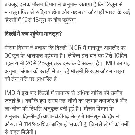
बावजूद इसके मौसम विभाग ने अनुमान जताया है कि 12जून से
मानसून फिर से सक्रिय होगा और यह मध्य और पूर्वी भारत के कई
हिस्सों में 12से 18जून के बीच पहुंचेगा।
दिल्ली में कब पहुंचेगा मानसून?
मौसम विभाग ने बताया कि दिल्ली-NCR में मानसून आमतौर पर
30जून के आसपास पहुंचता है। लेकिन इस बार यह 7से 10दिन
पहले यानी 20से 25जून तक दस्तक दे सकता है। IMD का यह
अनुमान बंगाल की खाड़ी में बन रहे मौसमी सिस्टम और मानसून
की तेज गति पर आधारित है।
IMD ने इस बार दिल्ली में सामान्य से अधिक बारिश की उम्मीद
जताई है। क्योंकि इस समय एल-नीनो का प्रभाव कमजोर है और
ला-नीना की स्थिति अनुकूल बनी हुई है। मौसम विभाग के
अनुसार, दिल्ली-हरियाणा-चंडीगढ़ क्षेत्र में मानसून के दौरान
औसत से 114%अधिक बारिश हो सकती है, जिससे लोगों को गर्मी
से राहत मिलेगी।