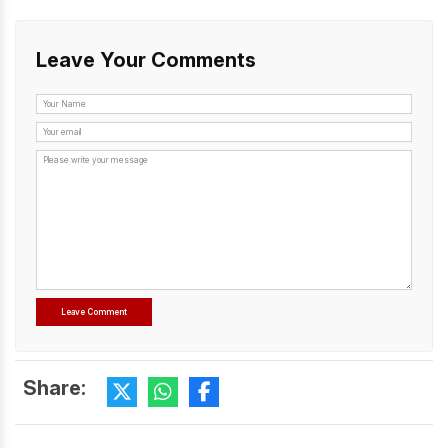
Leave Your Comments
Share: