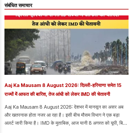
संबंधित समाचार
Aaj Ka Mausam 8 August 2026: दिल्ली-हरियाणा समेत 15
राज्यों में आफत की बारिश, तेज आंधी को लेकर IMD की चेतावनी
Aaj Ka Mausam 8 August 2026: देशभर में मानसून का असर अब
और खतरनाक होता नजर आ रहा है। इसी बीच मौसम विभाग ने एक बड़ा
अलर्ट जारी किया है। IMD के मुताबिक, आज यानी 8 अगस्त को यूपी, बिहार
समेत 15 राज्यों में भारी बारिश, आंधी और तेज हवाओं का अलर्ट जारी किया