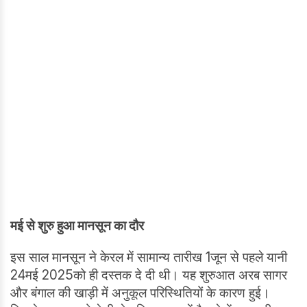
मई से शुरु हुआ मानसून का दौर
इस साल मानसून ने केरल में सामान्य तारीख 1जून से पहले यानी
24मई 2025को ही दस्तक दे दी थी। यह शुरुआत अरब सागर
और बंगाल की खाड़ी में अनुकूल परिस्थितियों के कारण हुई।