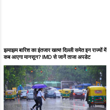
झमाझम बारिश का इंतजार खत्म! दिल्ली समेत इन राज्यों में
कब आएगा मानसून? IMD से जानें ताजा अपडेट