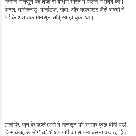
जिसने मानसून को तेजी से दक्षिण भारत में फैलने में मदद की।
केरल, तमिलनाडु, कर्नाटक, गोवा, और महाराष्ट्र जैसे राज्यों में
मई के अंत तक मानसून सक्रिय हो चुका था।
हालांकि, जून के पहले हफ्ते में मानसून की रफ्तार कुछ धीमी पड़ी,
जिस वजह से लोगों को भीषण गर्मी का सामना करना पड़ रहा है।