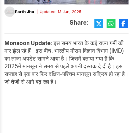
Parth Jha
| Updated: 13 Jun, 2025
Share:
Monsoon Update:
इस समय भारत के कई राज्य गर्मी की
मार झेल रहे हैं। इस बीच, भारतीय मौसम विज्ञान विभाग (IMD)
का ताजा अपडेट सामने आया है। जिसमें बताया गया है कि
2025में मानसून ने समय से पहले अपनी दस्तक दे दी है। इस
सप्ताह से एक बार फिर दक्षिण-पश्चिम मानसून सक्रिय हो रहा है।
जो तेजी से आगे बढ़ रहा है।