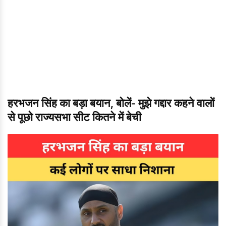
हरभजन सिंह का बड़ा बयान, बोलें- मुझे गद्दार कहने वालों
से पूछो राज्यसभा सीट कितने में बेची