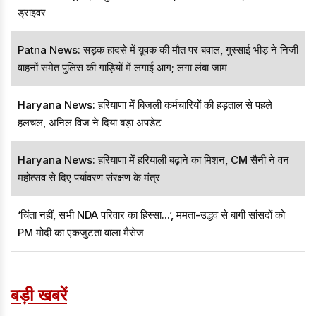
ड्राइवर
Patna News: सड़क हादसे में य़ुवक की मौत पर बवाल, गुस्साई भीड़ ने निजी
वाहनों समेत पुलिस की गाड़ियों में लगाई आग; लगा लंबा जाम
Haryana News: हरियाणा में बिजली कर्मचारियों की हड़ताल से पहले
हलचल, अनिल विज ने दिया बड़ा अपडेट
Haryana News: हरियाणा में हरियाली बढ़ाने का मिशन, CM सैनी ने वन
महोत्सव से दिए पर्यावरण संरक्षण के मंत्र
‘चिंता नहीं, सभी NDA परिवार का हिस्सा...’, ममता-उद्धव से बागी सांसदों को
PM मोदी का एकजुटता वाला मैसेज
बड़ी खबरें