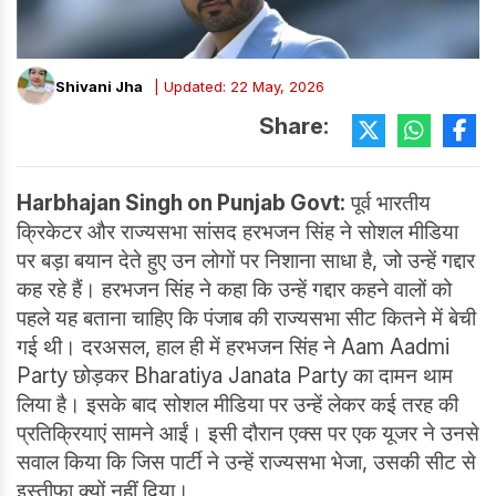
Shivani Jha
| Updated: 22 May, 2026
Share:
Harbhajan Singh on Punjab Govt:
पूर्व भारतीय
क्रिकेटर और राज्यसभा सांसद हरभजन सिंह ने सोशल मीडिया
पर बड़ा बयान देते हुए उन लोगों पर निशाना साधा है, जो उन्हें गद्दार
कह रहे हैं। हरभजन सिंह ने कहा कि उन्हें गद्दार कहने वालों को
पहले यह बताना चाहिए कि पंजाब की राज्यसभा सीट कितने में बेची
गई थी। दरअसल, हाल ही में हरभजन सिंह ने Aam Aadmi
Party छोड़कर Bharatiya Janata Party का दामन थाम
लिया है। इसके बाद सोशल मीडिया पर उन्हें लेकर कई तरह की
प्रतिक्रियाएं सामने आईं। इसी दौरान एक्स पर एक यूजर ने उनसे
सवाल किया कि जिस पार्टी ने उन्हें राज्यसभा भेजा, उसकी सीट से
इस्तीफा क्यों नहीं दिया।