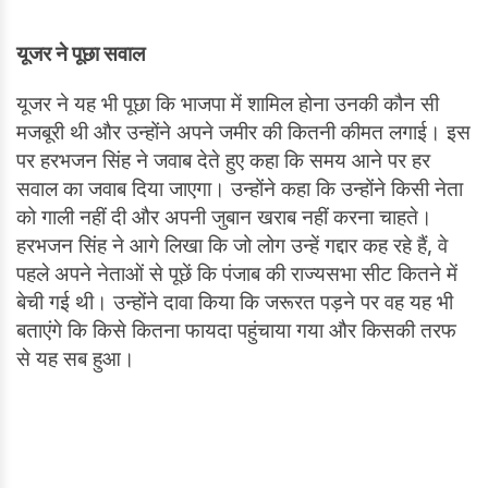
यूजर ने पूछा सवाल
यूजर ने यह भी पूछा कि भाजपा में शामिल होना उनकी कौन सी
मजबूरी थी और उन्होंने अपने जमीर की कितनी कीमत लगाई। इस
पर हरभजन सिंह ने जवाब देते हुए कहा कि समय आने पर हर
सवाल का जवाब दिया जाएगा। उन्होंने कहा कि उन्होंने किसी नेता
को गाली नहीं दी और अपनी जुबान खराब नहीं करना चाहते।
हरभजन सिंह ने आगे लिखा कि जो लोग उन्हें गद्दार कह रहे हैं, वे
पहले अपने नेताओं से पूछें कि पंजाब की राज्यसभा सीट कितने में
बेची गई थी। उन्होंने दावा किया कि जरूरत पड़ने पर वह यह भी
बताएंगे कि किसे कितना फायदा पहुंचाया गया और किसकी तरफ
से यह सब हुआ।