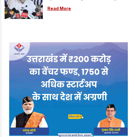
Read More