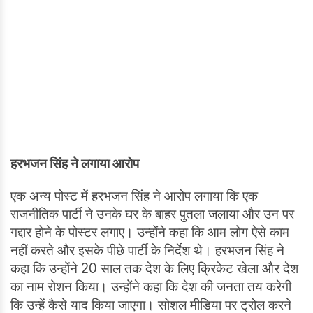
हरभजन सिंह ने लगाया आरोप
एक अन्य पोस्ट में हरभजन सिंह ने आरोप लगाया कि एक
राजनीतिक पार्टी ने उनके घर के बाहर पुतला जलाया और उन पर
गद्दार होने के पोस्टर लगाए। उन्होंने कहा कि आम लोग ऐसे काम
नहीं करते और इसके पीछे पार्टी के निर्देश थे। हरभजन सिंह ने
कहा कि उन्होंने 20 साल तक देश के लिए क्रिकेट खेला और देश
का नाम रोशन किया। उन्होंने कहा कि देश की जनता तय करेगी
कि उन्हें कैसे याद किया जाएगा। सोशल मीडिया पर ट्रोल करने