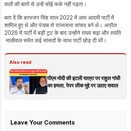
वालों की बातों से उन्हें कोई फर्क नहीं पड़ता।
बता दें कि हरभजन सिंह साल 2022 में आम आदमी पार्टी में
शामिल हुए थे और पंजाब से राज्यसभा सांसद बने थे। अप्रैल
2026 में पार्टी में बड़ी टूट के बाद उन्होंने राघव चढ़ा और स्वाति
मालीवाल समेत कई सांसदों के साथ पार्टी छोड़ दी थी।
Also read
पीएम मोदी की इटली यात्रा पर राहुल गांधी
का हमला, पेपर लीक मुद्दे पर उठाए सवाल
Leave Your Comments