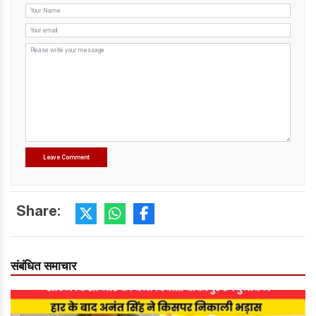
Share:
संबंधित समाचार