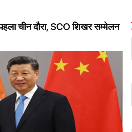
पहला चीन दौरा, SCO शिखर सम्मेलन