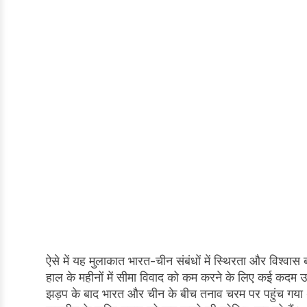
ऐसे में यह मुलाकात भारत-चीन संबंधों में स्थिरता और विश्वास
हाल के महीनों में सीमा विवाद को कम करने के लिए कई कदम उ
झड़प के बाद भारत और चीन के बीच तनाव चरम पर पहुंच गया 