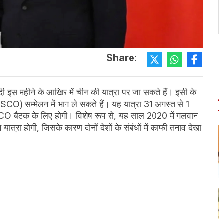
Share:
मोदी इस महीने के आखिर में चीन की यात्रा पर जा सकते हैं। इसी के
(SCO) सम्मेलन में भाग ले सकते हैं। यह यात्रा 31 अगस्त से 1
O बैठक के लिए होगी। विशेष रूप से, यह साल 2020 में गलवान
त्रा होगी, जिसके कारण दोनों देशों के संबंधों में काफी तनाव देखा