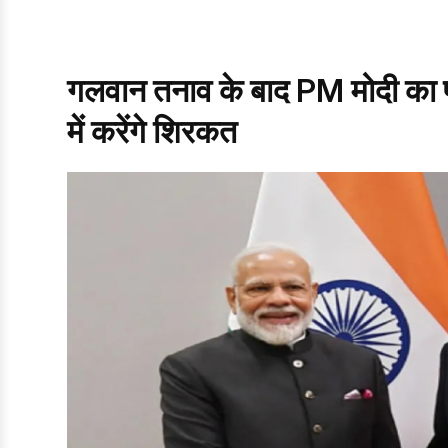
गलवान तनाव के बाद PM मोदी का 
में करेंगे शिरकत