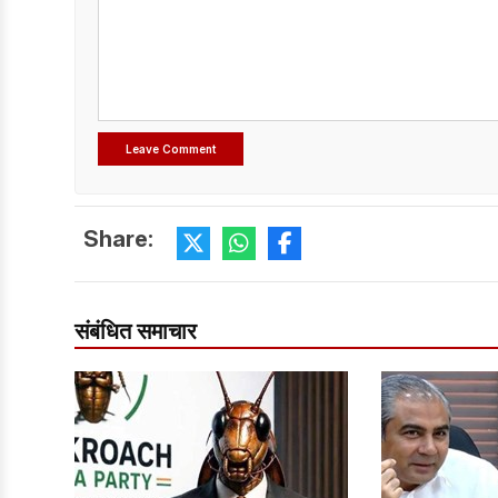
Share:
संबंधित समाचार