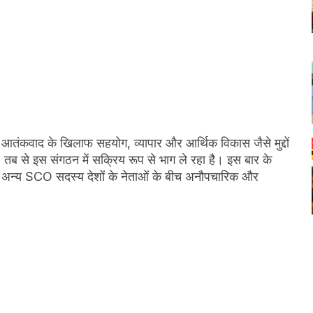
, आतंकवाद के खिलाफ सहयोग, व्यापार और आर्थिक विकास जैसे मुद्दों
 तब से इस संगठन में सक्रिय रूप से भाग ले रहा है। इस बार के
और अन्य SCO सदस्य देशों के नेताओं के बीच अनौपचारिक और