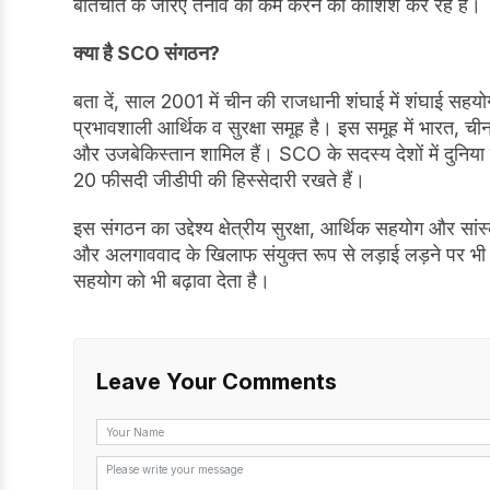
बातचीत के जरिए तनाव को कम करने की कोशिश कर रहे हैं।
क्या है SCO संगठन?
बता दें, साल 2001 में चीन की राजधानी शंघाई में शंघाई स
प्रभावशाली आर्थिक व सुरक्षा समूह है। इस समूह में भारत, ची
और उजबेकिस्तान शामिल हैं। SCO के सदस्य देशों में दुनिया
20 फीसदी जीडीपी की हिस्सेदारी रखते हैं।
इस संगठन का उद्देश्य क्षेत्रीय सुरक्षा, आर्थिक सहयोग और सा
और अलगाववाद के खिलाफ संयुक्त रूप से लड़ाई लड़ने पर भी जो
सहयोग को भी बढ़ावा देता है।
Leave Your Comments