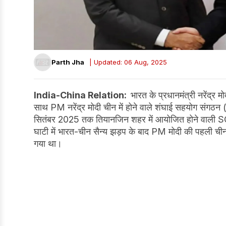
Parth Jha
| Updated: 06 Aug, 2025
India-China Relation:
भारत के प्रधानमंत्री नरेंद्र 
साथ PM नरेंद्र मोदी चीन में होने वाले शंघाई सहयोग संगठन 
सितंबर 2025 तक तियानजिन शहर में आयोजित होने वाली SC
घाटी में भारत-चीन सैन्य झड़प के बाद PM मोदी की पहली चीन या
गया था।