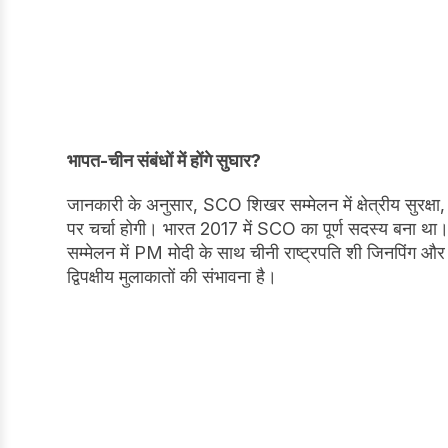
भापत-चीन संबंधों में होंगे सुघार?
जानकारी के अनुसार, SCO शिखर सम्मेलन में क्षेत्रीय सुरक्षा
पर चर्चा होगी। भारत 2017 में SCO का पूर्ण सदस्य बना था।
सम्मेलन में PM मोदी के साथ चीनी राष्ट्रपति शी जिनपिंग 
द्विपक्षीय मुलाकातों की संभावना है।