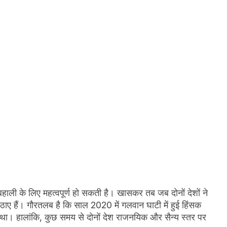
 बहाली के लिए महत्वपूर्ण हो सकती है। खासकर तब जब दोनों देशों ने
ठाए हैं। गौरतलब है कि साल 2020 में गलवान घाटी में हुई हिंसक
था। हालांकि, कुछ समय से दोनों देश राजनयिक और सैन्य स्तर पर