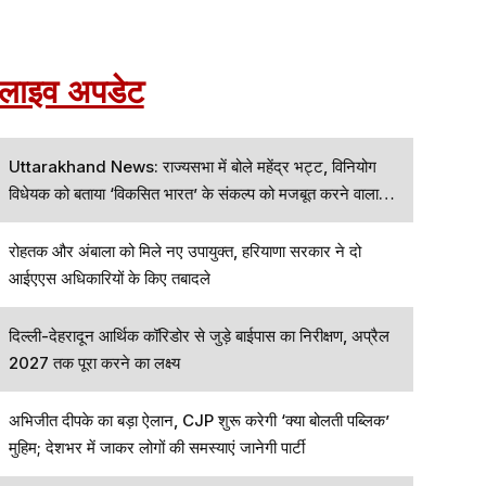
लाइव अपडेट
Uttarakhand News: राज्यसभा में बोले महेंद्र भट्ट, विनियोग
विधेयक को बताया ‘विकसित भारत’ के संकल्प को मजबूत करने वाला
कदम
रोहतक और अंबाला को मिले नए उपायुक्त, हरियाणा सरकार ने दो
आईएएस अधिकारियों के किए तबादले
दिल्ली-देहरादून आर्थिक कॉरिडोर से जुड़े बाईपास का निरीक्षण, अप्रैल
2027 तक पूरा करने का लक्ष्य
अभिजीत दीपके का बड़ा ऐलान, CJP शुरू करेगी ‘क्या बोलती पब्लिक’
मुहिम; देशभर में जाकर लोगों की समस्याएं जानेगी पार्टी