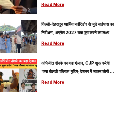
Read More
दिल्ली-देहरादून आर्थिक कॉरिडोर से जुड़े बाईपास का
निरीक्षण, अप्रैल 2027 तक पूरा करने का लक्ष्य
Read More
अभिजीत दीपके का बड़ा ऐलान, CJP शुरू करेगी
‘क्या बोलती पब्लिक’ मुहिम; देशभर में जाकर लोगों की
समस्याएं जानेगी पार्टी
Read More