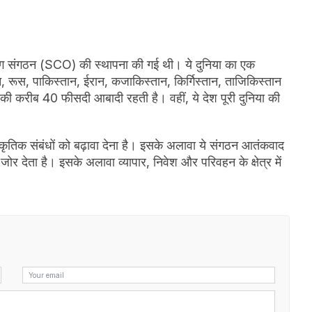
हयोग संगठन (SCO) की स्थापना की गई थी। ये दुनिया का एक
न, रूस, पाकिस्तान, ईरान, कजाकिस्तान, किर्गिस्तान, ताजिकिस्तान
 की करीब 40 फीसदी आबादी रहती है। वहीं, ये देश पूरी दुनिया की
ंस्कृतिक संबंधों को बढ़ावा देना है। इसके अलावा ये संगठन आतंकवाद
र देता है। इसके अलावा व्यापार, निवेश और परिवहन के क्षेत्र में