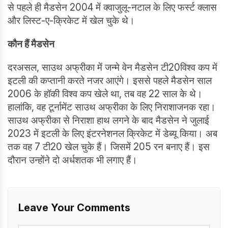
से पहले ही मैडसेन 2004 में क्वाजुलू-नटाल के लिए फर्स्ट क्लास
और लिस्ट-ए-क्रिकेट में खेल चुके थे।
कौन हैं मैडसेन
दरअसल, साउथ अफ्रीका में जन्मे वेन मैडसेन टी20विश्व कप में
इटली की कप्तानी करते नजर आएंगे। इससे पहले मैडसेन साल
2006 के हॉकी विश्व कप खेले था, तब वह 22 साल के थे।
हालांकि, वह टूर्नामेंट साउथ अफ्रीका के लिए निराशाजनक रहा।
साउथ अफ्रीका से निराशा हाथ लगने के बाद मैडसेन ने जुलाई
2023 में इटली के लिए इंटरनेशनल क्रिकेट में डेब्यू किया। अब
तक वह 7 टी20 खेल चुके हैं। जिसमें 205 रन बनाए हैं। इस
दौरान उन्होंने दो अर्धशतक भी लगाए हैं।
Leave Your Comments