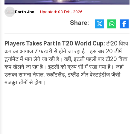
Parth Jha
| Updated: 03 Feb, 2026
Share:
Players Takes Part In T20 World Cup:
टी20 विश्व
कप का आगाज 7 फरवरी से होने जा रहा है। इस बार 20 टीमें
टूर्नामेंट में भाग लेने जा रही है। वहीं, इटली पहली बार टी20 विश्व
कप खेलने जा रहा है। इटली को ग्रुप सी में रखा गया है। जहां
उसका सामना नेपाल, स्कॉटलैंड, इंग्लैंड और वेस्टइंडीज जैसी
मजबूत टीमों से होगा।