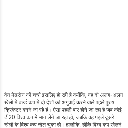
वेन मेडसेन की चर्चा इसलिए हो रही है क्योंकि, वह दो अलग-अलग
खेलों में वर्ल्ड कप में दो देशों की अगुवाई करने वाले पहले पुरुष
क्रिकेटर बनने जा रहे हैं। ऐसा पहली बार होने जा रहा है जब कोई
टी20 विश्व कप में भाग लेने जा रहा हो, जबकि वह पहले दूसरे
खेलों के विश्व कप खेल चुका हो। हालांकि, हॉकि विश्व कप खेलने