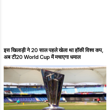
इस खिलाड़ी ने 20 साल पहले खेला था हॉकी विश्व कप,
अब टी20 World Cup में मचाएगा धमाल