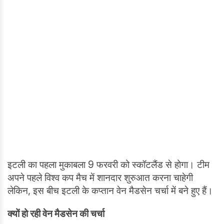
इटली का पहला मुकाबला 9 फरवरी को स्कॉटलैंड से होगा। टीम
अपने पहले विश्व कप मैच में शानदार शुरुआत करना चाहेगी
लेकिन, इस बीच इटली के कप्तान वेन मैडसेन चर्चा में बने हुए हैं।
क्यों हो रही वेन मैडसेन की चर्चा