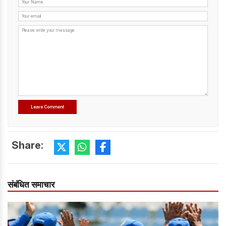
Share:
संबंधित समाचार