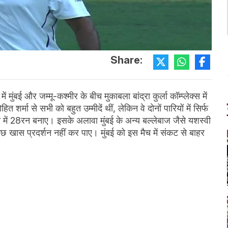
Share:
ुंबई और जम्मू-कश्मीर के बीच मुकाबला बांद्रा कुर्ला कॉम्प्लेक्स में
शर्मा से सभी को बहुत उम्मीदें थीं, लेकिन वे दोनों पारियों में सिर्फ
ी में 28रन बनाए। इसके अलावा मुंबई के अन्य बल्लेबाज जैसे यशस्वी
छ खास प्रदर्शन नहीं कर पाए। मुंबई को इस मैच में संकट से बाहर