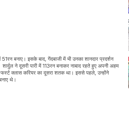
ें 51रन बनाए। इसके बाद, गेंदबाजी में भी उनका शानदार प्रदर्शन
ए। शार्दुल ने दूसरी पारी में 113रन बनाकर नाबाद रहते हुए अपनी अहम
 फर्स्ट क्लास करियर का दूसरा शतक था। इससे पहले, उन्होंने
बनाए थे।