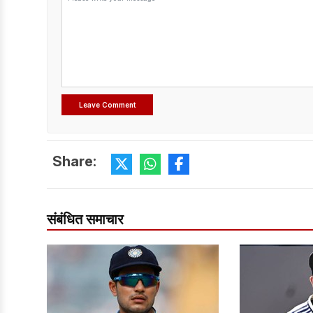
Share:
संबंधित समाचार