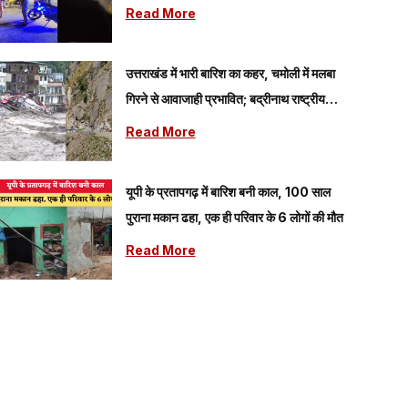
हत्या, हमलावर फरार
Read More
उत्तराखंड में भारी बारिश का कहर, चमोली में मलबा
गिरने से आवाजाही प्रभावित; बद्रीनाथ राष्ट्रीय
राजमार्ग बंद
Read More
यूपी के प्रतापगढ़ में बारिश बनी काल, 100 साल
पुराना मकान ढहा, एक ही परिवार के 6 लोगों की मौत
Read More