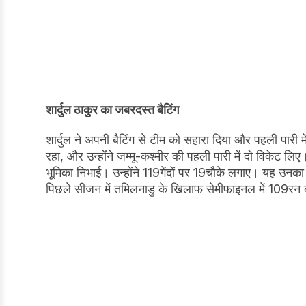
शार्दुल ठाकुर का जबरदस्त बैटिंग
शार्दुल ने अपनी बैटिंग से टीम को सहारा दिया और पहली पारी म
रहा, और उन्होंने जम्मू-कश्मीर की पहली पारी में दो विकेट लि
भूमिका निभाई। उन्होंने 119गेंदों पर 19चौके लगाए। यह उनका
पिछले सीजन में तमिलनाडु के खिलाफ सेमीफाइनल में 109रन 