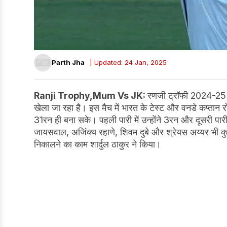
Parth Jha
| Updated: 24 Jan, 2025
Ranji Trophy,Mum Vs JK:
रणजी ट्रॉफी 2024-25 में म
खेला जा रहा है। इस मैच में भारत के टेस्ट और वनडे कप्तान रोहित 
31रन ही बना सके। पहली पारी में उन्होंने 3रन और दूसरी पार
जायसवाल, अजिंक्य रहाणे, शिवम दुबे और श्रेयस अय्यर भी कु
निकालने का काम शार्दुल ठाकुर ने किया।