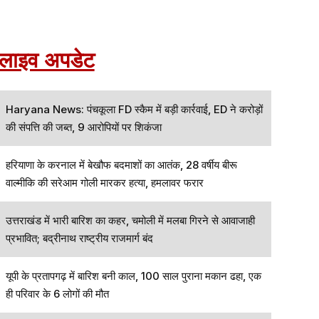
लाइव अपडेट
Haryana News: पंचकूला FD स्कैम में बड़ी कार्रवाई, ED ने करोड़ों
की संपत्ति की जब्त, 9 आरोपियों पर शिकंजा
हरियाणा के करनाल में बेखौफ बदमाशों का आतंक, 28 वर्षीय बीरू
वाल्मीकि की सरेआम गोली मारकर हत्या, हमलावर फरार
उत्तराखंड में भारी बारिश का कहर, चमोली में मलबा गिरने से आवाजाही
प्रभावित; बद्रीनाथ राष्ट्रीय राजमार्ग बंद
यूपी के प्रतापगढ़ में बारिश बनी काल, 100 साल पुराना मकान ढहा, एक
ही परिवार के 6 लोगों की मौत