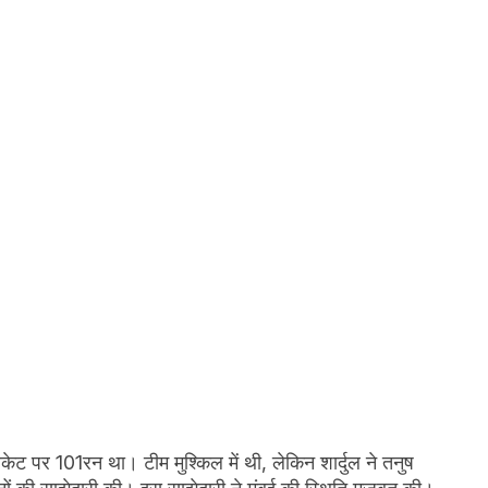
केट पर 101रन था। टीम मुश्किल में थी, लेकिन शार्दुल ने तनुष