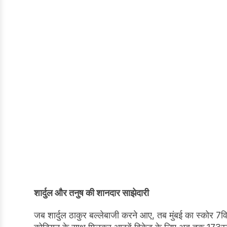
शार्दुल और तनुष की शानदार साझेदारी
जब शार्दुल ठाकुर बल्लेबाजी करने आए, तब मुंबई का स्कोर 7वि