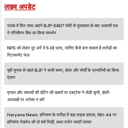
लाइव अपडेट
पंजाब में फिर साथ आएंगे BJP-SAD? मोदी से मुलाकात के बाद अकाली दल
ने परिसीमन बिल का किया समर्थन
NPS को लेकर दूर करें ये 5 बड़े भ्रम, जानिए कैसे बना सकता है करोड़ों का
रिटायरमेंट फंड
यूपी चुनाव से पहले BJP ने कसी कमर, क्षेत्र और मोर्चों के प्रभारियों का किया
ऐलान
मृणाल और यशस्वी की डेटिंग की खबरों पर एक्ट्रेस ने तोड़ी चुप्पी, बोलीं-
अफवाहों पर भरोसा न करें
Haryana News: हरियाणा के घरौंडा में बड़ा सड़क हादसा, NH-44 पर
हरियाणा रोडवेज की दो बसें भिड़ीं; आधा दर्जन यात्री घायल