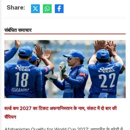
Share:
संबंधित समाचार
वर्ल्ड कप 2027 का टिकट अफगानिस्तान के नाम, संकट में दो बार की
चैंपियन
Afghanistan Qualify for World Cup 2027: आयरलैंड के ब्रेडी में