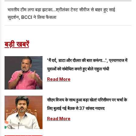
भारतीय टीम लगा बड़ा झटका...श्रीलंका टेस्ट सीरीज से बाहर हुए साई
सुदर्शन, BCCI ने लिया फैसला
बड़ी खबरें
'मैं दर्द, डाटा और दौलत की बात करूंगा...', प्रयागराज में
युवाओं को संबोधित करते हुए बोले राहुल गांधी
Read More
सीएम विजय के साथ हुआ बड़ा खेल! परिसीमन पर चर्चा के
लिए बुलाई गई बैठक से 37 सांसद नदारद
Read More