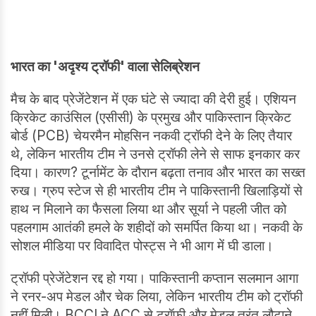
भारत का 'अदृश्य ट्रॉफी' वाला सेलिब्रेशन
मैच के बाद प्रेजेंटेशन में एक घंटे से ज्यादा की देरी हुई। एशियन
क्रिकेट काउंसिल (एसीसी) के प्रमुख और पाकिस्तान क्रिकेट
बोर्ड (PCB) चेयरमैन मोहसिन नकवी ट्रॉफी देने के लिए तैयार
थे, लेकिन भारतीय टीम ने उनसे ट्रॉफी लेने से साफ इनकार कर
दिया। कारण? टूर्नामेंट के दौरान बढ़ता तनाव और भारत का सख्त
रुख। ग्रुप स्टेज से ही भारतीय टीम ने पाकिस्तानी खिलाड़ियों से
हाथ न मिलाने का फैसला लिया था और सूर्या ने पहली जीत को
पहलगाम आतंकी हमले के शहीदों को समर्पित किया था। नकवी के
सोशल मीडिया पर विवादित पोस्ट्स ने भी आग में घी डाला।
ट्रॉफी प्रेजेंटेशन रद्द हो गया। पाकिस्तानी कप्तान सलमान आगा
ने रनर-अप मेडल और चेक लिया, लेकिन भारतीय टीम को ट्रॉफी
नहीं मिली। BCCI ने ACC से ट्रॉफी और मेडल तुरंत लौटाने