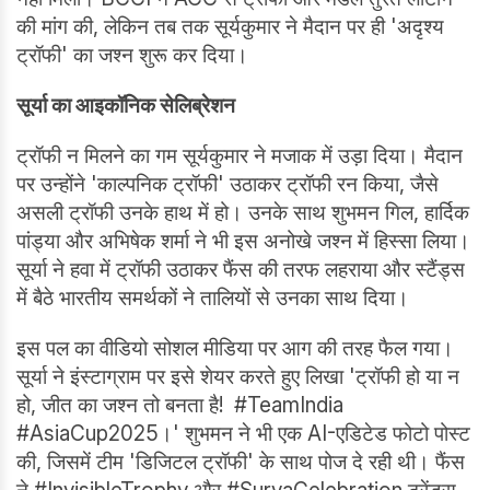
की मांग की, लेकिन तब तक सूर्यकुमार ने मैदान पर ही 'अदृश्य
ट्रॉफी' का जश्न शुरू कर दिया।
सूर्या का आइकॉनिक सेलिब्रेशन
ट्रॉफी न मिलने का गम सूर्यकुमार ने मजाक में उड़ा दिया। मैदान
पर उन्होंने 'काल्पनिक ट्रॉफी' उठाकर ट्रॉफी रन किया, जैसे
असली ट्रॉफी उनके हाथ में हो। उनके साथ शुभमन गिल, हार्दिक
पांड्या और अभिषेक शर्मा ने भी इस अनोखे जश्न में हिस्सा लिया।
सूर्या ने हवा में ट्रॉफी उठाकर फैंस की तरफ लहराया और स्टैंड्स
में बैठे भारतीय समर्थकों ने तालियों से उनका साथ दिया।
इस पल का वीडियो सोशल मीडिया पर आग की तरह फैल गया।
सूर्या ने इंस्टाग्राम पर इसे शेयर करते हुए लिखा 'ट्रॉफी हो या न
हो, जीत का जश्न तो बनता है! #TeamIndia
#AsiaCup2025।' शुभमन ने भी एक AI-एडिटेड फोटो पोस्ट
की, जिसमें टीम 'डिजिटल ट्रॉफी' के साथ पोज दे रही थी। फैंस