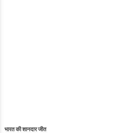
भारत की शानदार जीत