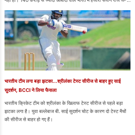
लेते हैं और खत्म भी होते हैं।
भारतीय टीम लगा बड़ा झटका...श्रीलंका टेस्ट सीरीज से बाहर हुए साई
सुदर्शन, BCCI ने लिया फैसला
भारतीय क्रिकेट टीम को श्रीलंका के खिलाफ टेस्ट सीरीज से पहले बड़ा
झटका लगा है। युवा बल्लेबाज बी. साई सुदर्शन चोट के कारण दो टेस्ट मैचों
की सीरीज से बाहर हो गए हैं।