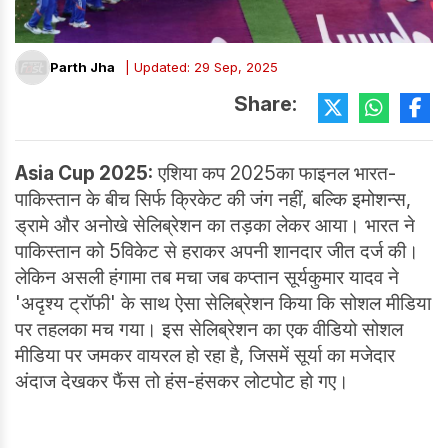
Parth Jha
| Updated: 29 Sep, 2025
Share:
Asia Cup 2025:
एशिया कप 2025का फाइनल भारत-
पाकिस्तान के बीच सिर्फ क्रिकेट की जंग नहीं, बल्कि इमोशन्स,
ड्रामे और अनोखे सेलिब्रेशन का तड़का लेकर आया। भारत ने
पाकिस्तान को 5विकेट से हराकर अपनी शानदार जीत दर्ज की।
लेकिन असली हंगामा तब मचा जब कप्तान सूर्यकुमार यादव ने
'अदृश्य ट्रॉफी' के साथ ऐसा सेलिब्रेशन किया कि सोशल मीडिया
पर तहलका मच गया। इस सेलिब्रेशन का एक वीडियो सोशल
मीडिया पर जमकर वायरल हो रहा है, जिसमें सूर्या का मजेदार
अंदाज देखकर फैंस तो हंस-हंसकर लोटपोट हो गए।