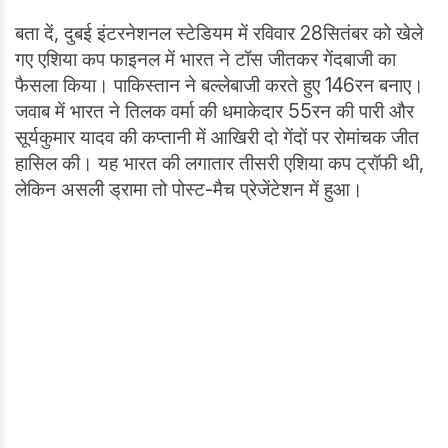
बता दें, दुबई इंटरनेशनल स्टेडियम में रविवार 28सितंबर को खेले
गए एशिया कप फाइनल में भारत ने टॉस जीतकर गेंदबाजी का
फैसला किया। पाकिस्तान ने बल्लेबाजी करते हुए 146रन बनाए।
जवाब में भारत ने तिलक वर्मा की धमाकेदार 55रन की पारी और
सूर्यकुमार यादव की कप्तानी में आखिरी दो गेंदों पर रोमांचक जीत
हासिल की। यह भारत की लगातार तीसरी एशिया कप ट्रॉफी थी,
लेकिन असली ड्रामा तो पोस्ट-मैच प्रेजेंटेशन में हुआ।