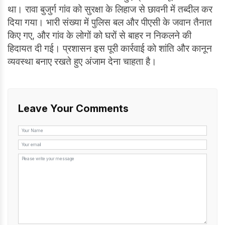
था। रावा बुजुर्ग गांव को सुरक्षा के लिहाज से छावनी में तब्दील कर
दिया गया। भारी संख्या में पुलिस बल और पीएसी के जवान तैनात
किए गए, और गांव के लोगों को घरों से बाहर न निकलने की
हिदायत दी गई। प्रशासन इस पूरी कार्रवाई को शांति और कानून
व्यवस्था बनाए रखते हुए अंजाम देना चाहता है।
Leave Your Comments