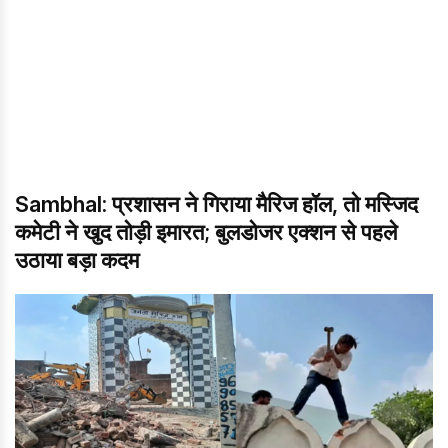
Sambhal: प्रशासन ने गिराया मैरिज हॉल, तो मस्जिद
कमेटी ने खुद तोड़ी इमारत; बुलडोजर एक्शन से पहले
उठाया बड़ा कदम