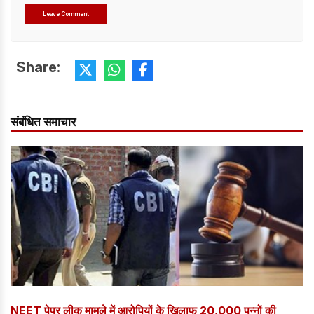
Share:
संबंधित समाचार
NEET पेपर लीक मामले में आरोपियों के खिलाफ 20,000 पन्नों की