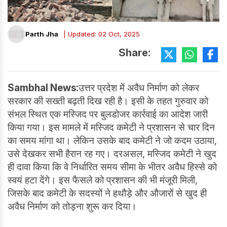
Parth Jha
| Updated: 02 Oct, 2025
Share:
Sambhal News:
उत्तर प्रदेश में अवैध निर्माण को लेकर
सरकार की सख्ती बढ़ती दिख रही है। इसी के तहत गुरुवार को
संभल स्थित एक मस्जिद पर बुलडोजर कार्रवाई का आदेश जारी
किया गया। इस मामले में मस्जिद कमेटी ने प्रशासन से चार दिन
का समय मांगा था। लेकिन उसके बाद कमेटी ने जो कदम उठाया,
उसे देखकर सभी हैरान रह गए। दरअसल, मस्जिद कमेटी ने खुद
ही दावा किया कि वे निर्धारित समय सीमा के भीतर अवैध हिस्से को
स्वयं हटा देंगे। इस फैसले को प्रशासन की भी मंजूरी मिली,
जिसके बाद कमेटी के सदस्यों ने हथौड़े और औजारों से खुद ही
अवैध निर्माण को तोड़ना शुरू कर दिया।