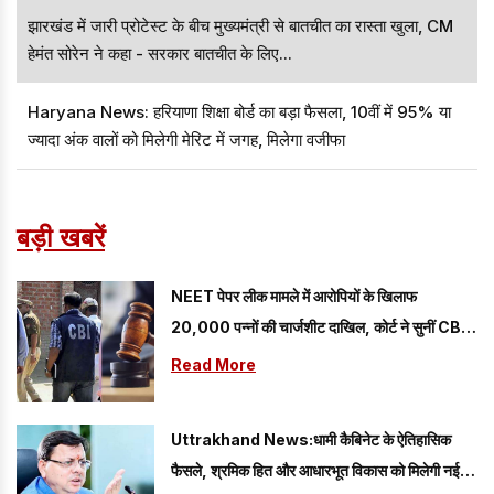
झारखंड में जारी प्रोटेस्ट के बीच मुख्यमंत्री से बातचीत का रास्ता खुला, CM
हेमंत सोरेन ने कहा - सरकार बातचीत के लिए...
Haryana News: हरियाणा शिक्षा बोर्ड का बड़ा फैसला, 10वीं में 95% या
ज्यादा अंक वालों को मिलेगी मेरिट में जगह, मिलेगा वजीफा
बड़ी खबरें
NEET पेपर लीक मामले में आरोपियों के खिलाफ
20,000 पन्नों की चार्जशीट दाखिल, कोर्ट ने सुनीं CBI
की दलीलें
Read More
Uttrakhand News:धामी कैबिनेट के ऐतिहासिक
फैसले, श्रमिक हित और आधारभूत विकास को मिलेगी नई