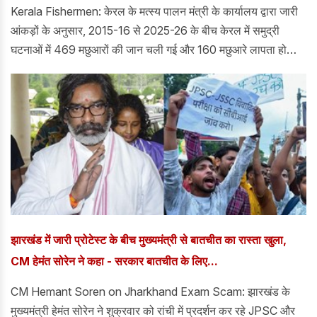
Kerala Fishermen: केरल के मत्स्य पालन मंत्री के कार्यालय द्वारा जारी
आंकड़ों के अनुसार, 2015-16 से 2025-26 के बीच केरल में समुद्री
घटनाओं में 469 मछुआरों की जान चली गई और 160 मछुआरे लापता हो
गए।
झारखंड में जारी प्रोटेस्ट के बीच मुख्यमंत्री से बातचीत का रास्ता खुला,
CM हेमंत सोरेन ने कहा - सरकार बातचीत के लिए...
CM Hemant Soren on Jharkhand Exam Scam: झारखंड के
मुख्यमंत्री हेमंत सोरेन ने शुक्रवार को रांची में प्रदर्शन कर रहे JPSC और