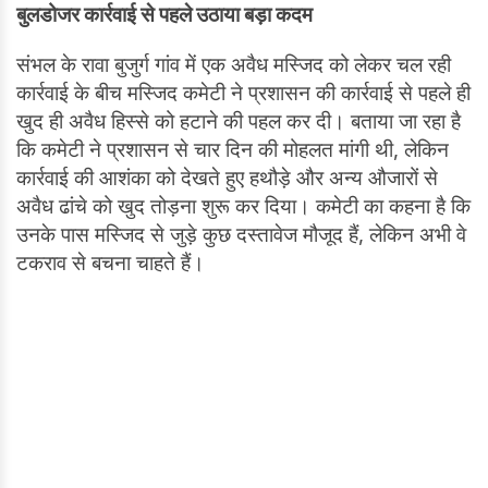
बुलडोजर कार्रवाई से पहले उठाया बड़ा कदम
संभल के रावा बुजुर्ग गांव में एक अवैध मस्जिद को लेकर चल रही
कार्रवाई के बीच मस्जिद कमेटी ने प्रशासन की कार्रवाई से पहले ही
खुद ही अवैध हिस्से को हटाने की पहल कर दी। बताया जा रहा है
कि कमेटी ने प्रशासन से चार दिन की मोहलत मांगी थी, लेकिन
कार्रवाई की आशंका को देखते हुए हथौड़े और अन्य औजारों से
अवैध ढांचे को खुद तोड़ना शुरू कर दिया। कमेटी का कहना है कि
उनके पास मस्जिद से जुड़े कुछ दस्तावेज मौजूद हैं, लेकिन अभी वे
टकराव से बचना चाहते हैं।