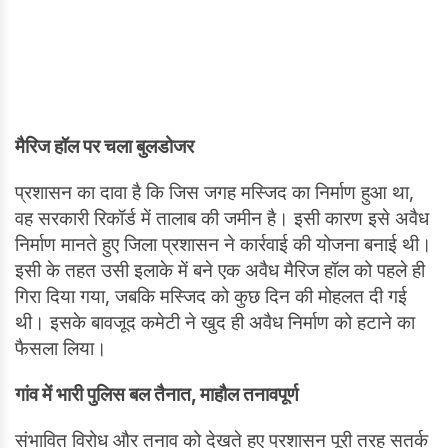
मैरिज हॉल पर चला बुलडोजर
प्रशासन का दावा है कि जिस जगह मस्जिद का निर्माण हुआ था,
वह सरकारी रिकॉर्ड में तालाब की जमीन है। इसी कारण इसे अवैध
निर्माण मानते हुए जिला प्रशासन ने कार्रवाई की योजना बनाई थी।
इसी के तहत उसी इलाके में बने एक अवैध मैरिज हॉल को पहले ही
गिरा दिया गया, जबकि मस्जिद को कुछ दिन की मोहलत दी गई
थी। इसके बावजूद कमेटी ने खुद ही अवैध निर्माण को हटाने का
फैसला लिया।
गांव में भारी पुलिस बल तैनात
,
माहौल तनावपूर्ण
संभावित विरोध और तनाव को देखते हुए प्रशासन पूरी तरह सतर्क