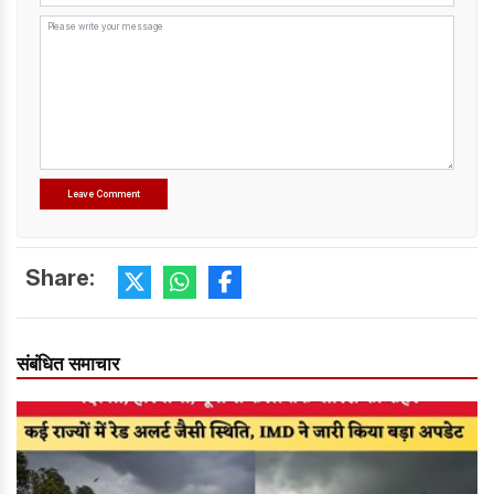
Share:
संबंधित समाचार