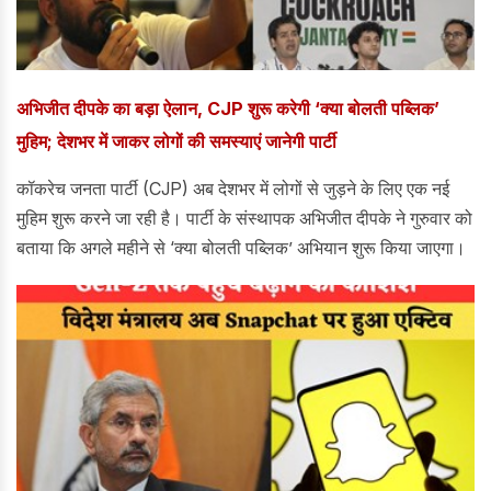
अभिजीत दीपके का बड़ा ऐलान, CJP शुरू करेगी ‘क्या बोलती पब्लिक’
मुहिम; देशभर में जाकर लोगों की समस्याएं जानेगी पार्टी
कॉकरेच जनता पार्टी (CJP) अब देशभर में लोगों से जुड़ने के लिए एक नई
मुहिम शुरू करने जा रही है। पार्टी के संस्थापक अभिजीत दीपके ने गुरुवार को
बताया कि अगले महीने से ‘क्या बोलती पब्लिक’ अभियान शुरू किया जाएगा।