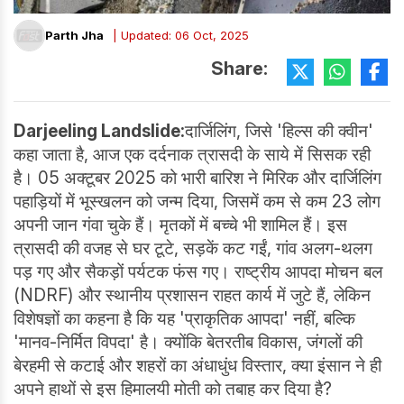
Parth Jha
| Updated: 06 Oct, 2025
Share:
Darjeeling Landslide:
दार्जिलिंग, जिसे 'हिल्स की क्वीन'
कहा जाता है, आज एक दर्दनाक त्रासदी के साये में सिसक रही
है। 05 अक्टूबर 2025 को भारी बारिश ने मिरिक और दार्जिलिंग
पहाड़ियों में भूस्खलन को जन्म दिया, जिसमें कम से कम 23 लोग
अपनी जान गंवा चुके हैं। मृतकों में बच्चे भी शामिल हैं। इस
त्रासदी की वजह से घर टूटे, सड़कें कट गईं, गांव अलग-थलग
पड़ गए और सैकड़ों पर्यटक फंस गए। राष्ट्रीय आपदा मोचन बल
(NDRF) और स्थानीय प्रशासन राहत कार्य में जुटे हैं, लेकिन
विशेषज्ञों का कहना है कि यह 'प्राकृतिक आपदा' नहीं, बल्कि
'मानव-निर्मित विपदा' है। क्योंकि बेतरतीब विकास, जंगलों की
बेरहमी से कटाई और शहरों का अंधाधुंध विस्तार, क्या इंसान ने ही
अपने हाथों से इस हिमालयी मोती को तबाह कर दिया है?