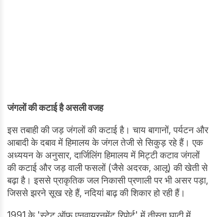
जंगलों की कटाई है असली वजह
इस तबाही की जड़ जंगलों की कटाई है। चाय बागानों, पर्यटन और
आबादी के दबाव में हिमालय के जंगल तेजी से सिकुड़ रहे हैं। एक
अध्ययन के अनुसार, दार्जिलिंग हिमालय में मिट्टी कटाव जंगलों
की कटाई और जड़ वाली फसलों (जैसे अदरक, आलू) की खेती से
बढ़ा है। इससे प्राकृतिक जल निकासी प्रणाली पर भी असर पड़ा,
जिससे झरने सूख रहे हैं, नदियां बाढ़ की शिकार हो रही हैं।
1991 के 'स्टेट ऑफ एनवायरनमेंट रिपोर्ट' में तीस्ता घाटी में