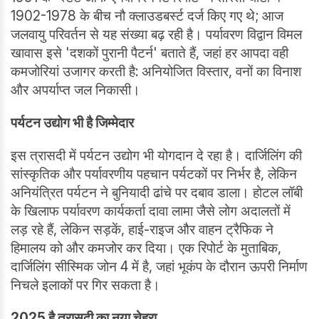
1902-1978 के बीच नौ क्लाउडबर्स्ट दर्ज किए गए थे; आज
जलवायु परिवर्तन से यह संख्या बढ़ रही है। पर्यावरण विद्वान विमल
खावास इसे 'दशकों पुरानी पैटर्न' बताते हैं, जहां हर आपदा वही
कमजोरियां उजागर करती है: अनियोजित विस्तार, वनों का विनाश
और अपर्याप्त जल निकासी।
पर्यटन उद्योग भी है जिम्मेदार
इस त्रासदी में पर्यटन उद्योग भी योगदान दे रहा है। दार्जिलिंग की
सांस्कृतिक और पर्यावरणीय पहचान पर्यटकों पर निर्भर है, लेकिन
अनियंत्रित पर्यटन ने बुनियादी ढांचे पर दबाव डाला। होटल लॉबी
के खिलाफ पर्यावरण कार्यकर्ता दावा लामा जैसे लोग अदालतों में
लड़ रहे हैं, लेकिन सड़कें, हाई-राइज और वाहन ट्रैफिक ने
हिमालय को और कमजोर कर दिया। एक रिपोर्ट के मुताबिक,
दार्जिलिंग सीस्मिक जोन 4 में है, जहां भूकंप के दौरान ऊपरी निर्माण
निचले इलाकों पर गिर सकता है।
2025 है त्रासदी का नया चेहरा