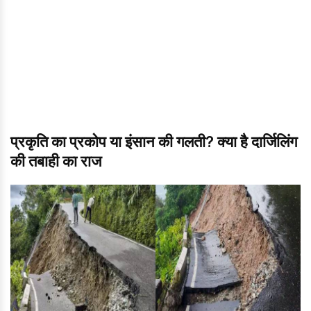
प्रकृति का प्रकोप या इंसान की गलती? क्या है दार्जिलिंग
की तबाही का राज