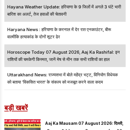
Hayana Weather Update: हरियाणा के 9 जिलों में अगले 3 घंटे भारी
बारिश का अलर्ट, तेज हवाओं की चेतावनी
Haryana News : हरियाणा के करनाल में देर रात एनकाउंटर, बीरू
वाल्मीकि हत्याकांड के दोनों शूटर ढेर
Horoscope Today 07 August 2026, Aaj Ka Rashifal: इन
राशियों की चमकेगी किस्मत, जानें मेष से मीन तक सभी राशियों का हाल
Uttarakhand News: राज्यसभा में बोले महेंद्र भट्ट, विनियोग विधेयक
को बताया ‘विकसित भारत’ के संकल्प को मजबूत करने वाला कदम
बड़ी खबरें
Aaj Ka Mausam 07 August 2026: दिल्ली,