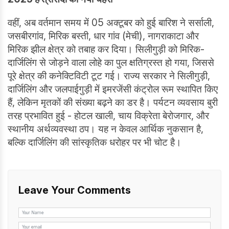
वहीं, अब वर्तमान समय में 05 अक्टूबर को हुई बारिश ने सर्साली,
जसबीरगांव, मिरिक बस्ती, धार गांव (मेची), नागराकाटा और
मिरिक झील क्षेत्र को तबाह कर दिया। सिलीगुड़ी को मिरिक-
दार्जिलिंग से जोड़ने वाला लोहे का पुल क्षतिग्रस्त हो गया, जिससे
पूरे क्षेत्र की कनेक्टिविटी टूट गई। राज्य सरकार ने सिलीगुड़ी,
दार्जिलिंग और जलपाईगुड़ी में इमरजेंसी कंट्रोल रूम स्थापित किए
हैं, लेकिन मृतकों की संख्या बढ़ने का डर है। पर्यटन व्यवसाय बुरी
तरह प्रभावित हुई - होटल खाली, चाय विक्रेता बेरोजगार, और
स्थानीय अर्थव्यवस्था ठप। यह न केवल आर्थिक नुकसान है,
बल्कि दार्जिलिंग की सांस्कृतिक धरोहर पर भी चोट है।
Leave Your Comments