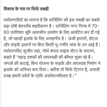
विकास के नाम पर सिर्फ तबाही
पर्यावरणविदों का मानना है कि दार्जिलिंग की इस तबाही का सबसे
बड़ा दोषी बेतरतीब शहरीकरण है। दार्जिलिंग नगर निगम में 70-
80 प्रतिशत भूमि आवासीय उपयोग के लिए आवंटित कर दी गई
है, जो पहाड़ी इलाके के लिए असहनीय है। ऊंची इमारतें, होटल
और सड़कें ढलानों पर बिना किसी भू-गर्भीय जांच के उग आई हैं।
पर्यावरणविद् सुजीत राहा, नॉर्थ बंगाल साइंस सेंटर के सदस्य,
कहते हैं 'पहाड़ दशकों की लापरवाही की कीमत चुका रहे हैं।
जंगलों की कटाई, बिना योजना के सड़कें और लापरवाह निर्माण ने
इलाके को अस्थिर बना दिया। बारिश तो सिर्फ ट्रिगर है, असली
वजह हमारी पर्वतों के प्रति असंवेदनशीलता है।"