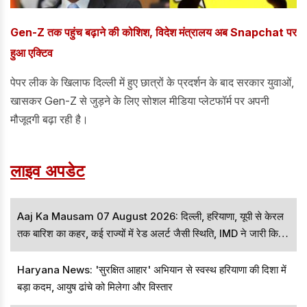
Gen-Z तक पहुंच बढ़ाने की कोशिश, विदेश मंत्रालय अब Snapchat पर
हुआ एक्टिव
पेपर लीक के खिलाफ दिल्ली में हुए छात्रों के प्रदर्शन के बाद सरकार युवाओं,
खासकर Gen-Z से जुड़ने के लिए सोशल मीडिया प्लेटफॉर्म पर अपनी
मौजूदगी बढ़ा रही है।
लाइव अपडेट
Aaj Ka Mausam 07 August 2026: दिल्ली, हरियाणा, यूपी से केरल
तक बारिश का कहर, कई राज्यों में रेड अलर्ट जैसी स्थिति, IMD ने जारी किया
बड़ा अपडेट
Haryana News: 'सुरक्षित आहार' अभियान से स्वस्थ हरियाणा की दिशा में
बड़ा कदम, आयुष ढांचे को मिलेगा और विस्तार