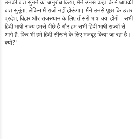
उनकी बात सुनने का अनुरोध किया, मैंने उनसे कहा कि मैं आपकी
बात सुनूंगा, लेकिन मैं राजी नहीं होऊंगा। मैंने उनसे पूछा कि उत्तर
प्रदेश, बिहार और राजस्थान के लिए तीसरी भाषा क्या होगी। सभी
हिंदी भाषी राज्य हमसे पीछे हैं और हम सभी हिंदी भाषी राज्यों से
आगे हैं, फिर भी हमें हिंदी सीखने के लिए मजबूर किया जा रहा है।
क्यों?'