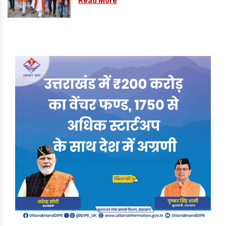
Read More