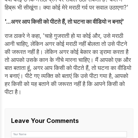
हिब्रू भी सीखूंगा। क्या कोई मेरे मराठी गर्व पर सवाल उठाएगा?'
'...अगर आप किसी को पीटते हैं, तो घटना का वीडियो न बनाएं'
राज ठाकरे ने कहा, 'चाहे गुजराती हो या कोई और, उसे मराठी
आनी चाहिए, लेकिन अगर कोई मराठी नहीं बोलता तो उसे पीटने
की जरूरत नहीं है। लेकिन अगर कोई बेकार का ड्रामा करता है
तो आपको उसके कान के नीचे मारना चाहिए। मैं आपको एक और
बात बताता हूं, अगर आप किसी को पीटते हैं, तो घटना का वीडियो
न बनाएं। पीटे गए व्यक्ति को बताएं कि उसे पीटा गया है, आपको
हर किसी को यह बताने की जरूरत नहीं है कि आपने किसी को
पीटा है।
Leave Your Comments