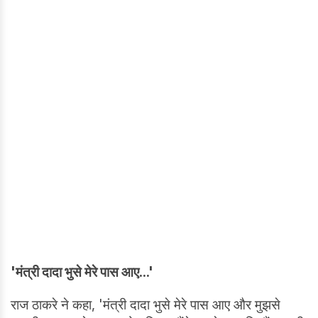
'मंत्री दादा भुसे मेरे पास आए...'
राज ठाकरे ने कहा, 'मंत्री दादा भुसे मेरे पास आए और मुझसे