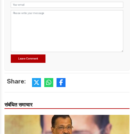
Share:
संबंधित समाचार