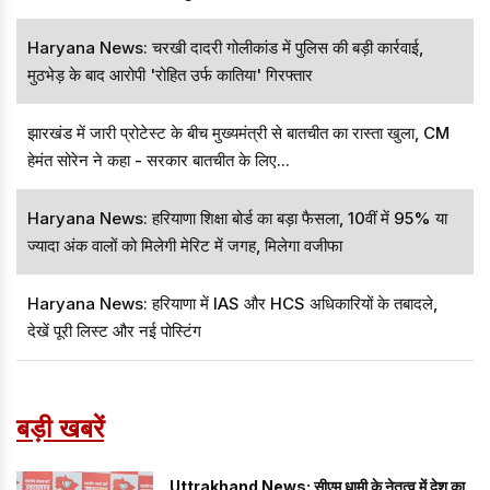
Haryana News: चरखी दादरी गोलीकांड में पुलिस की बड़ी कार्रवाई,
मुठभेड़ के बाद आरोपी 'रोहित उर्फ कातिया' गिरफ्तार
झारखंड में जारी प्रोटेस्ट के बीच मुख्यमंत्री से बातचीत का रास्ता खुला, CM
हेमंत सोरेन ने कहा - सरकार बातचीत के लिए...
Haryana News: हरियाणा शिक्षा बोर्ड का बड़ा फैसला, 10वीं में 95% या
ज्यादा अंक वालों को मिलेगी मेरिट में जगह, मिलेगा वजीफा
Haryana News: हरियाणा में IAS और HCS अधिकारियों के तबादले,
देखें पूरी लिस्ट और नई पोस्टिंग
बड़ी खबरें
Uttrakhand News: सीएम धामी के नेतृत्व में देश का