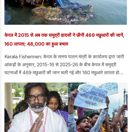
केरल में 2015 से अब तक समुद्री हादसों ने छीनी 469 मछुआरों की जानें,
160 लापता; 48,000 का हुआ बचाव
Kerala Fishermen: केरल के मत्स्य पालन मंत्री के कार्यालय द्वारा जारी
आंकड़ों के अनुसार, 2015-16 से 2025-26 के बीच केरल में समुद्री
घटनाओं में 469 मछुआरों की जान चली गई और 160 मछुआरे लापता हो
गए।