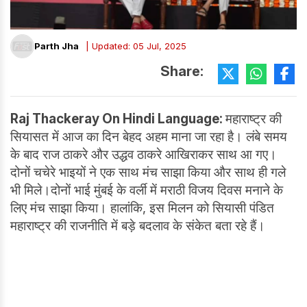
Parth Jha
| Updated: 05 Jul, 2025
Share:
Raj Thackeray On Hindi Language:
महाराष्ट्र की
सियासत में आज का दिन बेहद अहम माना जा रहा है। लंबे समय
के बाद राज ठाकरे और उद्धव ठाकरे आखिराकर साथ आ गए।
दोनों चचेरे भाइयों ने एक साथ मंच साझा किया और साथ ही गले
भी मिले।दोनों भाई मुंबई के वर्ली में मराठी विजय दिवस मनाने के
लिए मंच साझा किया। हालांकि, इस मिलन को सियासी पंडित
महाराष्ट्र की राजनीति में बड़े बदलाव के संकेत बता रहे हैं।