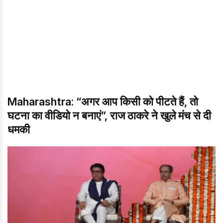
Maharashtra: “अगर आप किसी को पीटते हैं, तो
घटना का वीडियो न बनाएं”, राज ठाकरे ने खुले मंच से दी
धमकी