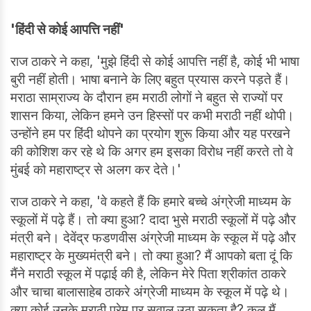
'हिंदी से कोई आपत्ति नहीं'
राज ठाकरे ने कहा, 'मुझे हिंदी से कोई आपत्ति नहीं है, कोई भी भाषा
बुरी नहीं होती। भाषा बनाने के लिए बहुत प्रयास करने पड़ते हैं।
मराठा साम्राज्य के दौरान हम मराठी लोगों ने बहुत से राज्यों पर
शासन किया, लेकिन हमने उन हिस्सों पर कभी मराठी नहीं थोपी।
उन्होंने हम पर हिंदी थोपने का प्रयोग शुरू किया और यह परखने
की कोशिश कर रहे थे कि अगर हम इसका विरोध नहीं करते तो वे
मुंबई को महाराष्ट्र से अलग कर देते।'
राज ठाकरे ने कहा, 'वे कहते हैं कि हमारे बच्चे अंग्रेजी माध्यम के
स्कूलों में पढ़े हैं। तो क्या हुआ? दादा भुसे मराठी स्कूलों में पढ़े और
मंत्री बने। देवेंद्र फडणवीस अंग्रेजी माध्यम के स्कूल में पढ़े और
महाराष्ट्र के मुख्यमंत्री बने। तो क्या हुआ? मैं आपको बता दूं कि
मैंने मराठी स्कूल में पढ़ाई की है, लेकिन मेरे पिता श्रीकांत ठाकरे
और चाचा बालासाहेब ठाकरे अंग्रेजी माध्यम के स्कूल में पढ़े थे।
क्या कोई उनके मराठी प्रेम पर सवाल उठा सकता है? कल मैं