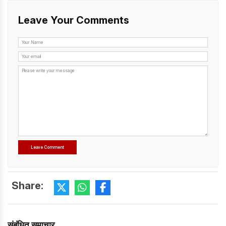
Leave Your Comments
Share:
संबंधित समाचार