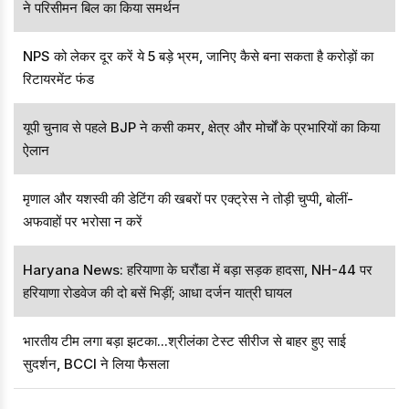
ने परिसीमन बिल का किया समर्थन
NPS को लेकर दूर करें ये 5 बड़े भ्रम, जानिए कैसे बना सकता है करोड़ों का
रिटायरमेंट फंड
यूपी चुनाव से पहले BJP ने कसी कमर, क्षेत्र और मोर्चों के प्रभारियों का किया
ऐलान
मृणाल और यशस्वी की डेटिंग की खबरों पर एक्ट्रेस ने तोड़ी चुप्पी, बोलीं-
अफवाहों पर भरोसा न करें
Haryana News: हरियाणा के घरौंडा में बड़ा सड़क हादसा, NH-44 पर
हरियाणा रोडवेज की दो बसें भिड़ीं; आधा दर्जन यात्री घायल
भारतीय टीम लगा बड़ा झटका...श्रीलंका टेस्ट सीरीज से बाहर हुए साई
सुदर्शन, BCCI ने लिया फैसला