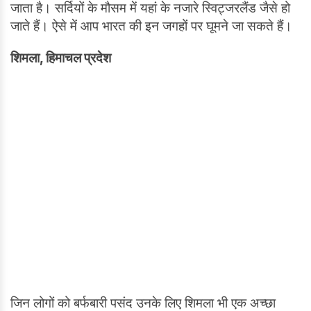
जाता है। सर्दियों के मौसम में यहां के नजारे स्विट्जरलैंड जैसे हो
जाते हैं। ऐसे में आप भारत की इन जगहों पर घूमने जा सकते हैं।
शिमला, ह‍िमाचल प्रदेश
जिन लोगों को बर्फबारी पसंद उनके लिए शिमला भी एक अच्छा