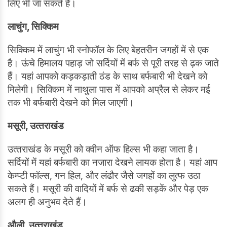
लिए भी जा सकते हैं।
लाचुंग, सिक्किम
सिक्किम में लाचुंग भी स्नोफॉल के लिए बेहतरीन जगहों में से एक
है। ऊंचे हिमालय पहाड़ जो सर्दियों में बर्फ से पूरी तरह से ढ़क जाते
हैं। यहां आपको कड़कड़ाती ठंड के साथ बर्फबारी भी देखने को
मिलेगी। सिक्किम में नाथुला पास में आपको अप्रैल से लेकर मई
तक भी बर्फबारी देखने को मिल जाएगी।
मसूरी, उत्‍तराखंड
उत्‍तराखंड के मसूरी को क्‍वीन ऑफ हिल्‍स भी कहा जाता है।
सर्दियों में यहां बर्फबारी का नजारा देखने लायक होता है। यहां आप
केम्प्टी फॉल्स, गन हिल, और लंढौर जैसे जगहों का लुत्फ उठा
सकते हैं। मसूरी की वादियों में बर्फ से ढकी सड़कें और पेड़ एक
अलग ही अनुभव देते हैं।
औली, उत्‍तराखंड