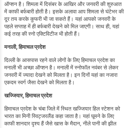
ऑप्शन है। शिमला में दिसंबर के आखिर और जनवरी की शुरुआत
में काफी बर्फबारी होती है। इसके अलावा आप शिमला से घंटेभर की
दूर तय करके कुफरी भी जा सकते हैं। यहां आपको जनवरी के
पहले सप्ताह में ही बर्फबारी देखने को मिल जाएगी। साथ ही, यहां
कई तरह की स्नो एक्टिविटीज भी होती हैं।
मनाली, ह‍िमाचल प्रदेश
दिल्ली के आसपास रहने वाले लोगों के लिए हिमाचल प्रदेश का
मनाली भी अच्छा ऑप्शन है। मनाली में स्नोफॉल नवंबर से लेकर
जनवरी में ज्यादा देखने को मिलता है। इन दिनों यहां का नजारा
एकदम स्‍वर्ग जैसा देखने को मिलता है।
खज्जियार, हिमाचल प्रदेश
हिमाचल प्रदेश के चंबा जिले में स्थित खज्जियार हिल स्टेशन को
भारत का मिनी स्विट्जरलैंड कहा जाता है। यहां घूमने के लिए
काफी शानदार दृश्य हैं जैसे खास के मैदान, नीले पानी की झील