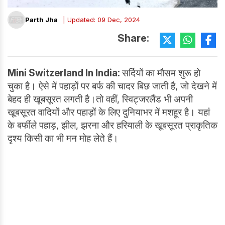
Parth Jha
| Updated: 09 Dec, 2024
Share:
Mini Switzerland In India:
सर्दियों का मौसम शुरू हो
चुका है। ऐसे में पहाड़ों पर बर्फ की चादर बिछ जाती है, जो देखने में
बेहद ही खूबसूरत लगती है।तो वहीं, स्विट्जरलैंड भी अपनी
खूबसूरत वादियों और पहाड़ों के लिए दुनियाभर में मशहूर है। यहां
के बर्फीले पहाड़, झील, झरना और हरियाली के खूबसूरत प्राकृतिक
दृश्य किसी का भी मन मोह लेते हैं।