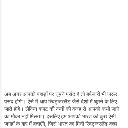
अब अगर आपको पहाड़ों पर घूमने पसंद है तो बर्फबारी भी जरूर
पसंद होगी। ऐसे में आप स्विट्जरलैंड जैसे देशों में घूमने के लिए
जाते होगे। लेकिन बजट की कनी की वजह से आपको कभी जाने
का मौका नहीं मिलता। इसलिए हम आपको भारत की कुछ ऐसी
जगहों के बारे में बताएँगे, जिसे भारत का मिनी स्विट्जरलैंड कहा