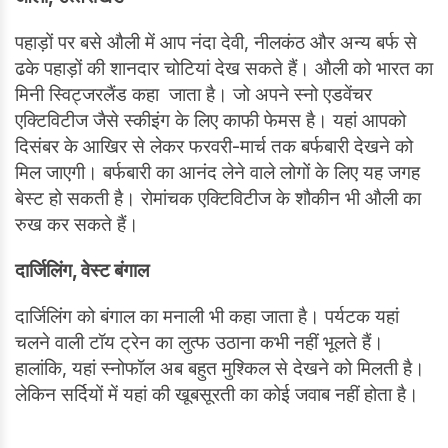
पहाड़ों पर बसे औली में आप नंदा देवी, नीलकंठ और अन्य बर्फ से
ढके पहाड़ों की शानदार चोटियां देख सकते हैं। औली को भारत का
मिनी स्विट्जरलैंड कहा जाता है। जो अपने स्नो एडवेंचर
एक्टिविटीज जैसे स्कीइंग के लिए काफी फेमस है। यहां आपको
दिसंबर के आखिर से लेकर फरवरी-मार्च तक बर्फबारी देखने को
मिल जाएगी। बर्फबारी का आनंद लेने वाले लोगों के लिए यह जगह
बेस्‍ट हो सकती है। रोमांचक एक्टिविटीज के शौकीन भी औली का
रुख कर सकते हैं।
दार्जिलिंग, वेस्ट बंगाल
दार्जिलिंग को बंगाल का मनाली भी कहा जाता है। पर्यटक यहां
चलने वाली टॉय ट्रेन का लुत्फ उठाना कभी नहीं भूलते हैं।
हालांकि, यहां स्नोफॉल अब बहुत मुश्किल से देखने को मिलती है।
लेकिन सर्दियों में यहां की खूबसूरती का कोई जवाब नहीं होता है।