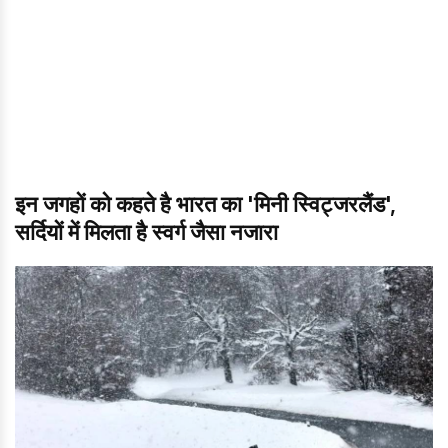
इन जगहों को कहते है भारत का 'मिनी स्विट्जरलैंड',
सर्दियों में मिलता है स्‍वर्ग जैसा नजारा