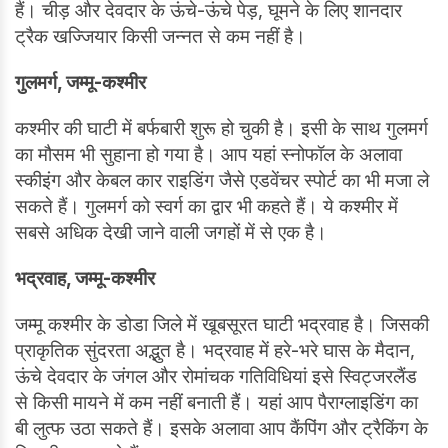
हैं। चीड़ और देवदार के ऊंचे-ऊंचे पेड़, घूमने के लिए शानदार
ट्रैक खज्जियार किसी जन्नत से कम नहीं है।
गुलमर्ग, जम्‍मू-कश्‍मीर
कश्मीर की घाटी में बर्फबारी शुरू हो चुकी है। इसी के साथ गुलमर्ग
का मौसम भी सुहाना हो गया है। आप यहां स्नोफॉल के अलावा
स्कीइंग और केबल कार राइडिंग जैसे एडवेंचर स्‍पोर्ट का भी मजा ले
सकते हैं। गुलमर्ग को स्वर्ग का द्वार भी कहते हैं। ये कश्मीर में
सबसे अधिक देखी जाने वाली जगहों में से एक है।
भद्रवाह, जम्मू-कश्मीर
जम्मू कश्मीर के डोडा जिले में खूबसूरत घाटी भद्रवाह है। जिसकी
प्राकृतिक सुंदरता अद्भुत है। भद्रवाह में हरे-भरे घास के मैदान,
ऊंचे देवदार के जंगल और रोमांचक गतिविधियां इसे स्विट्जरलैंड
से किसी मायने में कम नहीं बनाती हैं। यहां आप पैराग्लाइडिंग का
बी लुत्फ उठा सकते हैं। इसके अलावा आप कैंपिंग और ट्रैकिंग के