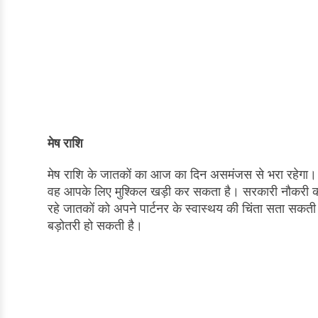
मेष राशि
मेष राशि के जातकों का आज का दिन असमंजस से भरा रहेगा। अ
वह आपके लिए मुश्किल खड़ी कर सकता है। सरकारी नौकरी कर
रहे जातकों को अपने पार्टनर के स्वास्थय की चिंता सता सकती ह
बड़ोतरी हो सकती है।