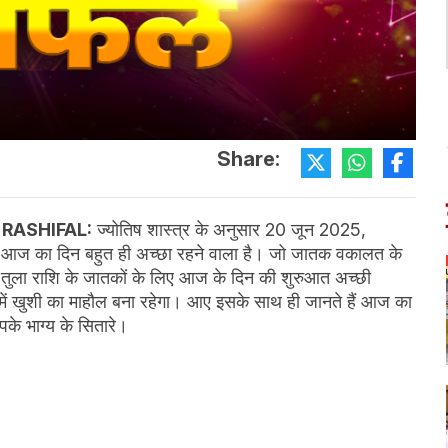
Share:
 RASHIFAL:
ज्योतिष शास्त्र के अनुसार 20 जून 2025,
ं का आज का दिन बहुत ही अच्छा रहने वाला है। जो जातक वकालत के
वहीं तुला राशि के जातकों के लिए आज के दिन की शुरुआत अच्छी
 में खुशी का माहौल बना रहेगा। आए इसके साथ ही जानते हैं आज का
पके भाग्य के सितारे।