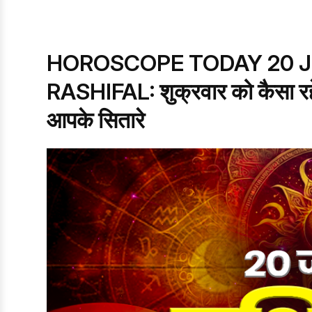
HOROSCOPE TODAY 20 JU
RASHIFAL: शुक्रवार को कैसा रहेग
आपके सितारे