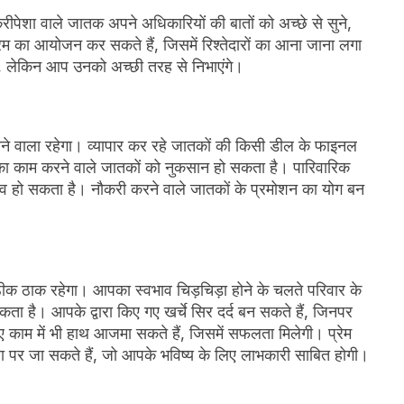
पेशा वाले जातक अपने अधिकारियों की बातों को अच्छे से सुने,
रम का आयोजन कर सकते हैं, जिसमें रिश्तेदारों का आना जाना लगा
 हैं, लेकिन आप उनको अच्छी तरह से निभाएंगे।
ने वाला रहेगा। व्यापार कर रहे जातकों की किसी डील के फाइनल
ंग का काम करने वाले जातकों को नुकसान हो सकता है। पारिवारिक
नाव हो सकता है। नौकरी करने वाले जातकों के प्रमोशन का योग बन
ठीक ठाक रहेगा। आपका स्वभाव चिड़चिड़ा होने के चलते परिवार के
ा है। आपके द्वारा किए गए खर्चे सिर दर्द बन सकते हैं, जिनपर
ाम में भी हाथ आजमा सकते हैं, जिसमें सफलता मिलेगी। प्रेम
ा पर जा सकते हैं, जो आपके भविष्य के लिए लाभकारी साबित होगी।