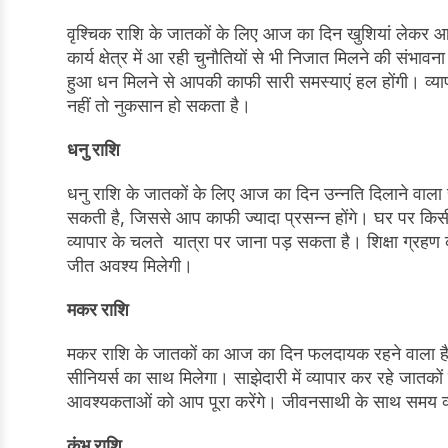
वृश्चिक राशि के जातकों के लिए आज का दिन खुशियां लेकर आ
कार्य क्षेत्र में आ रही चुनौतियों से भी निजात मिलने की संभाव
हुआ धन मिलने से आपकी काफी सारी समस्याएं हल होंगी। व्या
नहीं तो नुकसान हो सकता है।
धनु राशि
धनु राशि के जातकों के लिए आज का दिन उन्नति दिलाने वाल
सकती है, जिससे आप काफी ज्यादा प्रसन्न होंगे। घर पर कि
व्यापार के चलते यात्रा पर जाना पड़ सकता है। शिक्षा ग्रहण क
जीत अवश्य मिलेगी।
मकर राशि
मकर राशि के जातकों का आज का दिन फलदायक रहने वाला है।
सीनियर्स का साथ मिलेगा। साझेदारी में व्यापार कर रहे जात
आवश्यकताओं को आप पूरा करेंगे। जीवनसाथी के साथ समय व्
कुंभ राशि