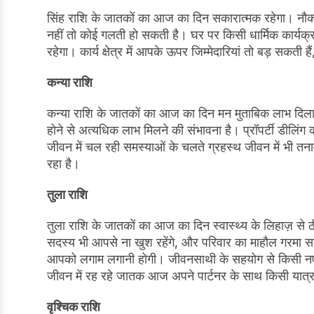
सिंह राशि के जातकों का आज का दिन सकारात्मक रहेगा। नौकरी
नहीं तो कोई गलती हो सकती है। घर पर किसी धार्मिक कार्यक्
रहेगा। कार्य क्षेत्र में आपके ऊपर जिम्मेदारियां तो बड़ सकती
कन्या राशि
कन्या राशि के जातकों का आज का दिन मन मुताबिक लाभ दिला
होने से अत्यधिक लाभ मिलने की संभावना है। प्रॉपर्टी डीलि
जीवन में चल रही समस्याओं के चलते ग्रहस्थ जीवन में भी त
रहा है।
तुला राशि
तुला राशि के जातकों का आज का दिन स्वास्थ्य के लिहाज़ से 
सदस्य भी आपसे ना खुश रहेंगे, और परिवार का माहौल गरमा सकत
आपको लगाम लगानी होगी। जीवनसाथी के सहयोग से किसी नए क
जीवन में रह रहे जातक आज अपने पार्टनर के साथ किसी यात्र
वृश्चिक राशि