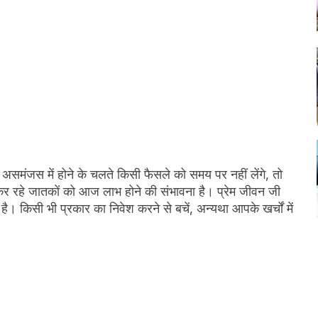
समंजस में होने के चलते किसी फैसले को समय पर नहीं लेंगे, तो
 रहे जातकों को आज लाभ होने की संभावना है। प्रेम जीवन जी
ै। किसी भी प्रकार का निवेश करने से बचें, अन्यथा आपके खर्चों में