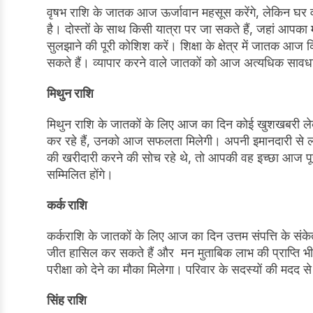
वृषभ राशि के जातक आज ऊर्जावान महसूस करेंगे, लेकिन घर व का
है। दोस्तों के साथ किसी यात्रा पर जा सकते हैं, जहां आपक
सुलझाने की पूरी कोशिश करें। शिक्षा के क्षेत्र में जातक आज 
सकते हैं। व्यापार करने वाले जातकों को आज अत्यधिक साव
मिथुन राशि
मिथुन राशि के जातकों के लिए आज का दिन कोई खुशखबरी ल
कर रहे हैं, उनको आज सफलता मिलेगी। अपनी इमानदारी से लोग
की खरीदारी करने की सोच रहे थे, तो आपकी वह इच्छा आज पूरी
सम्मिलित होंगे।
कर्क राशि
कर्कराशि के जातकों के लिए आज का दिन उत्तम संपत्ति के संकेत
जीत हासिल कर सकते हैं और मन मुताबिक लाभ की प्राप्ति भी
परीक्षा को देने का मौका मिलेगा। परिवार के सदस्यों की मदद से
सिंह राशि