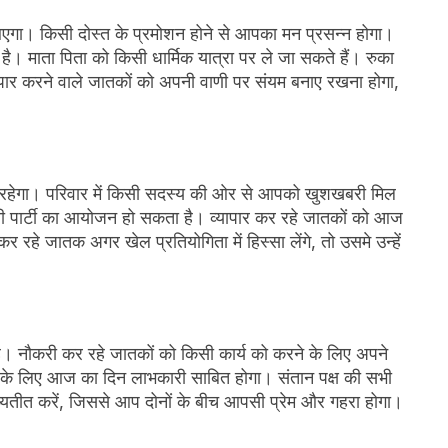
एगा। किसी दोस्त के प्रमोशन होने से आपका मन प्रसन्न होगा।
ना है। माता पिता को किसी धार्मिक यात्रा पर ले जा सकते हैं। रुका
पार करने वाले जातकों को अपनी वाणी पर संयम बनाए रखना होगा,
ा रहेगा। परिवार में किसी सदस्य की ओर से आपको खुशखबरी मिल
सी पार्टी का आयोजन हो सकता है। व्यापार कर रहे जातकों को आज
र रहे जातक अगर खेल प्रतियोगिता में हिस्सा लेंगे, तो उसमे उन्हें
 नौकरी कर रहे जातकों को किसी कार्य को करने के लिए अपने
कों के लिए आज का दिन लाभकारी साबित होगा। संतान पक्ष की सभी
यतीत करें, जिससे आप दोनों के बीच आपसी प्रेम और गहरा होगा।