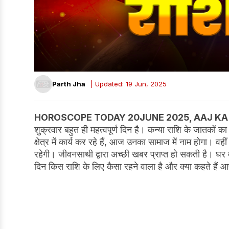
Parth Jha
| Updated: 19 Jun, 2025
HOROSCOPE TODAY
20JUNE 2025, AAJ KA
शुक्रवार बहुत ही महत्वपूर्ण दिन है। कन्या राशि के जातको
क्षेत्र में कार्य कर रहे हैं, आज उनका सामाज में नाम होगा। 
रहेगी। जीवनसाथी द्वारा अच्छी खबर प्राप्त हो सकती है। घर
दिन किस राशि के लिए कैसा रहने वाला है और क्या कहते हैं आ