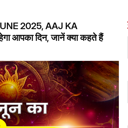
NE 2025, AAJ KA
ा आपका दिन, जानें क्या कहते हैं