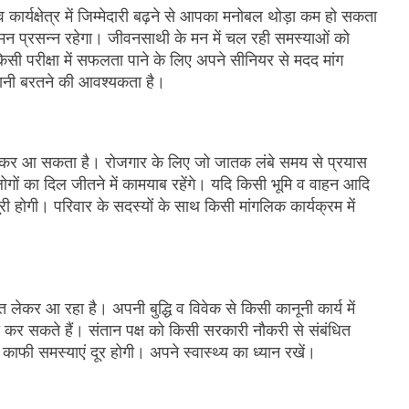
र्यक्षेत्र में जिम्मेदारी बढ़ने से आपका मनोबल थोड़ा कम हो सकता
ा मन प्रसन्न रहेगा। जीवनसाथी के मन में चल रही समस्याओं को
किसी परीक्षा में सफलता पाने के लिए अपने सीनियर से मदद मांग
धानी बरतने की आवश्यकता है।
ेकर आ सकता है। रोजगार के लिए जो जातक लंबे समय से प्रयास
ों का दिल जीतने में कामयाब रहेंगे। यदि किसी भूमि व वाहन आदि
 होगी। परिवार के सदस्यों के साथ किसी मांगलिक कार्यक्रम में
 लेकर आ रहा है। अपनी बुद्धि व विवेक से किसी कानूनी कार्य में
 कर सकते हैं। संतान पक्ष को किसी सरकारी नौकरी से संबंधित
 काफी समस्याएं दूर होगी। अपने स्वास्थ्य का ध्यान रखें।