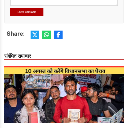
Share:
संबंधित समाचार