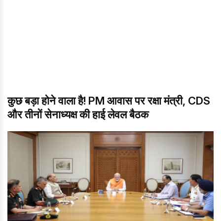
कुछ बड़ा होने वाला है! PM आवास पर रक्षा मंत्री, CDS
और तीनों सेनाध्यक्ष की हाई लेवल बैठक