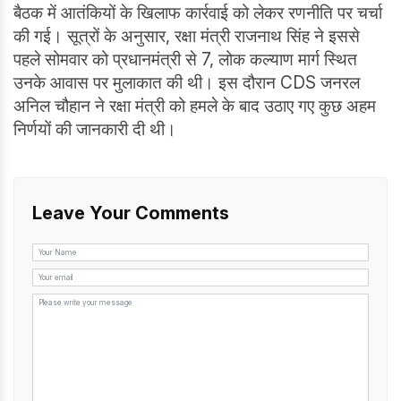
बैठक में आतंकियों के खिलाफ कार्रवाई को लेकर रणनीति पर चर्चा
की गई। सूत्रों के अनुसार, रक्षा मंत्री राजनाथ सिंह ने इससे
पहले सोमवार को प्रधानमंत्री से 7, लोक कल्याण मार्ग स्थित
उनके आवास पर मुलाकात की थी। इस दौरान CDS जनरल
अनिल चौहान ने रक्षा मंत्री को हमले के बाद उठाए गए कुछ अहम
निर्णयों की जानकारी दी थी।
Leave Your Comments