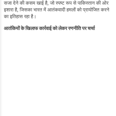
सजा देने की कसम खाई है, जो स्पष्ट रूप से पाकिस्तान की ओर
इशारा है, जिसका भारत में आतंकवादी हमलों को प्रायोजित करने
का इतिहास रहा है।
आतंकियों के खिलाफ कार्रवाई को लेकर रणनीति पर चर्चा