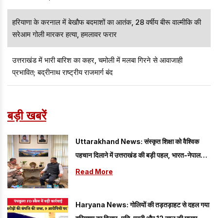
हरियाणा के करनाल में बेखौफ बदमाशों का आतंक, 28 वर्षीय बीरू वाल्मीकि की
सरेआम गोली मारकर हत्या, हमलावर फरार
उत्तराखंड में भारी बारिश का कहर, चमोली में मलबा गिरने से आवाजाही
प्रभावित; बद्रीनाथ राष्ट्रीय राजमार्ग बंद
बड़ी खबरें
Uttarakhand News: संस्कृत शिक्षा को वैश्विक
पहचान दिलाने में उत्तराखंड की बड़ी पहल, भारत-नेपाल
सहयोग पर जोर
Read More
Haryana News: गोलियों की तड़तड़ाहट से दहल गया