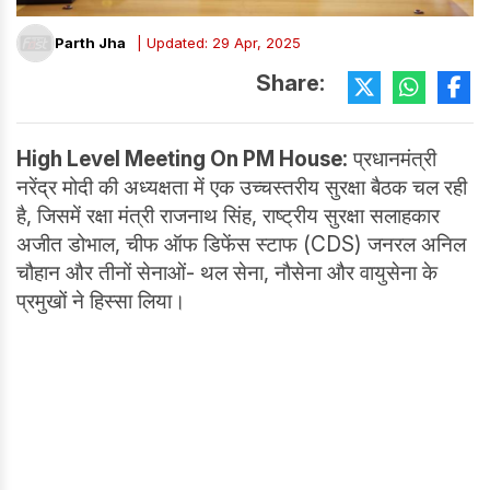
Parth Jha
| Updated: 29 Apr, 2025
Share:
High Level Meeting On PM House:
प्रधानमंत्री
नरेंद्र मोदी की अध्यक्षता में एक उच्चस्तरीय सुरक्षा बैठक चल रही
है, जिसमें रक्षा मंत्री राजनाथ सिंह, राष्ट्रीय सुरक्षा सलाहकार
अजीत डोभाल, चीफ ऑफ डिफेंस स्टाफ (CDS) जनरल अनिल
चौहान और तीनों सेनाओं- थल सेना, नौसेना और वायुसेना के
प्रमुखों ने हिस्सा लिया।