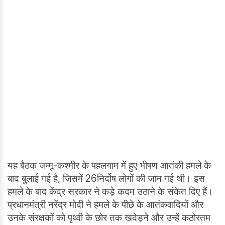
यह बैठक जम्मू-कश्मीर के पहलगाम में हुए भीषण आतंकी हमले के
बाद बुलाई गई है, जिसमें 26निर्दोष लोगों की जान गई थी। इस
हमले के बाद केंद्र सरकार ने कड़े कदम उठाने के संकेत दिए हैं।
प्रधानमंत्री नरेंद्र मोदी ने हमले के पीछे के आतंकवादियों और
उनके संरक्षकों को पृथ्वी के छोर तक खदेड़ने और उन्हें कठोरतम