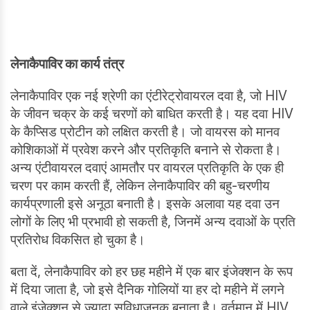
लेनाकैपाविर का कार्य तंत्र
लेनाकैपाविर एक नई श्रेणी का एंटीरेट्रोवायरल दवा है, जो HIV
के जीवन चक्र के कई चरणों को बाधित करती है। यह दवा HIV
के कैप्सिड प्रोटीन को लक्षित करती है। जो वायरस को मानव
कोशिकाओं में प्रवेश करने और प्रतिकृति बनाने से रोकता है।
अन्य एंटीवायरल दवाएं आमतौर पर वायरल प्रतिकृति के एक ही
चरण पर काम करती हैं, लेकिन लेनाकैपाविर की बहु-चरणीय
कार्यप्रणाली इसे अनूठा बनाती है। इसके अलावा यह दवा उन
लोगों के लिए भी प्रभावी हो सकती है, जिनमें अन्य दवाओं के प्रति
प्रतिरोध विकसित हो चुका है।
बता दें, लेनाकैपाविर को हर छह महीने में एक बार इंजेक्शन के रूप
में दिया जाता है, जो इसे दैनिक गोलियों या हर दो महीने में लगने
वाले इंजेक्शन से ज्यादा सुविधाजनक बनाता है। वर्तमान में HIV