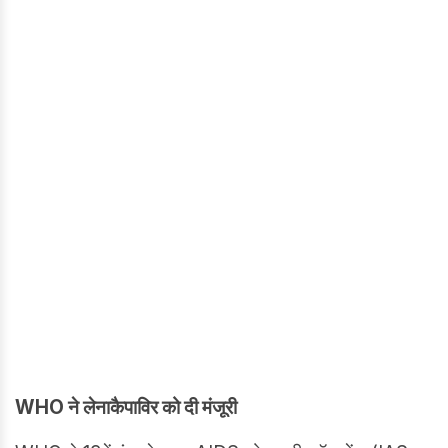
WHO ने लेनाकैपाविर को दी मंजूरी