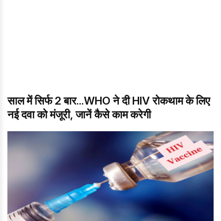
साल में सिर्फ 2 बार...WHO ने दी HIV रोकथाम के लिए
नई दवा को मंजूरी, जानें कैसे काम करेगी