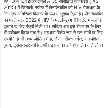
WHO ने 13वें इंटरनेशनल AIDS सोसाइटी कॉन्फ्रेंस (IAS
2025) में किगाली, रवांडा में लेनाकैपाविर को HIV रोकथाम के
लिए एक अतिरिक्त विकल्प के रूप में सुझाव दिया है। लेनाकैपाविर
को पहले साल 2022 में HIV के मल्टी-ड्रग रेसिस्टेंट मामलों के
इलाज के लिए मंजूरी मिली थी। लेकिन अब इसे रोकथाम के लिए
भी स्वीकृत किया गया है। यह दवा विशेष रूप से उन लोगों के लिए
उपयोगी है जो उच्च जोखिम में हैं, जैसे - सेक्स वर्कर, समलैंगिक
पुरुष, ट्रांसजेंडर व्यक्ति, और ड्रग्स का इंजेक्शन लेने वाले लोग।