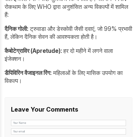
रोकथाम के लिए WHO द्वारा अनुशंसित अन्य विकल्पों में शामिल
हैं:
दैनिक गोली:
ट्रुवाडा और डेस्कोवी जैसी दवाएं, जो 99% प्रभावी
हैं, लेकिन दैनिक सेवन की आवश्यकता होती है।
कैबोटेग्राविर (Apretude):
हर दो महीने में लगने वाला
इंजेक्शन।
डैपिविरिन वैजाइनल रिंग:
महिलाओं के लिए मासिक उपयोग का
विकल्प।
Leave Your Comments