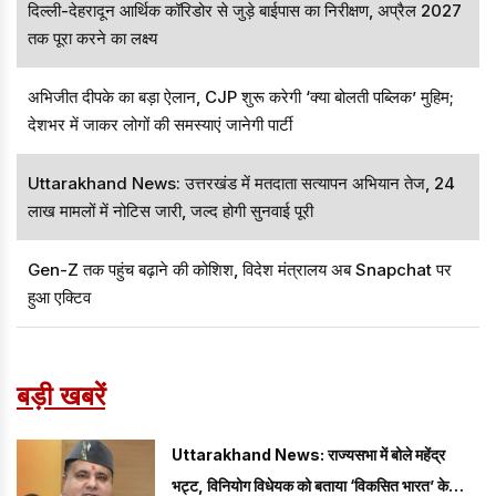
दिल्ली-देहरादून आर्थिक कॉरिडोर से जुड़े बाईपास का निरीक्षण, अप्रैल 2027
तक पूरा करने का लक्ष्य
अभिजीत दीपके का बड़ा ऐलान, CJP शुरू करेगी ‘क्या बोलती पब्लिक’ मुहिम;
देशभर में जाकर लोगों की समस्याएं जानेगी पार्टी
Uttarakhand News: उत्तरखंड में मतदाता सत्यापन अभियान तेज, 24
लाख मामलों में नोटिस जारी, जल्द होगी सुनवाई पूरी
Gen-Z तक पहुंच बढ़ाने की कोशिश, विदेश मंत्रालय अब Snapchat पर
हुआ एक्टिव
बड़ी खबरें
Uttarakhand News: राज्यसभा में बोले महेंद्र
भट्ट, विनियोग विधेयक को बताया ‘विकसित भारत’ के