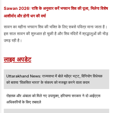
Sawan 2026: राशि के अनुसार करें भगवान शिव की पूजा, मिलेगा विशेष
आशीर्वाद और होगी धन की वर्षा
सावन का महीना भगवान शिव की भक्ति के लिए सबसे पवित्र माना जाता है।
इस साल सावन की शुरुआत हो चुकी है और शिव मंदिरों में श्रद्धालुओं की भीड़
उमड़ रही है।
लाइव अपडेट
Uttarakhand News: राज्यसभा में बोले महेंद्र भट्ट, विनियोग विधेयक
को बताया ‘विकसित भारत’ के संकल्प को मजबूत करने वाला कदम
रोहतक और अंबाला को मिले नए उपायुक्त, हरियाणा सरकार ने दो आईएएस
अधिकारियों के किए तबादले