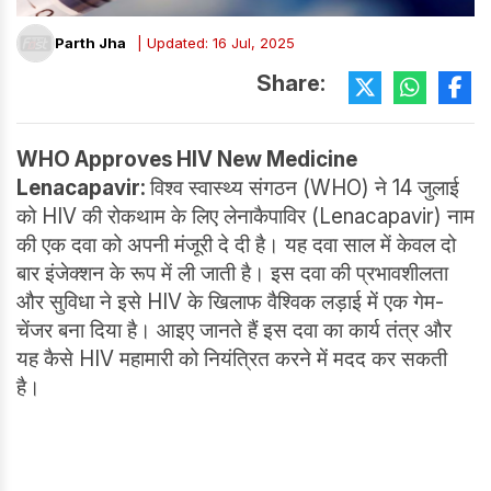
Parth Jha
| Updated: 16 Jul, 2025
Share:
WHO Approves HIV New Medicine
Lenacapavir:
विश्व स्वास्थ्य संगठन (WHO) ने 14 जुलाई
को HIV की रोकथाम के लिए लेनाकैपाविर (Lenacapavir) नाम
की एक दवा को अपनी मंजूरी दे दी है। यह दवा साल में केवल दो
बार इंजेक्शन के रूप में ली जाती है। इस दवा की प्रभावशीलता
और सुविधा ने इसे HIV के खिलाफ वैश्विक लड़ाई में एक गेम-
चेंजर बना दिया है। आइए जानते हैं इस दवा का कार्य तंत्र और
यह कैसे HIV महामारी को नियंत्रित करने में मदद कर सकती
है।