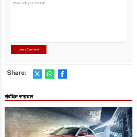
Share:
संबंधित समाचार