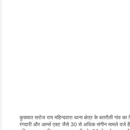
कुख्यात सरोज राय महिन्दवारा थाना क्षेत्र के बतरौली गांव का
रंगदारी और आर्म्स एक्ट जैसे 30 से अधिक संगीन मामले दर्ज 