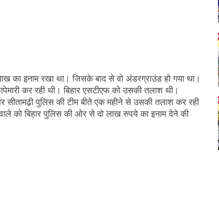
ो लाख का इनाम रखा था। जिसके बाद से वो अंडरग्राउंड हो गया था।
र छापेमारी कर रही थी। बिहार एसटीएफ को उसकी तलाश थी।
 सीतामढ़ी पुलिस की टीम बीते एक महीने से उसकी तलाश कर रही
ाले को बिहार पुलिस की ओर से दो लाख रुपये का इनाम देने की