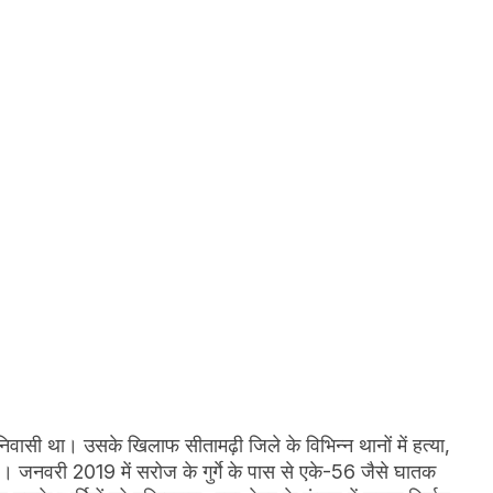
 निवासी था। उसके खिलाफ सीतामढ़ी जिले के विभिन्न थानों में हत्या,
है। जनवरी 2019 में सरोज के गुर्गे के पास से एके-56 जैसे घातक