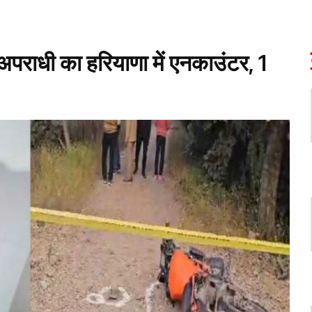
पराधी का हरियाणा में एनकाउंटर, 1