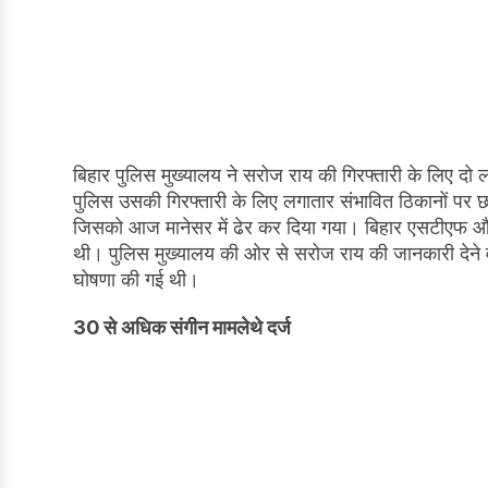
बिहार पुलिस मुख्यालय ने सरोज राय की गिरफ्तारी के लिए द
पुलिस उसकी गिरफ्तारी के लिए लगातार संभावित ठिकानों प
जिसको आज मानेसर में ढेर कर दिया गया। बिहार एसटीएफ और
थी। पुलिस मुख्यालय की ओर से सरोज राय की जानकारी देने व
घोषणा की गई थी।
30 से अधिक संगीन मामले
थे दर्ज