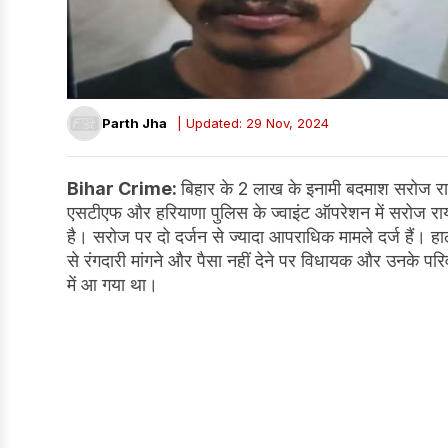
Parth Jha
| Updated: 29 Nov, 2024
Bihar Crime:
बिहार के 2 लाख के इनामी बदमाश सरोज राय
एसटीएफ और हरियाणा पुलिस के ज्वाइंट ऑपरेशन में सरोज रा
है। सरोज पर दो दर्जन से ज्यादा आपराधिक मामले दर्ज हैं। हाल
से रंगदारी मांगने और पैसा नहीं देने पर विधायक और उनके प
में आ गया था।