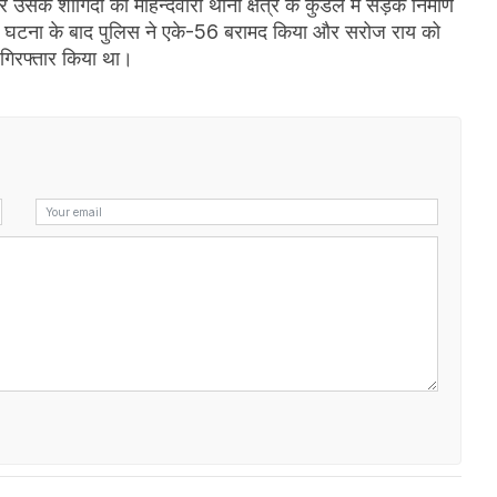
शार्गिदों को महिन्दवारा थाना क्षेत्र के कुंडल में सड़क निर्माण
थी। घटना के बाद पुलिस ने एके-56 बरामद किया और सरोज राय को
े गिरफ्तार किया था।