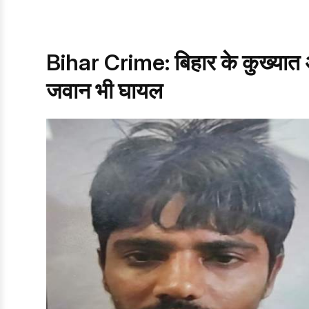
Bihar Crime: बिहार के कुख्यात अ
जवान भी घायल