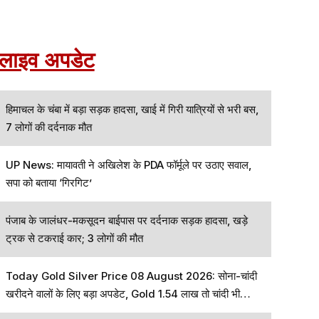
लाइव अपडेट
हिमाचल के चंबा में बड़ा सड़क हादसा, खाई में गिरी यात्रियों से भरी बस,
7 लोगों की दर्दनाक मौत
UP News: मायावती ने अखिलेश के PDA फॉर्मूले पर उठाए सवाल,
सपा को बताया ‘गिरगिट’
पंजाब के जालंधर-मकसूदन बाईपास पर दर्दनाक सड़क हादसा, खड़े
ट्रक से टकराई कार; 3 लोगों की मौत
Today Gold Silver Price 08 August 2026: सोना-चांदी
खरीदने वालों के लिए बड़ा अपडेट, Gold ₹1.54 लाख तो चांदी भी
चमकी