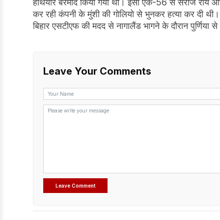
हथियार बरमाद किया गया था। इसी एके-56 से सरोज राय और उसके 
कर रही कंपनी के मुंशी की गोलियो से भुनकर हत्या कर दी 
बिहार एसटीएफ की मदद से नागालैंड भागने के दौरान पुर्णिया स
Leave Your Comments