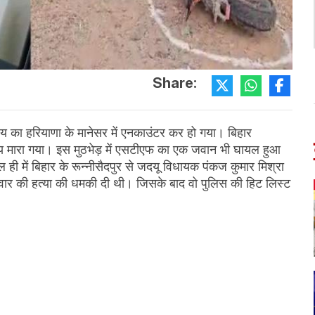
Share:
 का हरियाणा के मानेसर में एनकाउंटर कर हो गया। बिहार
य मारा गया। इस मुठभेड़ में एसटीएफ का एक जवान भी घायल हुआ
 ही में बिहार के रून्नीसैदपुर से जदयू विधायक पंकज कुमार मिश्रा
रिवार की हत्या की धमकी दी थी। जिसके बाद वो पुलिस की हिट लिस्ट