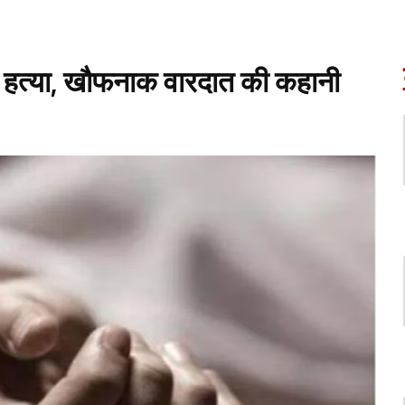
ी हत्या, खौफनाक वारदात की कहानी