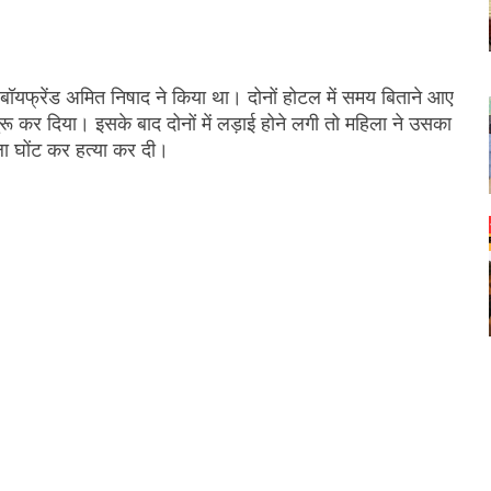
ॉयफ्रेंड अमित निषाद ने किया था। दोनों होटल में समय बिताने आए
रू कर दिया। इसके बाद दोनों में लड़ाई होने लगी तो महिला ने उसका
गला घोंट कर हत्या कर दी।