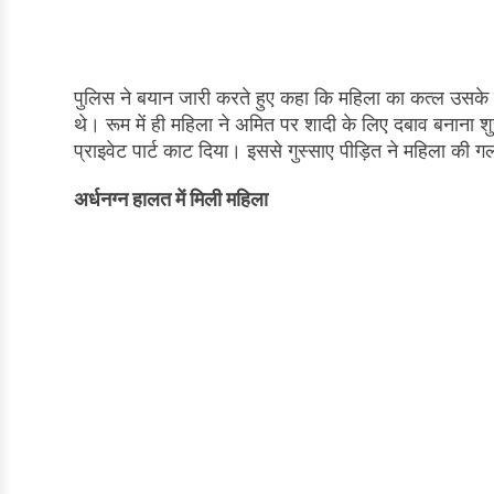
पुलिस ने बयान जारी करते हुए कहा कि महिला का कत्ल उसके ब
थे। रूम में ही महिला ने अमित पर शादी के लिए दबाव बनाना शु
प्राइवेट पार्ट काट दिया। इससे गुस्साए पीड़ित ने महिला की 
अर्धनग्न हालत में मिली महिला