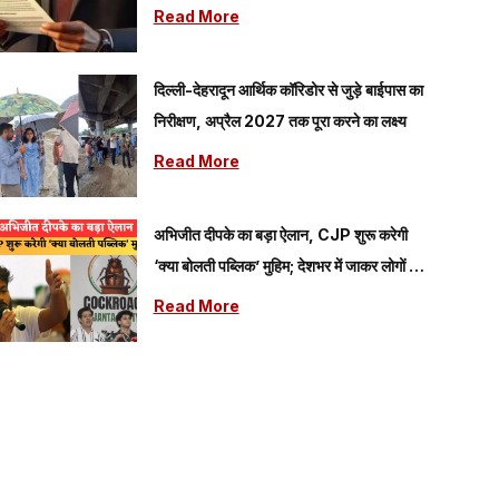
Read More
दिल्ली-देहरादून आर्थिक कॉरिडोर से जुड़े बाईपास का
निरीक्षण, अप्रैल 2027 तक पूरा करने का लक्ष्य
Read More
अभिजीत दीपके का बड़ा ऐलान, CJP शुरू करेगी
‘क्या बोलती पब्लिक’ मुहिम; देशभर में जाकर लोगों की
समस्याएं जानेगी पार्टी
Read More