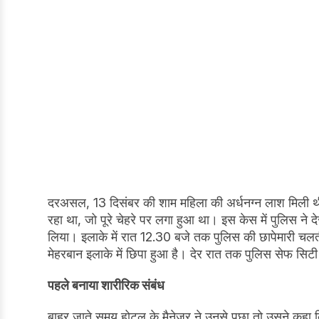
दरअसल, 13 दिसंबर की शाम महिला की अर्धनग्न लाश मिली थी
रहा था, जो पूरे चेहरे पर लगा हुआ था। इस केस में पुलिस ने 
लिया। इलाके में रात 12.30 बजे तक पुलिस की छापेमारी चलती
मेहरबान इलाके में छिपा हुआ है। देर रात तक पुलिस सेफ सि
पहले बनाया शारीरिक संबंध
बाहर जाते समय होटल के मैनेजर ने उनसे पूछा तो उसने कहा