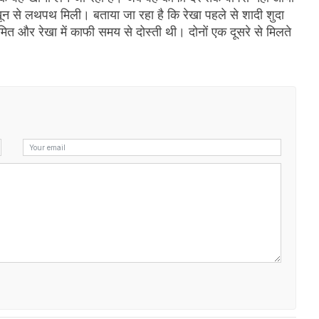
खून से लथपथ मिली। बताया जा रहा है कि रेखा पहले से शादी शुदा
ित और रेखा में काफी समय से दोस्ती थी। दोनों एक दूसरे से मिलते