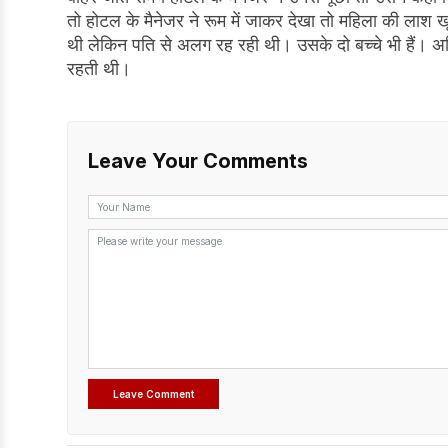
तो होटल के मैनेजर ने रूम में जाकर देखा तो महिला की लाश 
थी लेकिन पति से अलग रह रही थी। उसके दो बच्चे भी हैं। अम
रहती थी।
Leave Your Comments