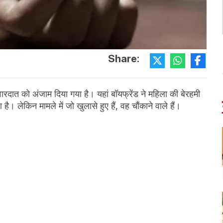
Share:
 वारदात को अंजाम दिया गया है। यहां बॉयफ्रेंड ने महिला की बेरहमी
ै। लेकिन मामले में जो खुलासे हुए हैं, वह चौंकाने वाले हैं।