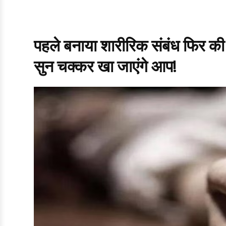
पहले बनाया शारीरिक संबंध फिर क
सुन चक्कर खा जाएंगे आप!