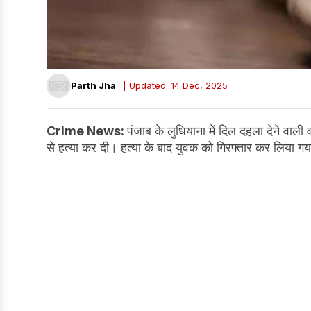
Parth Jha
| Updated: 14 Dec, 2025
Crime News:
पंजाब के लुधियाना में दिल दहला देने वाली
से हत्या कर दी। हत्या के बाद युवक को गिरफ्तार कर लिया गया ह