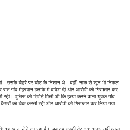
। उसके चेहरे पर चोट के निशान थे। वहीं, नाक से खून भी निकल
देर रात गांव मेहरबान इलाके में दबिश दी और आरोपी को गिरफ्तार कर
 रही। पुलिस को रिपोर्ट मिली थी कि हत्या करने वाला युवक गांव
टी कैमरों को चेक करती रही और आरोपी को गिरफ्तार कर लिया गया।
 कि वह खाना लेने जा रहा है। जब वह काफी देर तक वापस नहीं आया