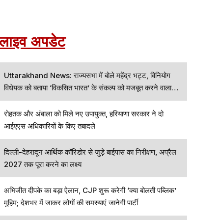
लाइव अपडेट
Uttarakhand News: राज्यसभा में बोले महेंद्र भट्ट, विनियोग
विधेयक को बताया ‘विकसित भारत’ के संकल्प को मजबूत करने वाला
कदम
रोहतक और अंबाला को मिले नए उपायुक्त, हरियाणा सरकार ने दो
आईएएस अधिकारियों के किए तबादले
दिल्ली-देहरादून आर्थिक कॉरिडोर से जुड़े बाईपास का निरीक्षण, अप्रैल
2027 तक पूरा करने का लक्ष्य
अभिजीत दीपके का बड़ा ऐलान, CJP शुरू करेगी ‘क्या बोलती पब्लिक’
मुहिम; देशभर में जाकर लोगों की समस्याएं जानेगी पार्टी