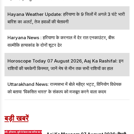
Hayana Weather Update: हरियाणा के 9 जिलों में अगले 3 घंटे भारी
बारिश का अलर्ट, तेज हवाओं की चेतावनी
Haryana News : हरियाणा के करनाल में देर रात एनकाउंटर, बीरू
वाल्मीकि हत्याकांड के दोनों शूटर ढेर
Horoscope Today 07 August 2026, Aaj Ka Rashifal: इन
राशियों की चमकेगी किस्मत, जानें मेष से मीन तक सभी राशियों का हाल
Uttarakhand News: राज्यसभा में बोले महेंद्र भट्ट, विनियोग विधेयक
को बताया ‘विकसित भारत’ के संकल्प को मजबूत करने वाला कदम
बड़ी खबरें