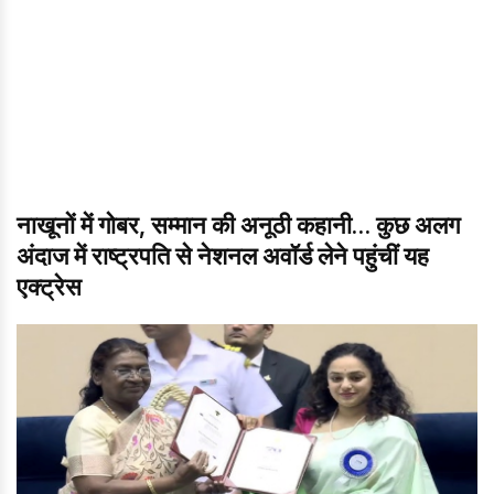
नाखूनों में गोबर, सम्मान की अनूठी कहानी… कुछ अलग
अंदाज में राष्ट्रपति से नेशनल अवॉर्ड लेने पहुंचीं यह
एक्ट्रेस