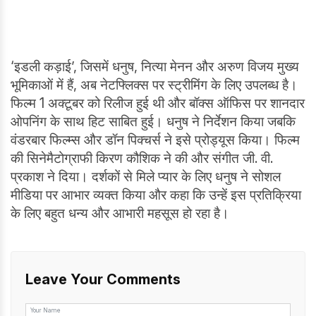
‘इडली कड़ाई’, जिसमें धनुष, नित्या मेनन और अरुण विजय मुख्य
भूमिकाओं में हैं, अब नेटफ्लिक्स पर स्ट्रीमिंग के लिए उपलब्ध है।
फिल्म 1 अक्टूबर को रिलीज हुई थी और बॉक्स ऑफिस पर शानदार
ओपनिंग के साथ हिट साबित हुई। धनुष ने निर्देशन किया जबकि
वंडरबार फिल्म्स और डॉन पिक्चर्स ने इसे प्रोड्यूस किया। फिल्म
की सिनेमैटोग्राफी किरण कौशिक ने की और संगीत जी. वी.
प्रकाश ने दिया। दर्शकों से मिले प्यार के लिए धनुष ने सोशल
मीडिया पर आभार व्यक्त किया और कहा कि उन्हें इस प्रतिक्रिया
के लिए बहुत धन्य और आभारी महसूस हो रहा है।
Leave Your Comments