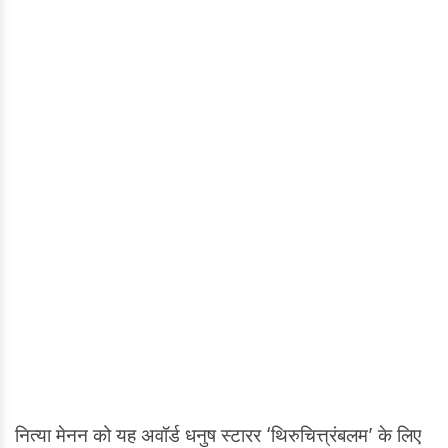
नित्या मेनन को यह अवॉर्ड धनुष स्टारर ‘थिरुचित्त्रंबलम’ के लिए