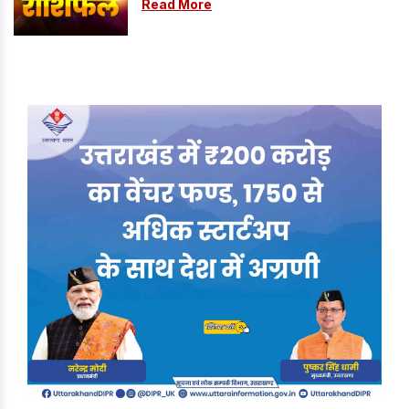
Read More