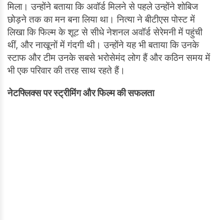
मिला। उन्होंने बताया कि अवॉर्ड मिलने से पहले उन्होंने शोबिज
छोड़ने तक का मन बना लिया था। नित्या ने बीटीएस पोस्ट में
लिखा कि फिल्म के शूट से सीधे नेशनल अवॉर्ड सेरेमनी में पहुंची
थीं, और नाखूनों में गंदगी थी। उन्होंने यह भी बताया कि उनके
स्टाफ और टीम उनके सबसे भरोसेमंद लोग हैं और कठिन समय में
भी एक परिवार की तरह साथ रहते हैं।
नेटफ्लिक्स पर स्ट्रीमिंग और फिल्म की सफलता