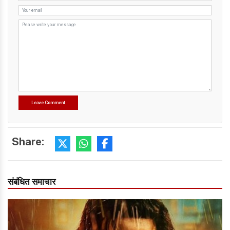
Share:
संबंधित समाचार