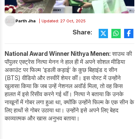
Parth Jha
| Updated: 27 Oct, 2025
Share:
National Award Winner Nithya Menen:
साउथ की
पॉपुलर एक्ट्रेस नित्या मेनन ने हाल ही में अपने सोशल मीडिया
अकाउंट पर फिल्म ‘इडली कड़ाई’ के कुछ बिहाइंड द सीन
(BTS) वीडियो और तस्वीरें शेयर कीं। इस पोस्ट में उन्होंने
खुलासा किया कि जब उन्हें नेशनल अवॉर्ड मिला, तो वह किस
हालत में इसे रिसीव करने गई थीं। नित्या ने बताया कि उनके
नाखूनों में गोबर लगा हुआ था, क्योंकि उन्होंने फिल्म के एक सीन के
लिए हाथों से गोबर उठाया था। उन्होंने इसे अपने लिए बेहद
काव्यात्मक और खास अनुभव बताया।