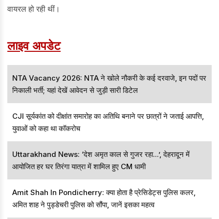
वायरल हो रही थीं।
लाइव अपडेट
NTA Vacancy 2026: NTA ने खोले नौकरी के कई दरवाजे, इन पदों पर
निकाली भर्ती; यहां देखें आवेदन से जुड़ी सारी डिटेल
CJI सूर्यकांत को दीक्षांत समारोह का अतिथि बनाने पर छात्रों ने जताई आपत्ति,
युवाओं को कहा था कॉकरोच
Uttarakhand News: ‘देश अमृत काल से गुजर रहा...’, देहरादून में
आयोजित हर घर तिरंगा यात्रा में शामिल हुए CM धामी
Amit Shah In Pondicherry: क्या होता है प्रेसिडेट्स पुलिस कलर,
अमित शाह ने पुड्डेचरी पुलिस को सौंपा, जानें इसका महत्व