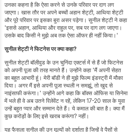
उनका कहना है कि ऐसा करने से उनके परिवार पर दाग लग
जाएगा। खास तौर पर अपने बच्चों अहान शेट्टी, आथिया शेट्टी
और पूरे परिवार पर इसका बुरा असर पड़ेगा। सुनील शेट्टी ने कहा
'इससे अहान, आथिया और राहुल पर, सब पर दाग लग जाएगा।
उसके बाद किसी ने मुझे अब तक ऐसा ऑफर ही नहीं किया।'
सुनील शेट्टी ने फिटनेस पर क्या कहा
?
सुनील शेट्टी बॉलीवुड के उन चुनिंदा एक्टर्स में से हैं जो फिटनेस
को अपनी पूजा की तरह मानते हैं। उन्होंने कहा 'मैं अपनी सेहत
का बहुत आभारी हूं। मेरी बॉडी ने ही मुझे फिल्म इंडस्ट्री में मौका
दिया। अगर मैं इसे अपनी पूजा स्थली न समझूं, तो खुद से
नाइंसाफी करूंगा।' उन्होंने आगे कहा कि बॉक्स ऑफिस या सिनेमा
में भले ही वे अब उतने रिलेवेंट न रहें, लेकिन 17-20 साल के युवा
उन्हें बहुत प्यार और सम्मान देते हैं। ये कमाल की बात है। क्या मैं
कुछ करोड़ों के लिए इसे खराब करूंगा? नहीं।
यह फैसला सुनील की उन मूल्यों को दर्शाता है जिन्हें वे पैसों से