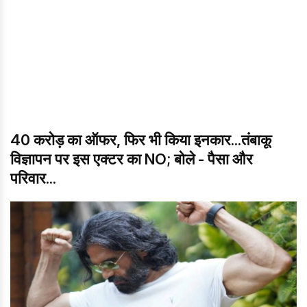
40 करोड़ का ऑफर, फिर भी किया इनकार...तंबाकू
विज्ञापन पर इस एक्टर का NO; बोले - पैसा और
परिवार...