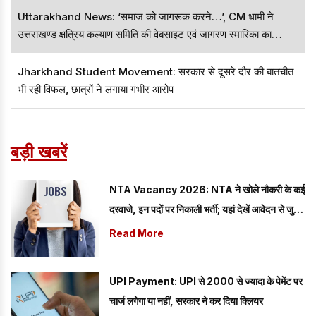
Uttarakhand News: ‘समाज को जागरूक करने…’, CM धामी ने
उत्तराखण्ड क्षत्रिय कल्याण समिति की वेबसाइट एवं जागरण स्मारिका का
विमोचन किया
Jharkhand Student Movement: सरकार से दूसरे दौर की बातचीत
भी रही विफल, छात्रों ने लगाया गंभीर आरोप
बड़ी खबरें
NTA Vacancy 2026: NTA ने खोले नौकरी के कई
दरवाजे, इन पदों पर निकाली भर्ती; यहां देखें आवेदन से जुड़ी
सारी डिटेल
Read More
UPI Payment: UPI से 2000 से ज्यादा के पेमेंट पर
चार्ज लगेगा या नहीं, सरकार ने कर दिया क्लियर