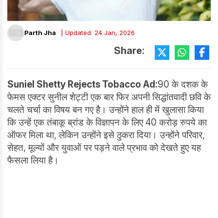
Parth Jha
| Updated: 24 Jan, 2026
Share:
Suniel Shetty Rejects Tobacco Ad:
90 के दशक के
फेमस एक्टर सुनील शेट्टी एक बार फिर अपनी सिद्धांतवादी छवि के
चलते चर्चा का विषय बन गए है। उन्होंने हाल ही में खुलासा किया
कि उन्हें एक तंबाकू ब्रांड के विज्ञापन के लिए 40 करोड़ रुपये का
ऑफर मिला था, लेकिन उन्होंने इसे ठुकरा दिया। उन्होंने परिवार,
सेहत, मूल्यों और युवाओं पर पड़ने वाले प्रभाव को देखते हुए यह
फैसला लिया है।