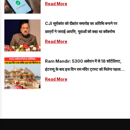
Read More
CJI सूर्यकांत को दीक्षांत समारोह का अतिथि बनाने पर
छात्रों ने जताई आपत्ति, युवाओं को कहा था कॉकरोच
Read More
Ram Mandir: 5300 आवेदन में से 18 शॉर्टलिस्ट,
इंटरव्यू के बाद इस दिन राम मंदिर ट्रस्ट को मिलेगा पहला
CEO
Read More