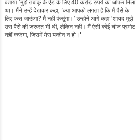
बताया 'मुझे तंबाकू के ऐड के लिए 40 करोड़ रुपये का ऑफर मिला
था। मैंने उन्हें देखकर कहा, ‘क्या आपको लगता है कि मैं पैसे के
लिए फंस जाऊंगा? मैं नहीं फंसूंगा।’ उन्होने आगे कहा 'शायद मुझे
उस पैसे की जरूरत भी थी, लेकिन नहीं। मैं ऐसी कोई चीज प्रमोट
नहीं करूंगा, जिसमें मेरा यकीन न हो।'