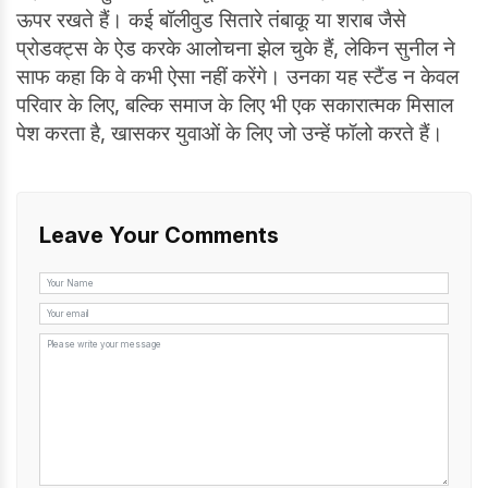
ऊपर रखते हैं। कई बॉलीवुड सितारे तंबाकू या शराब जैसे
प्रोडक्ट्स के ऐड करके आलोचना झेल चुके हैं, लेकिन सुनील ने
साफ कहा कि वे कभी ऐसा नहीं करेंगे। उनका यह स्टैंड न केवल
परिवार के लिए, बल्कि समाज के लिए भी एक सकारात्मक मिसाल
पेश करता है, खासकर युवाओं के लिए जो उन्हें फॉलो करते हैं।
Leave Your Comments