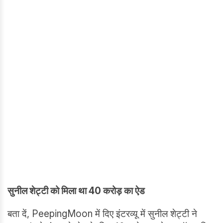
सुनील शेट्टी को मिला था 40 करोड़ का ऐड
बता दें, PeepingMoon में दिए इंटरव्यू में सुनील शेट्टी ने