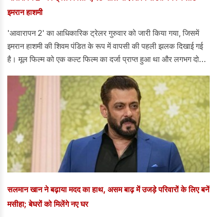
इमरान हाशमी
'आवारापन 2' का आधिकारिक ट्रेलर गुरुवार को जारी किया गया, जिसमें
इमरान हाशमी की शिवम पंडित के रूप में वापसी की पहली झलक दिखाई गई
है। मूल फिल्म को एक कल्ट फिल्म का दर्जा प्राप्त हुआ था और लगभग दो
दशक बीत चुके हैं।
सलमान खान ने बढ़ाया मदद का हाथ, असम बाढ़ में उजड़े परिवारों के लिए बनें
मसीहा; बेघरों को मिलेंगे नए घर