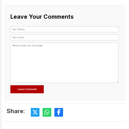
Leave Your Comments
Share: