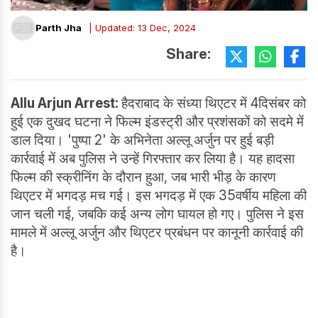
Parth Jha
| Updated: 13 Dec, 2024
Share:
Allu Arjun Arrest:
हैदराबाद के संध्या थिएटर में 4दिसंबर को
हुई एक दुखद घटना ने फिल्म इंडस्ट्री और प्रशंसकों को सदमे में
डाल दिया। 'पुष्पा 2' के अभिनेता अल्लू अर्जुन पर हुई बड़ी
कार्रवाई में अब पुलिस ने उन्हें गिरफ्तार कर लिया है। यह हादसा
फिल्म की स्क्रीनिंग के दौरान हुआ, जब भारी भीड़ के कारण
थिएटर में भगदड़ मच गई। इस भगदड़ में एक 35वर्षीय महिला की
जान चली गई, जबकि कई अन्य लोग घायल हो गए। पुलिस ने इस
मामले में अल्लू अर्जुन और थिएटर प्रबंधन पर कानूनी कार्रवाई की
है।