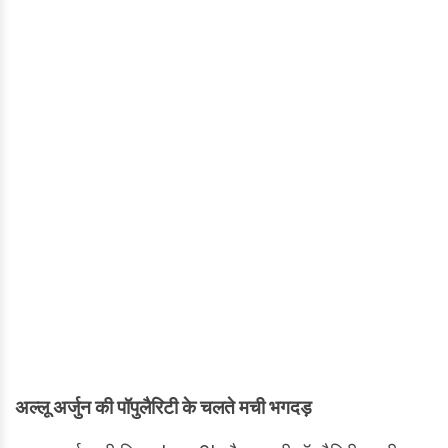
अल्लू अर्जुन की पॉपुलैरिटी के चलते मची भगदड़