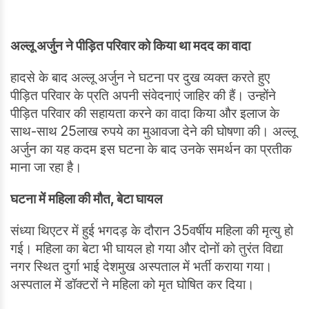
अल्लू अर्जुन ने पीड़ित परिवार को किया था मदद का वादा
हादसे के बाद अल्लू अर्जुन ने घटना पर दुख व्यक्त करते हुए
पीड़ित परिवार के प्रति अपनी संवेदनाएं जाहिर की हैं। उन्होंने
पीड़ित परिवार की सहायता करने का वादा किया और इलाज के
साथ-साथ 25लाख रुपये का मुआवजा देने की घोषणा की। अल्लू
अर्जुन का यह कदम इस घटना के बाद उनके समर्थन का प्रतीक
माना जा रहा है।
घटना में महिला की मौत
,
बेटा घायल
संध्या थिएटर में हुई भगदड़ के दौरान 35वर्षीय महिला की मृत्यु हो
गई। महिला का बेटा भी घायल हो गया और दोनों को तुरंत विद्या
नगर स्थित दुर्गा भाई देशमुख अस्पताल में भर्ती कराया गया।
अस्पताल में डॉक्टरों ने महिला को मृत घोषित कर दिया।