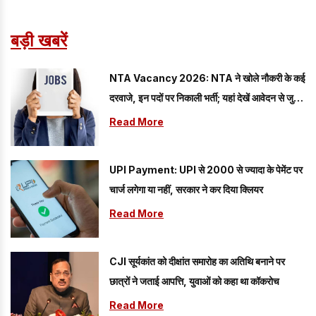
बड़ी खबरें
NTA Vacancy 2026: NTA ने खोले नौकरी के कई
दरवाजे, इन पदों पर निकाली भर्ती; यहां देखें आवेदन से जुड़ी
सारी डिटेल
Read More
UPI Payment: UPI से 2000 से ज्यादा के पेमेंट पर
चार्ज लगेगा या नहीं, सरकार ने कर दिया क्लियर
Read More
CJI सूर्यकांत को दीक्षांत समारोह का अतिथि बनाने पर
छात्रों ने जताई आपत्ति, युवाओं को कहा था कॉकरोच
Read More