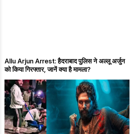
Allu Arjun Arrest: हैदराबाद पुलिस ने अल्लू अर्जुन
को किया गिरफ्तार, जानें क्या है मामला?