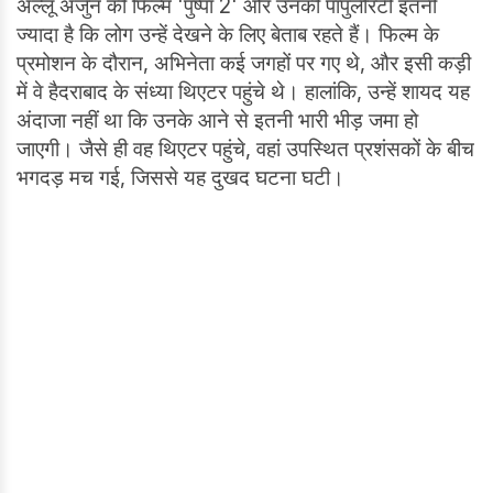
अल्लू अर्जुन की फिल्म 'पुष्पा 2' और उनकी पॉपुलैरिटी इतनी
ज्यादा है कि लोग उन्हें देखने के लिए बेताब रहते हैं। फिल्म के
प्रमोशन के दौरान, अभिनेता कई जगहों पर गए थे, और इसी कड़ी
में वे हैदराबाद के संध्या थिएटर पहुंचे थे। हालांकि, उन्हें शायद यह
अंदाजा नहीं था कि उनके आने से इतनी भारी भीड़ जमा हो
जाएगी। जैसे ही वह थिएटर पहुंचे, वहां उपस्थित प्रशंसकों के बीच
भगदड़ मच गई, जिससे यह दुखद घटना घटी।