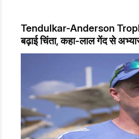
Tendulkar-Anderson Trophy 20
बढ़ाई चिंता, कहा-लाल गेंद से अभ्