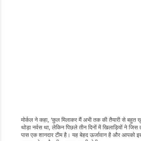
मोर्कल ने कहा, ‘कुल मिलाकर मैं अभी तक की तैयारी से बहुत खुश
थोड़ा नर्वस था, लेकिन पिछले तीन दिनों में खिलाड़ियों ने जि
पास एक शानदार टीम है। यह बेहद ऊर्जावान है और आपको इसी