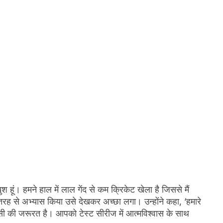
 हूं। हमने हाल में लाल गेंद से कम क्रिकेट खेला है जिससे मैं
स तरह से अभ्यास किया उसे देखकर अच्छा लगा। उन्होंने कहा, ‘हमारे
 की जरूरत है। आपको टेस्ट सीरीज में आत्मविश्वास के साथ