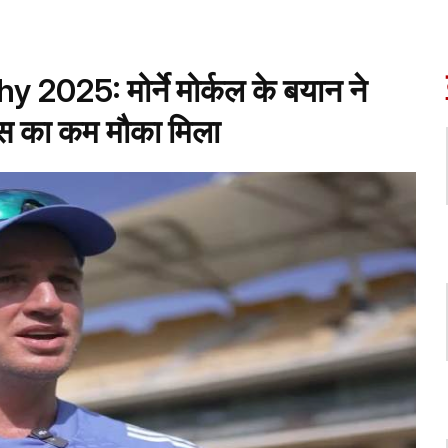
25: मोर्ने मोर्कल के बयान ने
यास का कम मौका मिला