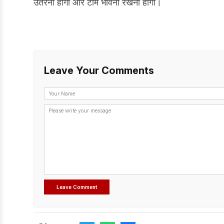
उतरना होगा और टीम भावना रखनी होगी।
Leave Your Comments