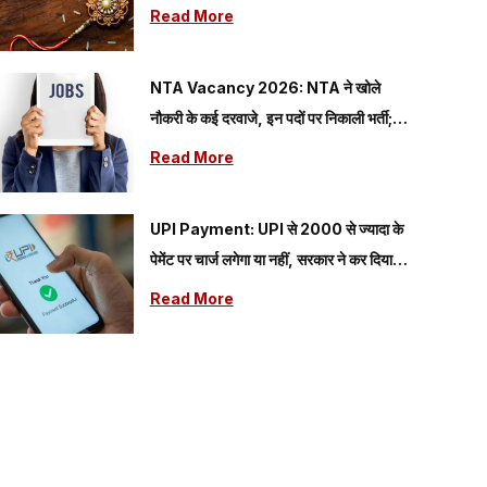
Read More
NTA Vacancy 2026: NTA ने खोले
नौकरी के कई दरवाजे, इन पदों पर निकाली भर्ती;
यहां देखें आवेदन से जुड़ी सारी डिटेल
Read More
UPI Payment: UPI से 2000 से ज्यादा के
पेमेंट पर चार्ज लगेगा या नहीं, सरकार ने कर दिया
क्लियर
Read More