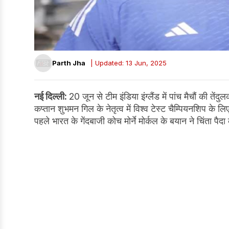
Parth Jha
| Updated: 13 Jun, 2025
नई दिल्ली:
20 जून से टीम इंडिया इंग्लैंड में पांच मैचौं की 
कप्तान शुभमन गिल के नेतृत्व में विश्व टेस्ट चैम्पियनशिप क
पहले भारत के गेंदबाजी कोच मोर्ने मोर्कल के बयान ने चिंता पैद