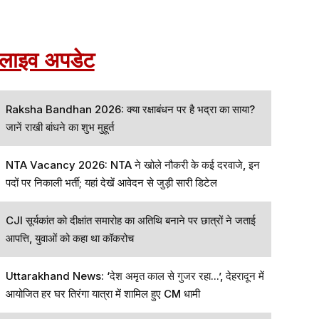
लाइव अपडेट
Raksha Bandhan 2026: क्या रक्षाबंधन पर है भद्रा का साया?
जानें राखी बांधने का शुभ मुहूर्त
NTA Vacancy 2026: NTA ने खोले नौकरी के कई दरवाजे, इन
पदों पर निकाली भर्ती; यहां देखें आवेदन से जुड़ी सारी डिटेल
CJI सूर्यकांत को दीक्षांत समारोह का अतिथि बनाने पर छात्रों ने जताई
आपत्ति, युवाओं को कहा था कॉकरोच
Uttarakhand News: ‘देश अमृत काल से गुजर रहा...’, देहरादून में
आयोजित हर घर तिरंगा यात्रा में शामिल हुए CM धामी