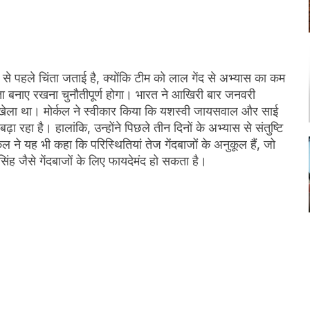
ी से पहले चिंता जताई है, क्योंकि टीम को लाल गेंद से अभ्यास का कम
रंतरता बनाए रखना चुनौतीपूर्ण होगा। भारत ने आखिरी बार जनवरी
से खेला था। मोर्कल ने स्वीकार किया कि यशस्वी जायसवाल और साई
बढ़ा रहा है। हालांकि, उन्होंने पिछले तीन दिनों के अभ्यास से संतुष्टि
ने यह भी कहा कि परिस्थितियां तेज गेंदबाजों के अनुकूल हैं, जो
सिंह जैसे गेंदबाजों के लिए फायदेमंद हो सकता है।