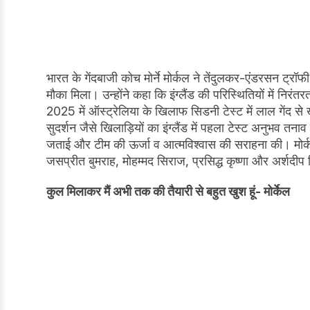
भारत के गेंदबाजी कोच मोर्ने मोर्कल ने तेंदुलकर-एंडरसन ट्रॉफ
मौका मिला। उन्होंने कहा कि इंग्लैंड की परिस्थितियों में नि
2025 में ऑस्ट्रेलिया के खिलाफ सिडनी टेस्ट में लाल गेंद 
सुदर्शन जैसे खिलाड़ियों का इंग्लैंड में पहला टेस्ट अनुभव तनाव 
जताई और टीम की ऊर्जा व आत्मविश्वास की सराहना की। मोर्कल 
जसप्रीत बुमराह, मोहम्मद सिराज, प्रसिद्ध कृष्णा और अर्शदीप 
कुल मिलाकर मैं अभी तक की तैयारी से बहुत खुश हूं- मोर्केल