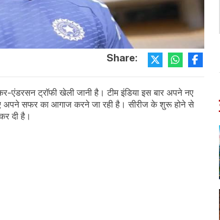
Share:
तेंदुलकर-एंडरसन ट्रॉफी खेली जानी है। टीम इंडिया इस बार अपने नए
े लिए अपने सफर का आगाज करने जा रही है। सीरीज के शुरू होने से
ा कर दी है।