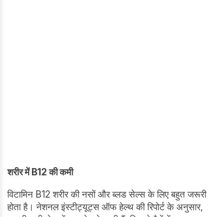
शरीर में B12 की कमी
विटामिन B12 शरीर की नसों और ब्लड सेल्स के लिए बहुत जरूरी
होता है। नेशनल इंस्टीट्यूट्स ऑफ हेल्थ की रिपोर्ट के अनुसार,