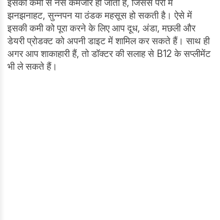
इसकी कमी से नसें कमजोर हो जाती हैं, जिससे पैरों में
झनझनाहट, सुन्नपन या ठंडक महसूस हो सकती है। ऐसे में
इसकी कमी को पूरा करने के लिए आप दूध, अंडा, मछली और
डेयरी प्रोडक्ट को अपनी डाइट में शामिल कर सकते हैं। साथ ही
अगर आप शाकाहारी हैं, तो डॉक्टर की सलाह से B12 के सप्लीमेंट
भी ले सकते हैं।