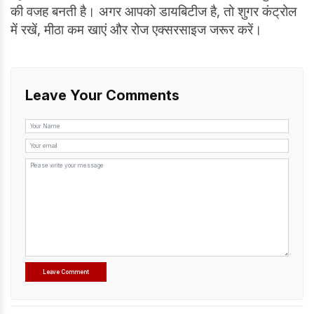
की वजह बनती है। अगर आपको डायबिटीज है, तो शुगर कंट्रोल
में रखें, मीठा कम खाएं और रोज एक्सरसाइज जरूर करें।
Leave Your Comments