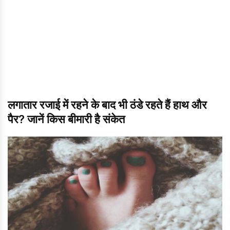
लगातार रजाई में रहने के बाद भी ठंडे रहते हैं हाथ और
पैर? जानें किस बीमारी है संकेत