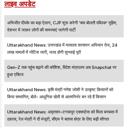
लाइव अपडेट
अभिजीत दीपके का बड़ा ऐलान, CJP शुरू करेगी ‘क्या बोलती पब्लिक’ मुहिम;
देशभर में जाकर लोगों की समस्याएं जानेगी पार्टी
Uttarakhand News: उत्तरखंड में मतदाता सत्यापन अभियान तेज, 24
लाख मामलों में नोटिस जारी, जल्द होगी सुनवाई पूरी
Gen-Z तक पहुंच बढ़ाने की कोशिश, विदेश मंत्रालय अब Snapchat पर
हुआ एक्टिव
Uttarakhand News: कृषि मंत्री गणेश जोशी ने उत्कृष्ट किसानों को
किया सम्मानित, बोले- आधुनिक खेती से आत्मनिर्भर बन रहे हैं किसान
Uttarakhand News: अमृतसर–टनकपुर एक्सप्रेस को मिला बनबसा में
ठहराव, रेल मंत्री ने दी मंजूरी, सीएम ने बताया क्षेत्र के लिए बड़ी सौगात