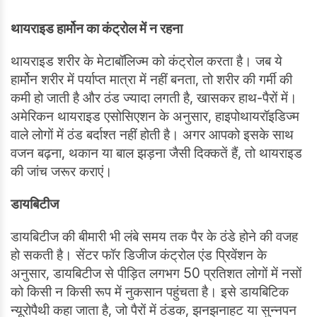
थायराइड हार्मोन का कंट्रोल में न रहना
थायराइड शरीर के मेटाबॉलिज्म को कंट्रोल करता है। जब ये
हार्मोन शरीर में पर्याप्त मात्रा में नहीं बनता, तो शरीर की गर्मी की
कमी हो जाती है और ठंड ज्यादा लगती है, खासकर हाथ-पैरों में।
अमेरिकन थायराइड एसोसिएशन के अनुसार, हाइपोथायरॉइडिज्म
वाले लोगों में ठंड बर्दाश्त नहीं होती है। अगर आपको इसके साथ
वजन बढ़ना, थकान या बाल झड़ना जैसी दिक्कतें हैं, तो थायराइड
की जांच जरूर कराएं।
डायबिटीज
डायबिटीज की बीमारी भी लंबे समय तक पैर के ठंडे होने की वजह
हो सकती है। सेंटर फॉर डिजीज कंट्रोल एंड प्रिवेंशन के
अनुसार, डायबिटीज से पीड़ित लगभग 50 प्रतिशत लोगों में नसों
को किसी न किसी रूप में नुकसान पहुंचता है। इसे डायबिटिक
न्यूरोपैथी कहा जाता है, जो पैरों में ठंडक, झनझनाहट या सुन्नपन