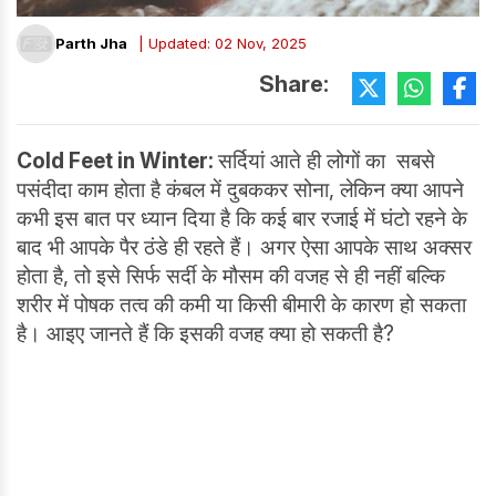
Parth Jha
| Updated: 02 Nov, 2025
Share:
Cold Feet in Winter:
सर्दियां आते ही लोगों का सबसे
पसंदीदा काम होता है कंबल में दुबककर सोना, लेकिन क्या आपने
कभी इस बात पर ध्यान दिया है कि कई बार रजाई में घंटो रहने के
बाद भी आपके पैर ठंडे ही रहते हैं। अगर ऐसा आपके साथ अक्सर
होता है, तो इसे सिर्फ सर्दी के मौसम की वजह से ही नहीं बल्कि
शरीर में पोषक तत्व की कमी या किसी बीमारी के कारण हो सकता
है। आइए जानते हैं कि इसकी वजह क्या हो सकती है?