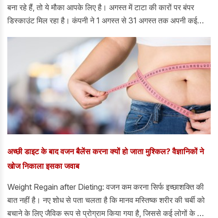
बना रहे हैं, तो ये मौका आपके लिए है। अगस्त में टाटा की कारों पर बंपर
डिस्काउंट मिल रहा है। कंपनी ने 1 अगस्त से 31 अगस्त तक अपनी कई
पॉपुलर कारों पर बंपर डिस्काउंट देने का ऐलान किया है।
अच्छी डाइट के बाद वजन बैलेंस करना क्यों हो जाता मुश्किल? वैज्ञानिकों ने
खोज निकाला इसका जवाब
Weight Regain after Dieting: वजन कम करना सिर्फ इच्छाशक्ति की
बात नहीं है। नए शोध से पता चलता है कि मानव मस्तिष्क शरीर की चर्बी को
बचाने के लिए जैविक रूप से प्रोग्राम किया गया है, जिससे कई लोगों के लिए