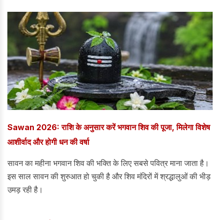
सफल डाइटिंग के बाद भी वजन कम बनाए रखना मुश्किल हो जाता है।
Sawan 2026: राशि के अनुसार करें भगवान शिव की पूजा, मिलेगा विशेष
आशीर्वाद और होगी धन की वर्षा
सावन का महीना भगवान शिव की भक्ति के लिए सबसे पवित्र माना जाता है।
इस साल सावन की शुरुआत हो चुकी है और शिव मंदिरों में श्रद्धालुओं की भीड़
उमड़ रही है।