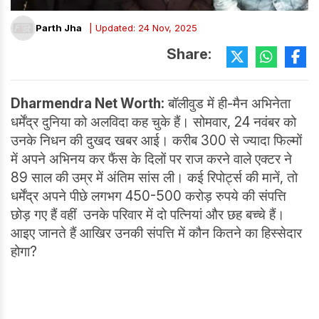
Parth Jha
| Updated: 24 Nov, 2025
Share:
Dharmendra Net Worth:
बॉलीवुड में ही-मैन अभिनेता
धर्मेंद्र दुनिया को अलविदा कह चुके हैं। सोमवार, 24 नवंबर को
उनके निधन की दुखद खबर आई। करीब 300 से ज्यादा फिल्मों
में अपने अभिनय कर फैंस के दिलों पर राज करने वाले एक्टर ने
89 साल की उम्र में अंतिम सांस ली। कई रिपोर्ट्स की मानें, तो
धर्मेंद्र अपने पीछे लगभग 450-500 करोड़ रुपये की संपत्ति
छोड़ गए हैं वहीं उनके परिवार में दो पत्नियां और छह बच्चे हैं।
आइए जानते हैं आखिर उनकी संपत्ति में कौन कितने का हिस्सेदार
होगा?