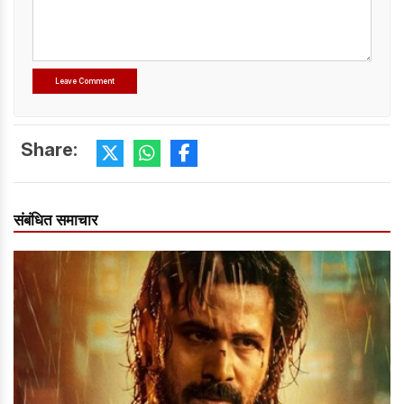
Share:
संबंधित समाचार