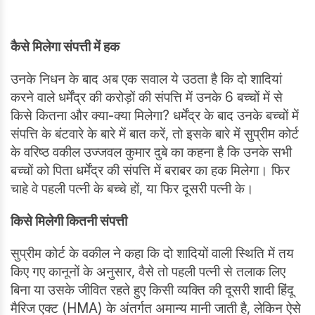
कैसे मिलेगा संपत्ती में हक
उनके निधन के बाद अब एक सवाल ये उठता है कि दो शादियां
करने वाले धर्मेंद्र की करोड़ों की संपत्ति में उनके 6 बच्चों में से
किसे कितना और क्या-क्या मिलेगा? धर्मेंद्र के बाद उनके बच्चों में
संपत्ति के बंटवारे के बारे में बात करें, तो इसके बारे में सुप्रीम कोर्ट
के वरिष्ठ वकील उज्जवल कुमार दुबे का कहना है कि उनके सभी
बच्चों को पिता धर्मेंद्र की संपत्ति में बराबर का हक मिलेगा। फिर
चाहे वे पहली पत्नी के बच्चे हों, या फिर दूसरी पत्नी के।
किसे मिलेगी कितनी संपत्ती
सुप्रीम कोर्ट के वकील ने कहा कि दो शादियों वाली स्थिति में तय
किए गए कानूनों के अनुसार, वैसे तो पहली पत्नी से तलाक लिए
बिना या उसके जीवित रहते हुए किसी व्यक्ति की दूसरी शादी हिंदू
मैरिज एक्ट (HMA) के अंतर्गत अमान्य मानी जाती है, लेकिन ऐसे