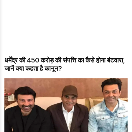
धर्मेंद्र की 450 करोड़ की संपत्ति का कैसे होगा बंटवारा,
जानें क्या कहता है कानून?