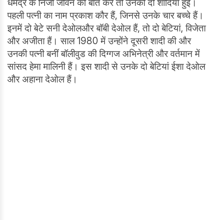
धर्मेंद्र के निजी जीवन की बात करें तो उनकी दो शादियां हुईं।
पहली पत्नी का नाम प्रकाश कौर हैं, जिनसे उनके चार बच्चे हैं।
इनमें दो बेटे सनी देओलऔर बॉबी देओल हैं, तो दो बेटियां, विजेता
और अजीता हैं। साल 1980 में उन्होंने दूसरी शादी की और
उनकी पत्नी बनीं बॉलीवुड की दिग्गज अभिनेत्री और वर्तमान में
सांसद हेमा मालिनी हैं। इस शादी से उनके दो बेटियां ईशा देओल
और अहाना देओल हैं।