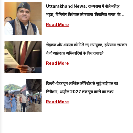
Uttarakhand News: राज्यसभा में बोले महेंद्र
भट्ट, विनियोग विधेयक को बताया ‘विकसित भारत’ के
संकल्प को मजबूत करने वाला कदम
Read More
रोहतक और अंबाला को मिले नए उपायुक्त, हरियाणा सरकार
ने दो आईएएस अधिकारियों के किए तबादले
Read More
दिल्ली-देहरादून आर्थिक कॉरिडोर से जुड़े बाईपास का
निरीक्षण, अप्रैल 2027 तक पूरा करने का लक्ष्य
Read More