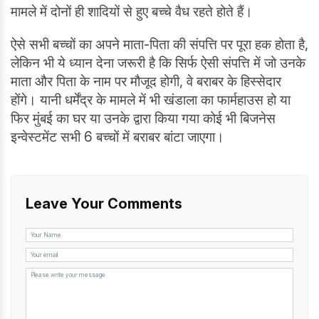
मामले में दोनों ही शादियों से हुए बच्चे वैध रहते होते हैं।
ऐसे सभी बच्चों का अपने माता-पिता की संपत्ति पर पूरा हक होता है,
लेकिन भी ये ध्यान देना जरूरी है कि सिर्फ ऐसी संपत्ति में जो उनके
माता और पिता के नाम पर मौजूद होगी, वे बराबर के हिस्सेदार
होंगे। यानी धर्मेंद्र के मामले में भी खंडाला का फार्महाउस हो या
फिर मुंबई का घर या उनके द्वारा किया गया कोई भी बिजनेस
इन्वेस्टमेंट सभी 6 बच्चों में बराबर बांटा जाएगा।
Leave Your Comments