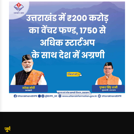
जुर्म