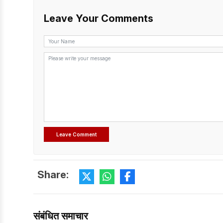
Leave Your Comments
Share:
संबंधित समाचार