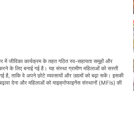
ार में जीविका कार्यक्रम के तहत गठित स्व-सहायता समूहों और
करने के लिए बनाई गई है। यह संस्था ग्रामीण महिलाओं को सस्ती
गई है, ताकि वे अपने छोटे व्यवसायों और उद्यमों को बढ़ा सकें। इसकी
शन को बढ़ावा देना और महिलाओं को माइक्रोफाइनेंस संस्थानों (MFIs) की