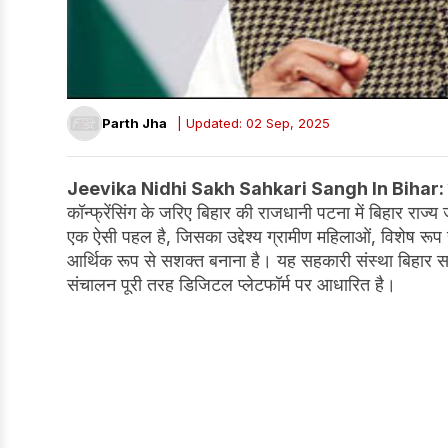
Parth Jha
| Updated: 02 Sep, 2025
Jeevika Nidhi Sakh Sahkari Sangh In Bihar:
कॉन्फ्रेंसिंग के जरिए बिहार की राजधानी पटना में बिहार र
एक ऐसी पहल है, जिसका उद्देश्य ग्रामीण महिलाओं, विशेष रू
आर्थिक रूप से सशक्त बनाना है। यह सहकारी संस्था बिहार 
संचालन पूरी तरह डिजिटल प्लेटफॉर्म पर आधारित है।