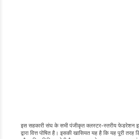
इस सहकारी संघ के सभी पंजीकृत क्लस्टर-स्तरीय फेडरेशन 
द्वारा वित्त पोषित है। इसकी खासियत यह है कि यह पूरी तरह डि