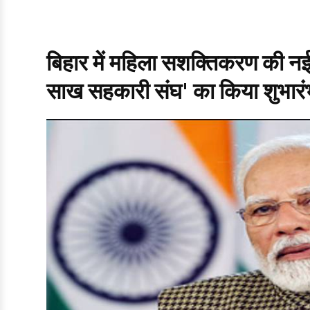
बिहार में महिला सशक्तिकरण की न
साख सहकारी संघ' का किया शुभारं