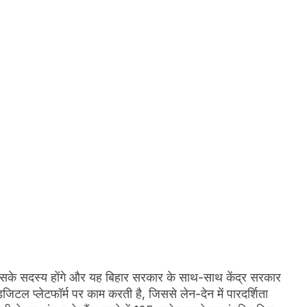
इसके सदस्य होंगे और यह बिहार सरकार के साथ-साथ केंद्र सरकार
जिटल प्लेटफॉर्म पर काम करती है, जिससे लेन-देन में पारदर्शिता