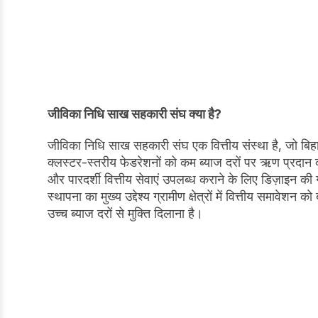
जीविका निधि साख सहकारी संघ क्या है?
जीविका निधि साख सहकारी संघ एक वित्तीय संस्था है, जो बिह
क्लस्टर-स्तरीय फेडरेशनों को कम ब्याज दरों पर ऋण प्रदान 
और पारदर्शी वित्तीय सेवाएं उपलब्ध कराने के लिए डिज़ाइन की 
स्थापना का मुख्य उद्देश्य ग्रामीण क्षेत्रों में वित्तीय समावे
उच्च ब्याज दरों से मुक्ति दिलाना है।