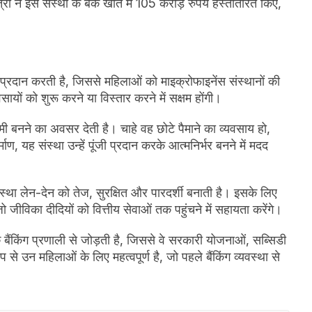
 ने इस संस्था के बैंक खाते में 105 करोड़ रुपये हस्तांतरित किए,
प्रदान करती है, जिससे महिलाओं को माइक्रोफाइनेंस संस्थानों की
ायों को शुरू करने या विस्तार करने में सक्षम होंगी।
ी बनने का अवसर देती है। चाहे वह छोटे पैमाने का व्यवसाय हो,
ाण, यह संस्था उन्हें पूंजी प्रदान करके आत्मनिर्भर बनने में मदद
्था लेन-देन को तेज, सुरक्षित और पारदर्शी बनाती है। इसके लिए
जीविका दीदियों को वित्तीय सेवाओं तक पहुंचने में सहायता करेंगे।
ंकिंग प्रणाली से जोड़ती है, जिससे वे सरकारी योजनाओं, सब्सिडी
े उन महिलाओं के लिए महत्वपूर्ण है, जो पहले बैंकिंग व्यवस्था से