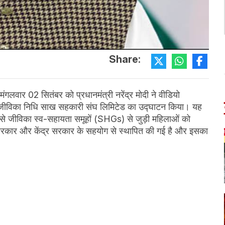
Share:
मंगलवार 02 सितंबर को प्रधानमंत्री नरेंद्र मोदी ने वीडियो
ाज्य जीविका निधि साख सहकारी संघ लिमिटेड का उद्घाटन किया। यह
प से जीविका स्व-सहायता समूहों (SHGs) से जुड़ी महिलाओं को
सरकार और केंद्र सरकार के सहयोग से स्थापित की गई है और इसका